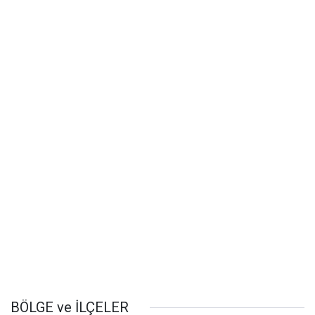
BÖLGE ve İLÇELER