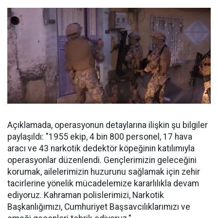
Açıklamada, operasyonun detaylarına ilişkin şu bilgiler
paylaşıldı: "1955 ekip, 4 bin 800 personel, 17 hava
aracı ve 43 narkotik dedektör köpeğinin katılımıyla
operasyonlar düzenlendi. Gençlerimizin geleceğini
korumak, ailelerimizin huzurunu sağlamak için zehir
tacirlerine yönelik mücadelemize kararlılıkla devam
ediyoruz. Kahraman polislerimizi, Narkotik
Başkanlığımızı, Cumhuriyet Başsavcılıklarımızı ve