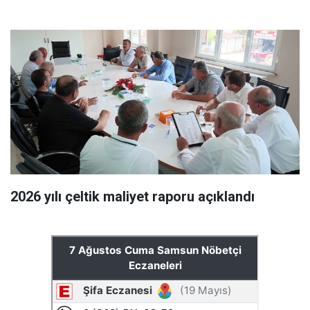
2026 yılı çeltik maliyet raporu açıklandı