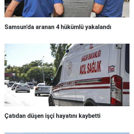
Samsun'da aranan 4 hükümlü yakalandı
Çatıdan düşen işçi hayatını kaybetti