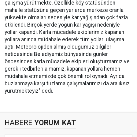
çalışma yürütmekte. Özellikle köy statüsünden
mahalle statüsüne geçen yerlerde merkeze oranla
yüksekte olmaları nedeniyle kar yağışından çok fazla
etkilendi. Birçok yerde yoğun kar yağışı nedeniyle
yollar kapandı. Karla mücadele ekiplerimiz kapanan
yollara anında müdahale ederek tüm yolları ulaşıma
açtı. Meteorolojiden almış olduğumuz bilgiler
neticesinde Belediyemiz bünyesinde günler
öncesinden karla mücadele ekipleri oluşturmamız ve
gerekli tedbirleri almamız, kapanan yollara hemen
müdahale etmemizde çok önemli rol oynadı. Ayrıca
buzlanmaya karşı tuzlama çalışmalarımızı da aralıksız
yürütmekteyiz" dedi.
HABERE
YORUM KAT