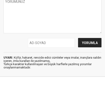
UYARI:
Küfür, hakaret, rencide edici cümleler veya imalar, inançlara saldırı
içeren, imla kuralları ile yazılmamış,
Türkçe karakter kullanılmayan ve büyük harflerle yazılmış yorumlar
onaylanmamaktadır.