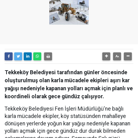
Tekkeköy Belediyesi tarafından günler öncesinde
oluşturulmuş olan karla mücadele ekipleri aşırı kar
yağışı nedeniyle kapanan yolları açmak için planlı ve
koordineli olarak gece gündüz çalışıyor.
Tekkeköy Belediyesi Fen İşleri Müdürlüğü'ne bağlı
karla mücadele ekipler, köy statüsünden mahalleye
dönüşen yerlerde yoğun kar yağışı nedeniyle kapanan
yolları açmak için gece gündüz dur durak bilmeden