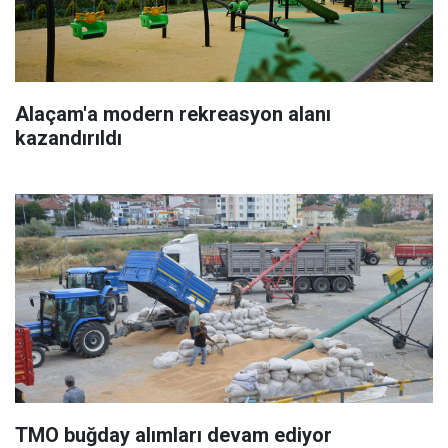
Alaçam'a modern rekreasyon alanı
kazandırıldı
TMO buğday alımları devam ediyor