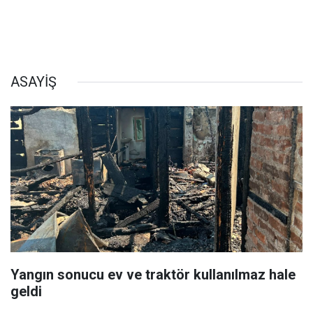
ASAYİŞ
Yangın sonucu ev ve traktör kullanılmaz hale
geldi