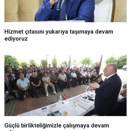
Hizmet çıtasını yukarıya taşımaya devam
ediyoruz
Güçlü birlikteliğimizle çalışmaya devam