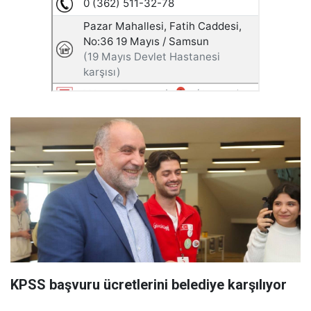
KPSS başvuru ücretlerini belediye karşılıyor