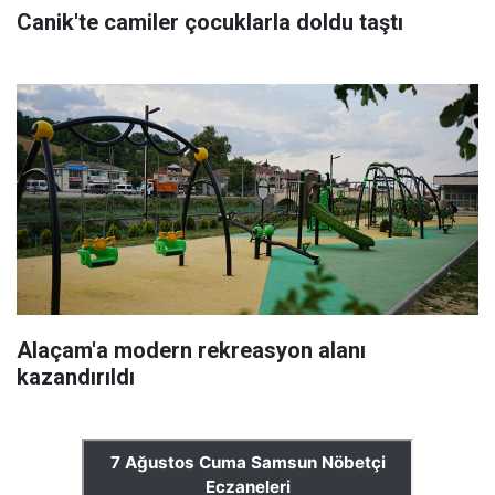
Canik'te camiler çocuklarla doldu taştı
Alaçam'a modern rekreasyon alanı
kazandırıldı