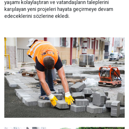
yaşamı kolaylaştıran ve vatandaşların taleplerini
karşılayan yeni projeleri hayata geçirmeye devam
edeceklerini sözlerine ekledi.