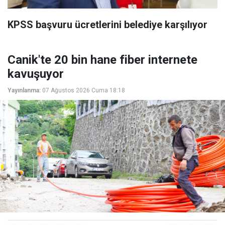
KPSS başvuru ücretlerini belediye karşılıyor
Canik'te 20 bin hane fiber internete
kavuşuyor
Yayınlanma:
07 Ağustos 2026 Cuma 18:18