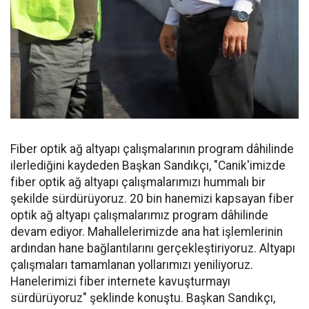
Fiber optik ağ altyapı çalışmalarının program dâhilinde
ilerlediğini kaydeden Başkan Sandıkçı, "Canik'imizde
fiber optik ağ altyapı çalışmalarımızı hummalı bir
şekilde sürdürüyoruz. 20 bin hanemizi kapsayan fiber
optik ağ altyapı çalışmalarımız program dâhilinde
devam ediyor. Mahallelerimizde ana hat işlemlerinin
ardından hane bağlantılarını gerçekleştiriyoruz. Altyapı
çalışmaları tamamlanan yollarımızı yeniliyoruz.
Hanelerimizi fiber internete kavuşturmayı
sürdürüyoruz" şeklinde konuştu. Başkan Sandıkçı,