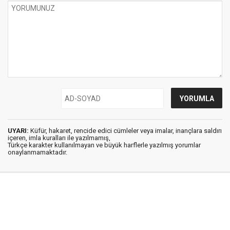
UYARI:
Küfür, hakaret, rencide edici cümleler veya imalar, inançlara saldırı
içeren, imla kuralları ile yazılmamış,
Türkçe karakter kullanılmayan ve büyük harflerle yazılmış yorumlar
onaylanmamaktadır.