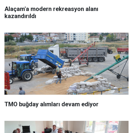
Alaçam'a modern rekreasyon alanı
kazandırıldı
TMO buğday alımları devam ediyor