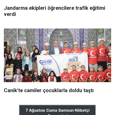
Jandarma ekipleri öğrencilere trafik eğitimi
verdi
Canik'te camiler çocuklarla doldu taştı