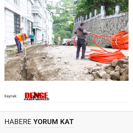
Kaynak:
HABERE
YORUM KAT