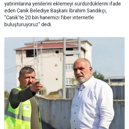
yatırımlarına yenilerini eklemeyi sürdürdüklerini ifade
eden Canik Belediye Başkanı İbrahim Sandıkçı,
"Canik'te 20 bin hanemizi fiber internetle
buluşturuyoruz" dedi.