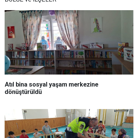
Atıl bina sosyal yaşam merkezine
dönüştürüldü