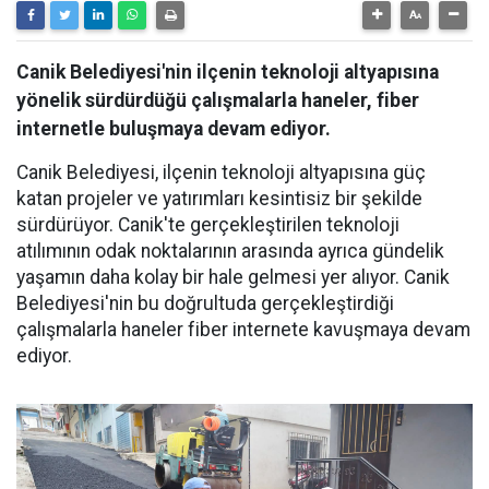
Canik Belediyesi'nin ilçenin teknoloji altyapısına
yönelik sürdürdüğü çalışmalarla haneler, fiber
internetle buluşmaya devam ediyor.
Canik Belediyesi, ilçenin teknoloji altyapısına güç
katan projeler ve yatırımları kesintisiz bir şekilde
sürdürüyor. Canik'te gerçekleştirilen teknoloji
atılımının odak noktalarının arasında ayrıca gündelik
yaşamın daha kolay bir hale gelmesi yer alıyor. Canik
Belediyesi'nin bu doğrultuda gerçekleştirdiği
çalışmalarla haneler fiber internete kavuşmaya devam
ediyor.