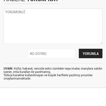
UYARI:
Küfür, hakaret, rencide edici cümleler veya imalar, inançlara saldırı
içeren, imla kuralları ile yazılmamış,
Türkçe karakter kullanılmayan ve büyük harflerle yazılmış yorumlar
onaylanmamaktadır.