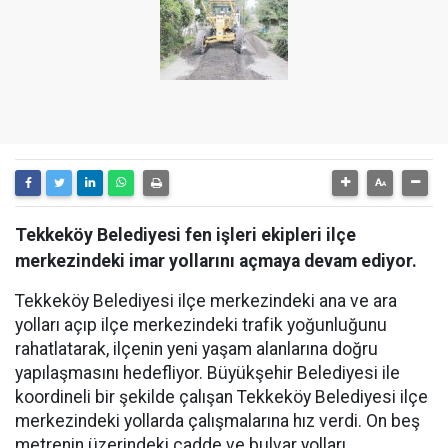
Tekkeköy Belediyesi fen işleri ekipleri ilçe
merkezindeki imar yollarını açmaya devam ediyor.
Tekkeköy Belediyesi ilçe merkezindeki ana ve ara
yolları açıp ilçe merkezindeki trafik yoğunluğunu
rahatlatarak, ilçenin yeni yaşam alanlarına doğru
yapılaşmasını hedefliyor. Büyükşehir Belediyesi ile
koordineli bir şekilde çalışan Tekkeköy Belediyesi ilçe
merkezindeki yollarda çalışmalarına hız verdi. On beş
metrenin üzerindeki cadde ve bulvar yolları