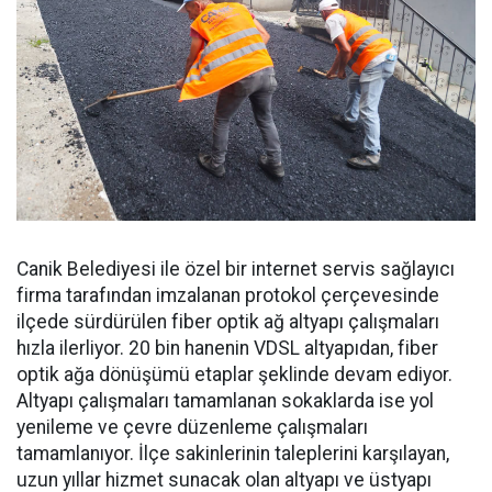
Canik Belediyesi ile özel bir internet servis sağlayıcı
firma tarafından imzalanan protokol çerçevesinde
ilçede sürdürülen fiber optik ağ altyapı çalışmaları
hızla ilerliyor. 20 bin hanenin VDSL altyapıdan, fiber
optik ağa dönüşümü etaplar şeklinde devam ediyor.
Altyapı çalışmaları tamamlanan sokaklarda ise yol
yenileme ve çevre düzenleme çalışmaları
tamamlanıyor. İlçe sakinlerinin taleplerini karşılayan,
uzun yıllar hizmet sunacak olan altyapı ve üstyapı