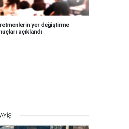
retmenlerin yer değiştirme
nuçları açıklandı
AYİŞ