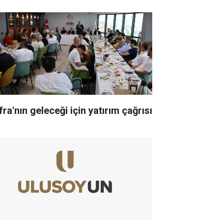
ra'nın geleceği için yatırım çağrısı