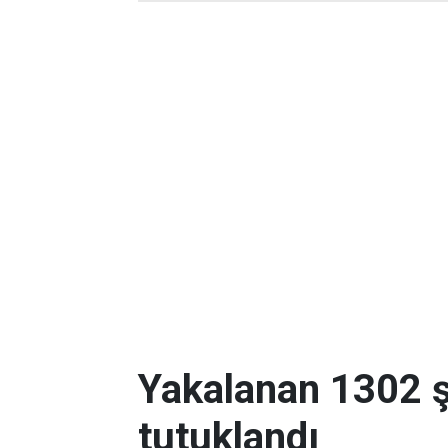
Yakalanan 1302 ş
tutuklandı