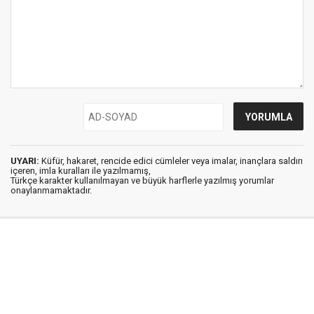
UYARI:
Küfür, hakaret, rencide edici cümleler veya imalar, inançlara saldırı
içeren, imla kuralları ile yazılmamış,
Türkçe karakter kullanılmayan ve büyük harflerle yazılmış yorumlar
onaylanmamaktadır.