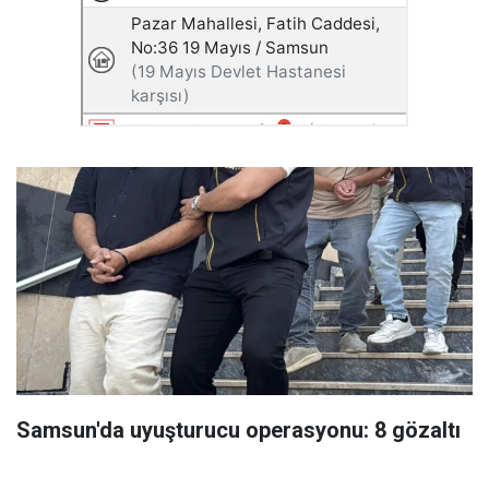
Samsun'da uyuşturucu operasyonu: 8 gözaltı