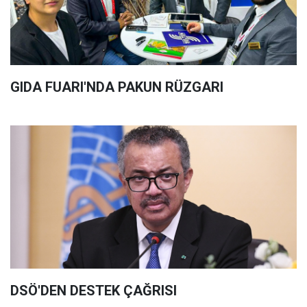
GIDA FUARI'NDA PAKUN RÜZGARI
DSÖ'DEN DESTEK ÇAĞRISI