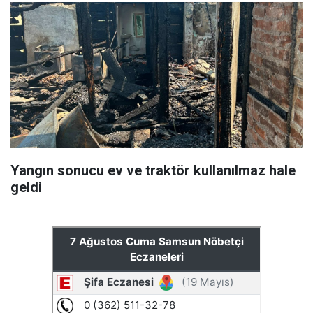
Yangın sonucu ev ve traktör kullanılmaz hale
geldi