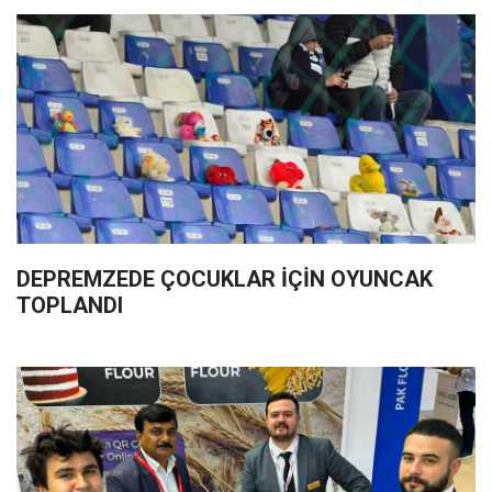
DEPREMZEDE ÇOCUKLAR İÇİN OYUNCAK
TOPLANDI