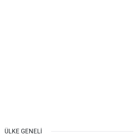
ÜLKE GENELİ