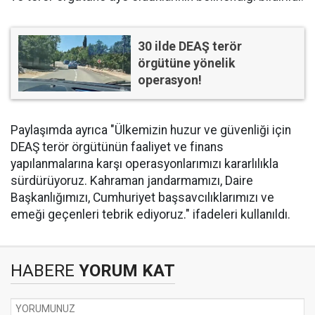
30 ilde DEAŞ terör
örgütüne yönelik
operasyon!
Paylaşımda ayrıca "Ülkemizin huzur ve güvenliği için
DEAŞ terör örgütünün faaliyet ve finans
yapılanmalarına karşı operasyonlarımızı kararlılıkla
sürdürüyoruz. Kahraman jandarmamızı, Daire
Başkanlığımızı, Cumhuriyet başsavcılıklarımızı ve
emeği geçenleri tebrik ediyoruz." ifadeleri kullanıldı.
HABERE
YORUM KAT