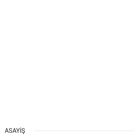
ASAYİŞ