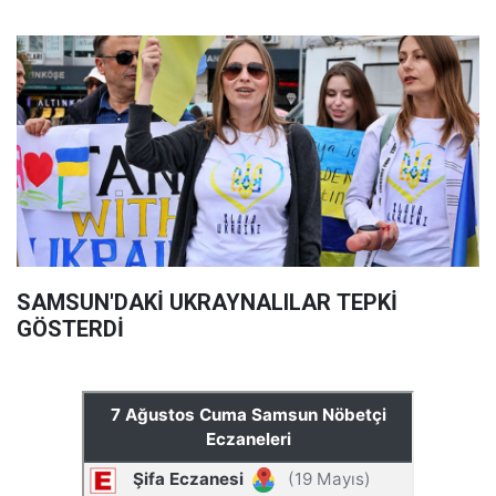
SAMSUN'DAKİ UKRAYNALILAR TEPKİ
GÖSTERDİ