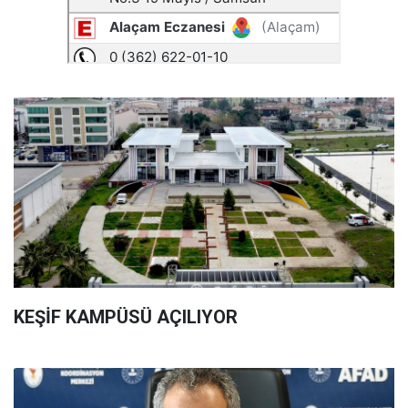
KEŞİF KAMPÜSÜ AÇILIYOR