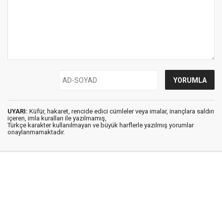
UYARI:
Küfür, hakaret, rencide edici cümleler veya imalar, inançlara saldırı
içeren, imla kuralları ile yazılmamış,
Türkçe karakter kullanılmayan ve büyük harflerle yazılmış yorumlar
onaylanmamaktadır.