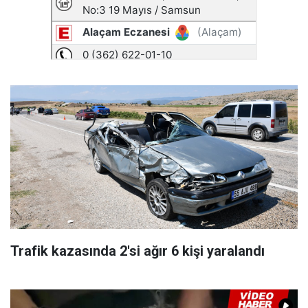
Trafik kazasında 2'si ağır 6 kişi yaralandı