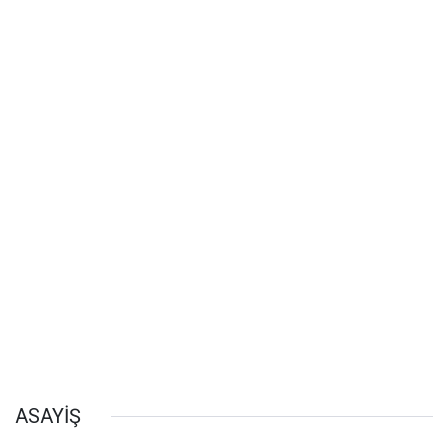
ASAYİŞ