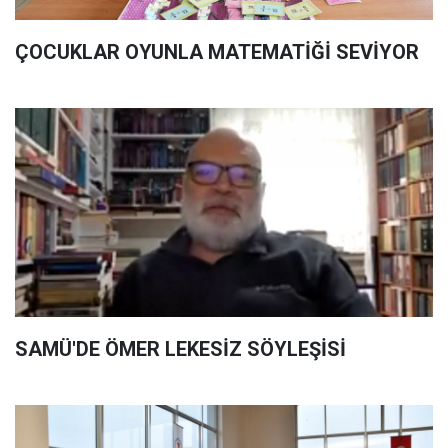
ÇOCUKLAR OYUNLA MATEMATİĞİ SEVİYOR
SAMÜ'DE ÖMER LEKESİZ SÖYLEŞİSİ