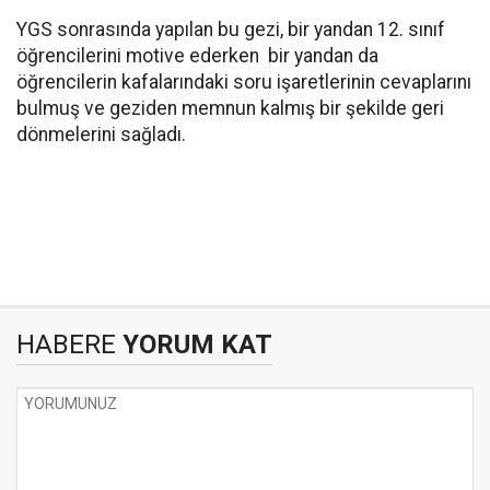
YGS sonrasında yapılan bu gezi, bir yandan 12. sınıf
öğrencilerini motive ederken bir yandan da
öğrencilerin kafalarındaki soru işaretlerinin cevaplarını
bulmuş ve geziden memnun kalmış bir şekilde geri
dönmelerini sağladı.
HABERE
YORUM KAT