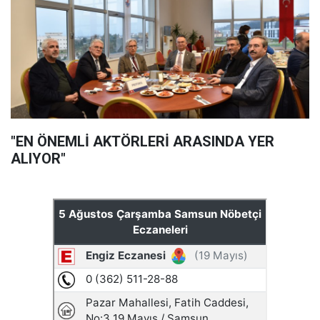
"EN ÖNEMLİ AKTÖRLERİ ARASINDA YER
ALIYOR"