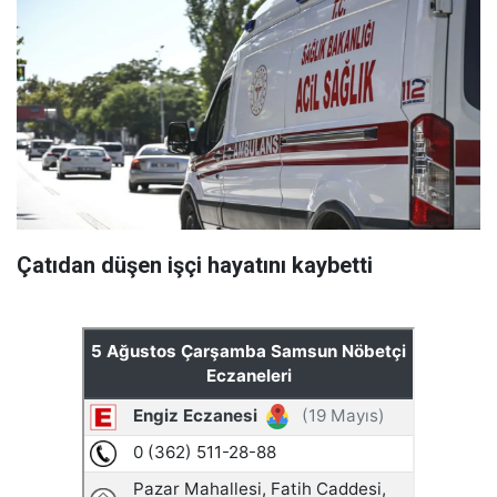
Çatıdan düşen işçi hayatını kaybetti