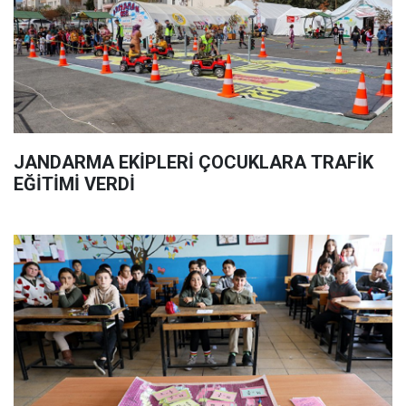
JANDARMA EKİPLERİ ÇOCUKLARA TRAFİK
EĞİTİMİ VERDİ