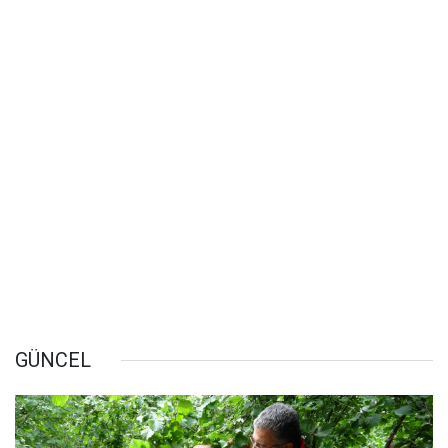
GÜNCEL