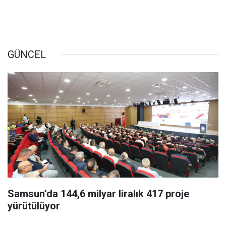
GÜNCEL
Samsun’da 144,6 milyar liralık 417 proje
yürütülüyor