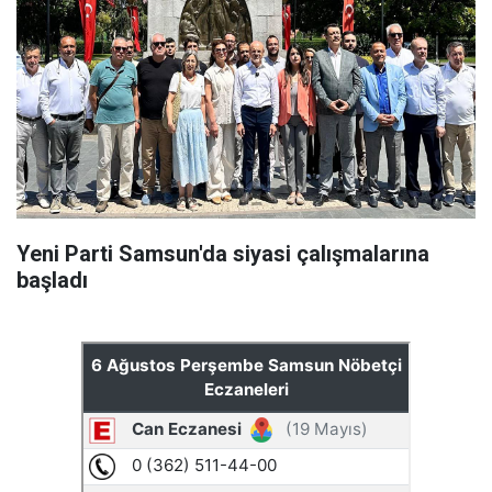
Yeni Parti Samsun'da siyasi çalışmalarına
başladı