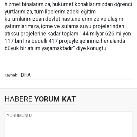
hizmet binalarımıza, hükümet konaklarımızdan öğrenci
yurtlarımıza, tüm ilçelerimizdeki eğitim
kurumlarımızdan devlet hastanelerimize ve ulaşım
yatırımlarımıza, içme ve sulama suyu projelerinden
atıksu projelerine kadar toplam 144 milyar 626 milyon
117 bin lira bedelli 417 projeyle şehrimiz her alanda
büyük bir atılım yaşamaktadır” diye konuştu.
DHA
Kaynak:
HABERE
YORUM KAT