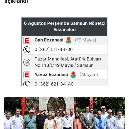
açıklandı