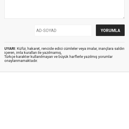
UYARI:
Küfür, hakaret, rencide edici cümleler veya imalar, inançlara saldırı
içeren, imla kuralları ile yazılmamış,
Türkçe karakter kullanılmayan ve büyük harflerle yazılmış yorumlar
onaylanmamaktadır.