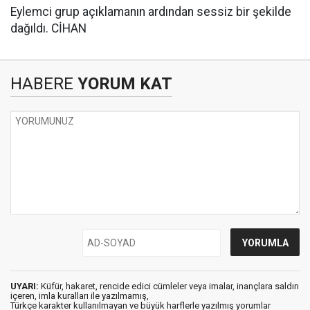
Eylemci grup açıklamanın ardından sessiz bir şekilde
dağıldı. CİHAN
HABERE
YORUM KAT
UYARI:
Küfür, hakaret, rencide edici cümleler veya imalar, inançlara saldırı
içeren, imla kuralları ile yazılmamış,
Türkçe karakter kullanılmayan ve büyük harflerle yazılmış yorumlar