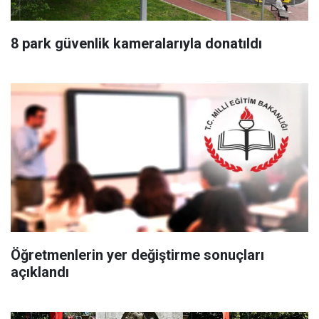
8 park güvenlik kameralarıyla donatıldı
Öğretmenlerin yer değiştirme sonuçları
açıklandı