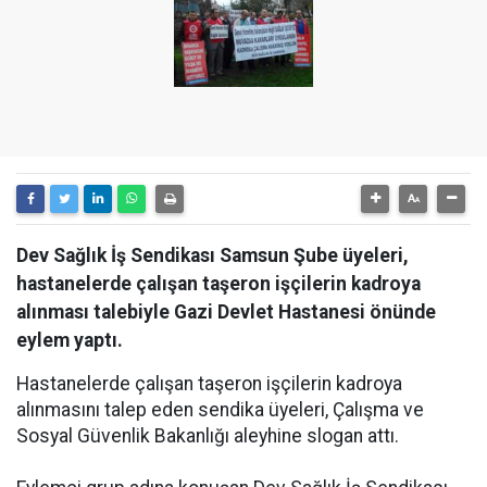
Dev Sağlık İş Sendikası Samsun Şube üyeleri,
hastanelerde çalışan taşeron işçilerin kadroya
alınması talebiyle Gazi Devlet Hastanesi önünde
eylem yaptı.
Hastanelerde çalışan taşeron işçilerin kadroya
alınmasını talep eden sendika üyeleri, Çalışma ve
Sosyal Güvenlik Bakanlığı aleyhine slogan attı.