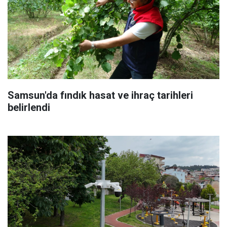
Samsun'da fındık hasat ve ihraç tarihleri
belirlendi