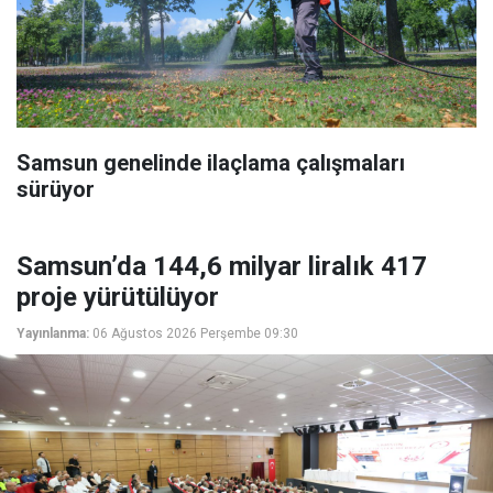
Samsun genelinde ilaçlama çalışmaları
sürüyor
Samsun’da 144,6 milyar liralık 417
proje yürütülüyor
Yayınlanma:
06 Ağustos 2026 Perşembe 09:30