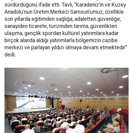
sürdürdüğünü ifade etti. Tavlı, “Karadeniz’in ve Kuzey
Anadolu’nun Üretim Merkezi Samsun’umuz, özellikle
son yıllarda eğitimden sağlığa, adaletten güvenliğe,
sanayiden ticarete, turizmden tarıma, güvenlikten
ulaşıma, gençlik spordan kültürel yatırımlara kadar
birçok alanda aldığı yatırımlarla bölgemizin cazibe
merkezi ve parlayan yıldızı olmaya devam etmektedir”
dedi.