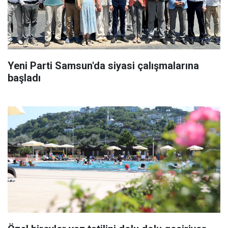
Yeni Parti Samsun'da siyasi çalışmalarına
başladı