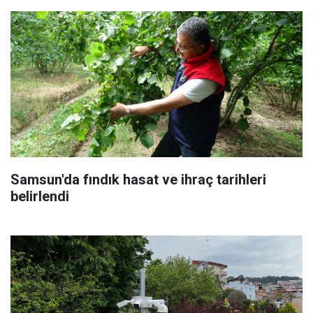
Samsun'da fındık hasat ve ihraç tarihleri
belirlendi