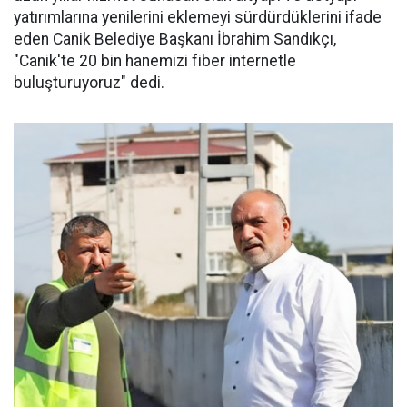
yatırımlarına yenilerini eklemeyi sürdürdüklerini ifade
eden Canik Belediye Başkanı İbrahim Sandıkçı,
"Canik'te 20 bin hanemizi fiber internetle
buluşturuyoruz" dedi.