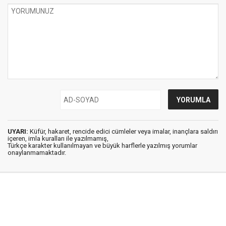
UYARI:
Küfür, hakaret, rencide edici cümleler veya imalar, inançlara saldırı
içeren, imla kuralları ile yazılmamış,
Türkçe karakter kullanılmayan ve büyük harflerle yazılmış yorumlar
onaylanmamaktadır.