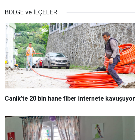
BÖLGE ve İLÇELER
Canik'te 20 bin hane fiber internete kavuşuyor