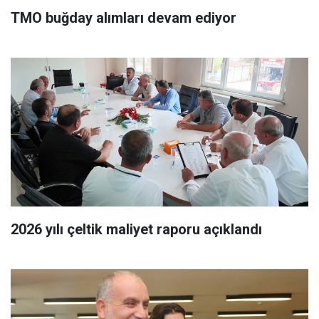
TMO buğday alımları devam ediyor
2026 yılı çeltik maliyet raporu açıklandı