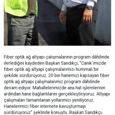
Fiber optik ağ altyapı çalışmalarının program dâhilinde
ilerlediğini kaydeden Başkan Sandıkçı, "Canik'imizde
fiber optik ağ altyapı çalışmalarımızı hummalı bir
şekilde sürdürüyoruz. 20 bin hanemizi kapsayan fiber
optik ağ altyapı çalışmalarımız program dâhilinde
devam ediyor. Mahallelerimizde ana hat işlemlerinin
ardından hane bağlantılarını gerçekleştiriyoruz. Altyapı
çalışmaları tamamlanan yollarımızı yeniliyoruz.
Hanelerimizi fiber internete kavuşturmayı
sürdürüyoruz" şeklinde konuştu. Başkan Sandıkçı,