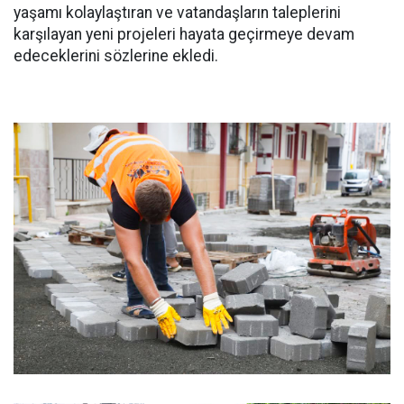
yaşamı kolaylaştıran ve vatandaşların taleplerini
karşılayan yeni projeleri hayata geçirmeye devam
edeceklerini sözlerine ekledi.