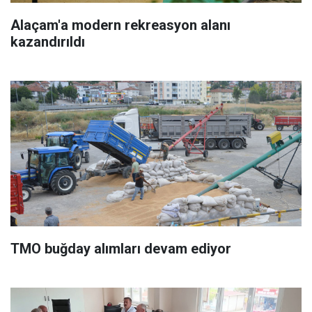
Alaçam'a modern rekreasyon alanı
kazandırıldı
TMO buğday alımları devam ediyor