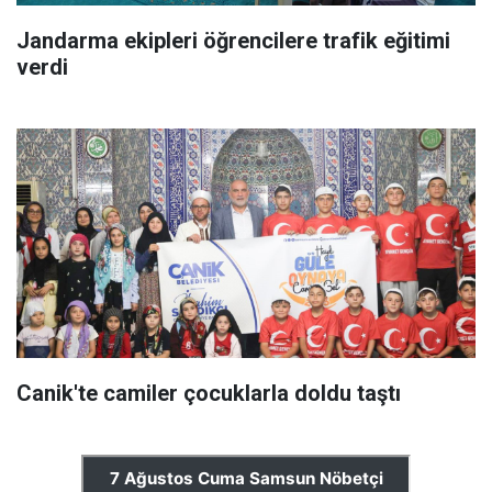
Jandarma ekipleri öğrencilere trafik eğitimi
verdi
Canik'te camiler çocuklarla doldu taştı