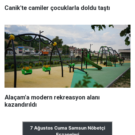
Canik'te camiler çocuklarla doldu taştı
Alaçam'a modern rekreasyon alanı
kazandırıldı