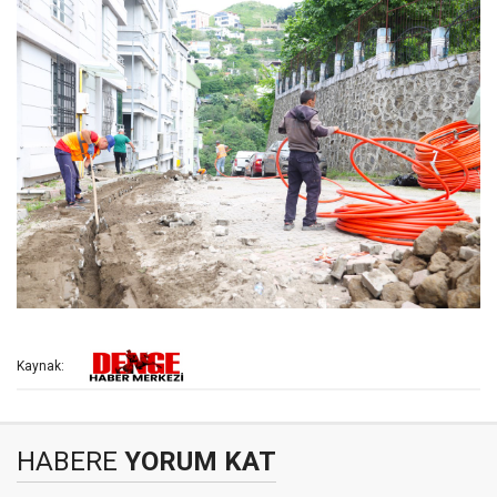
Kaynak:
HABERE
YORUM KAT