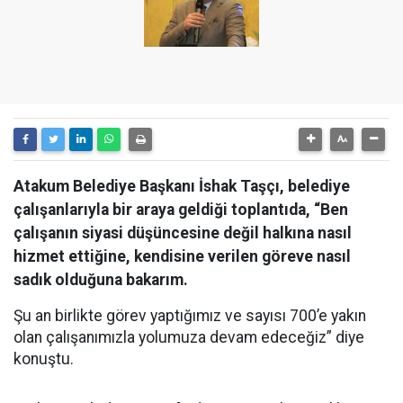
Atakum Belediye Başkanı İshak Taşçı, belediye
çalışanlarıyla bir araya geldiği toplantıda, “Ben
çalışanın siyasi düşüncesine değil halkına nasıl
hizmet ettiğine, kendisine verilen göreve nasıl
sadık olduğuna bakarım.
Şu an birlikte görev yaptığımız ve sayısı 700’e yakın
olan çalışanımızla yolumuza devam edeceğiz” diye
konuştu.