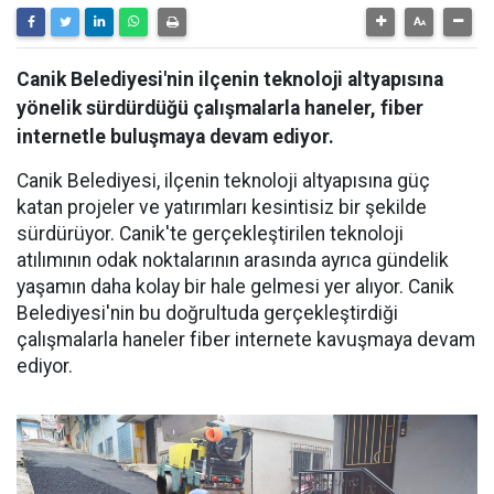
Canik Belediyesi'nin ilçenin teknoloji altyapısına
yönelik sürdürdüğü çalışmalarla haneler, fiber
internetle buluşmaya devam ediyor.
Canik Belediyesi, ilçenin teknoloji altyapısına güç
katan projeler ve yatırımları kesintisiz bir şekilde
sürdürüyor. Canik'te gerçekleştirilen teknoloji
atılımının odak noktalarının arasında ayrıca gündelik
yaşamın daha kolay bir hale gelmesi yer alıyor. Canik
Belediyesi'nin bu doğrultuda gerçekleştirdiği
çalışmalarla haneler fiber internete kavuşmaya devam
ediyor.