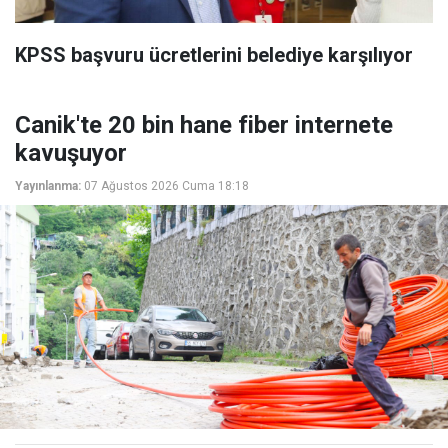
KPSS başvuru ücretlerini belediye karşılıyor
Canik'te 20 bin hane fiber internete
kavuşuyor
Yayınlanma:
07 Ağustos 2026 Cuma 18:18