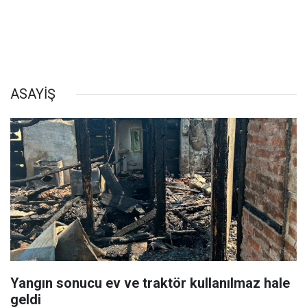
ASAYİŞ
Yangın sonucu ev ve traktör kullanılmaz hale
geldi