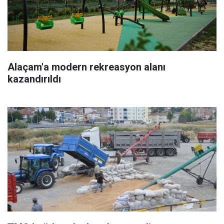
Alaçam'a modern rekreasyon alanı
kazandırıldı