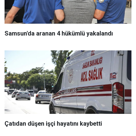
Samsun'da aranan 4 hükümlü yakalandı
Çatıdan düşen işçi hayatını kaybetti