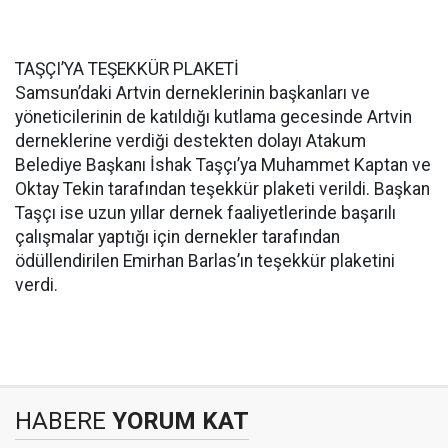
TAŞÇI’YA TEŞEKKÜR PLAKETİ
Samsun’daki Artvin derneklerinin başkanları ve
yöneticilerinin de katıldığı kutlama gecesinde Artvin
derneklerine verdiği destekten dolayı Atakum
Belediye Başkanı İshak Taşçı’ya Muhammet Kaptan ve
Oktay Tekin tarafından teşekkür plaketi verildi. Başkan
Taşçı ise uzun yıllar dernek faaliyetlerinde başarılı
çalışmalar yaptığı için dernekler tarafından
ödüllendirilen Emirhan Barlas’ın teşekkür plaketini
verdi.
HABERE
YORUM KAT