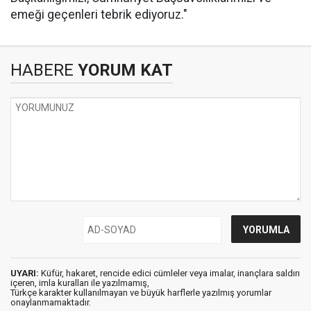
emeği geçenleri tebrik ediyoruz."
HABERE
YORUM KAT
UYARI:
Küfür, hakaret, rencide edici cümleler veya imalar, inançlara saldırı
içeren, imla kuralları ile yazılmamış,
Türkçe karakter kullanılmayan ve büyük harflerle yazılmış yorumlar
onaylanmamaktadır.