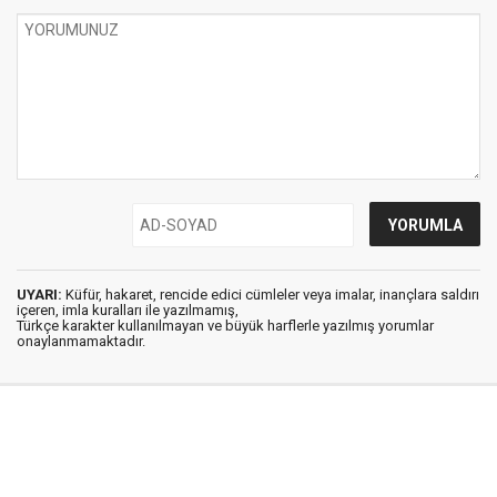
UYARI:
Küfür, hakaret, rencide edici cümleler veya imalar, inançlara saldırı
içeren, imla kuralları ile yazılmamış,
Türkçe karakter kullanılmayan ve büyük harflerle yazılmış yorumlar
onaylanmamaktadır.