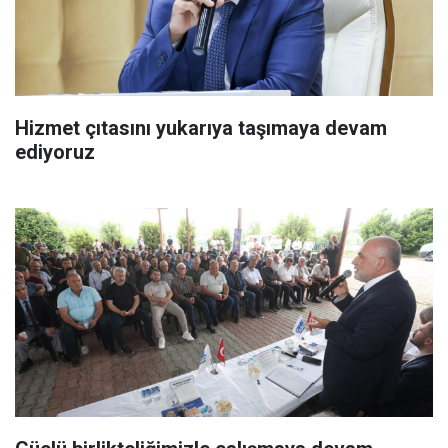
Hizmet çıtasını yukarıya taşımaya devam
ediyoruz