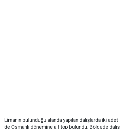
Limanın bulunduğu alanda yapılan dalışlarda iki adet
de Osmanlı dönemine ait top bulundu. Bölgede dalış