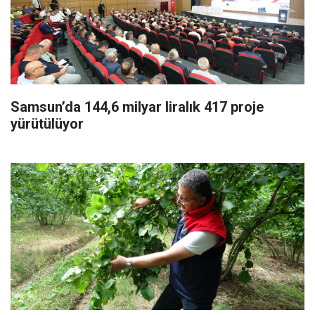
Samsun’da 144,6 milyar liralık 417 proje
yürütülüyor