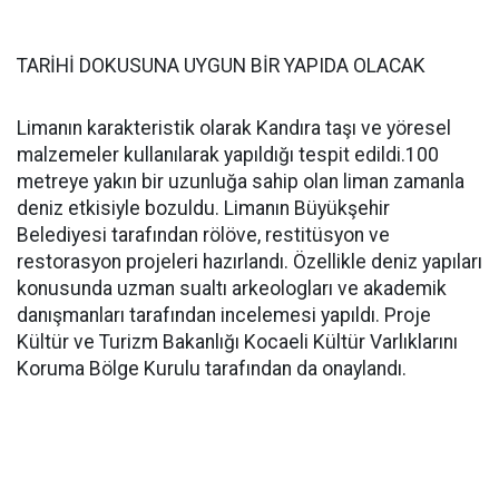
TARİHİ DOKUSUNA UYGUN BİR YAPIDA OLACAK
Limanın karakteristik olarak Kandıra taşı ve yöresel
malzemeler kullanılarak yapıldığı tespit edildi.100
metreye yakın bir uzunluğa sahip olan liman zamanla
deniz etkisiyle bozuldu. Limanın Büyükşehir
Belediyesi tarafından rölöve, restitüsyon ve
restorasyon projeleri hazırlandı. Özellikle deniz yapıları
konusunda uzman sualtı arkeologları ve akademik
danışmanları tarafından incelemesi yapıldı. Proje
Kültür ve Turizm Bakanlığı Kocaeli Kültür Varlıklarını
Koruma Bölge Kurulu tarafından da onaylandı.