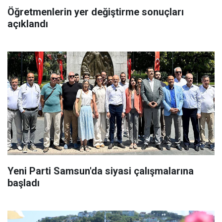
Öğretmenlerin yer değiştirme sonuçları
açıklandı
Yeni Parti Samsun'da siyasi çalışmalarına
başladı