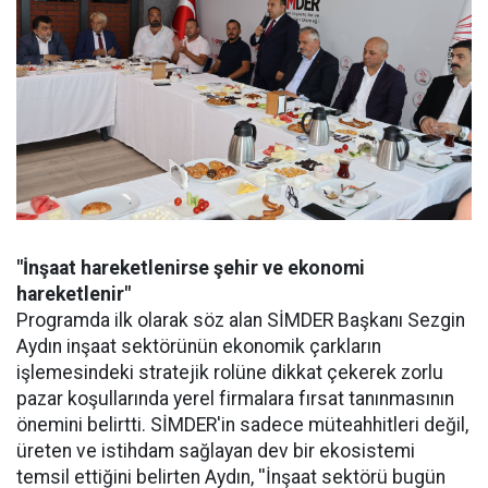
"İnşaat hareketlenirse şehir ve ekonomi
hareketlenir"
Programda ilk olarak söz alan SİMDER Başkanı Sezgin
Aydın inşaat sektörünün ekonomik çarkların
işlemesindeki stratejik rolüne dikkat çekerek zorlu
pazar koşullarında yerel firmalara fırsat tanınmasının
önemini belirtti. SİMDER'in sadece müteahhitleri değil,
üreten ve istihdam sağlayan dev bir ekosistemi
temsil ettiğini belirten Aydın, ''İnşaat sektörü bugün