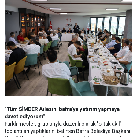
"Tüm SİMDER Ailesini bafra'ya yatırım yapmaya
davet ediyorum"
Farklı meslek gruplarıyla düzenli olarak "ortak akıl"
toplantıları yaptıklarını belirten Bafra Belediye Başkanı