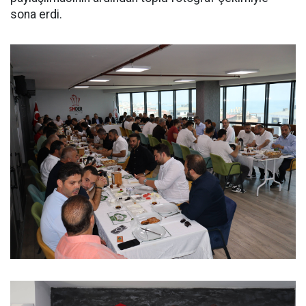
sona erdi.