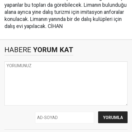
yapanlar bu topları da görebilecek. Limanın bulunduğu
alana ayrıca yine dalış turizmi için imitasyon anforalar
konulacak. Limanın yanında bir de dalış kulüpleri için
dalış evi yapılacak. CİHAN
HABERE
YORUM KAT