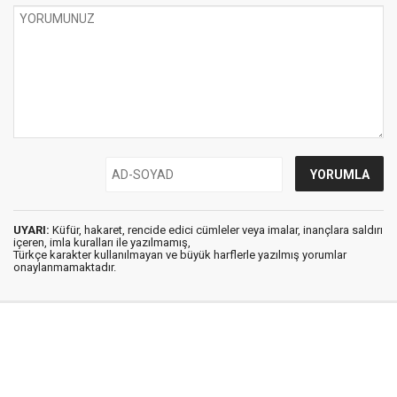
UYARI:
Küfür, hakaret, rencide edici cümleler veya imalar, inançlara saldırı
içeren, imla kuralları ile yazılmamış,
Türkçe karakter kullanılmayan ve büyük harflerle yazılmış yorumlar
onaylanmamaktadır.