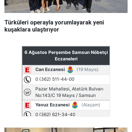
Türküleri operayla yorumlayarak yeni
kuşaklara ulaştırıyor