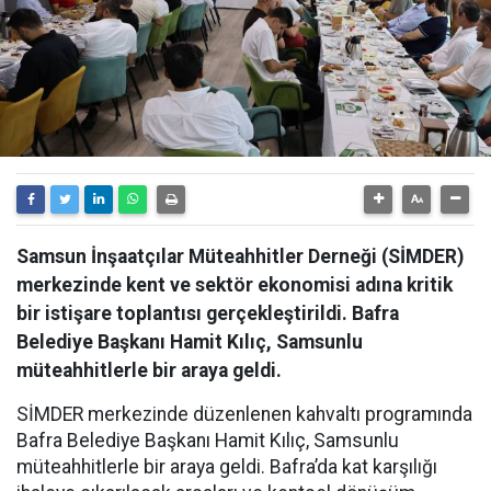
Samsun İnşaatçılar Müteahhitler Derneği (SİMDER)
merkezinde kent ve sektör ekonomisi adına kritik
bir istişare toplantısı gerçekleştirildi. Bafra
Belediye Başkanı Hamit Kılıç, Samsunlu
müteahhitlerle bir araya geldi.
SİMDER merkezinde düzenlenen kahvaltı programında
Bafra Belediye Başkanı Hamit Kılıç, Samsunlu
müteahhitlerle bir araya geldi. Bafra’da kat karşılığı