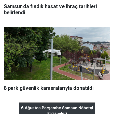
Samsun'da fındık hasat ve ihraç tarihleri
belirlendi
8 park güvenlik kameralarıyla donatıldı