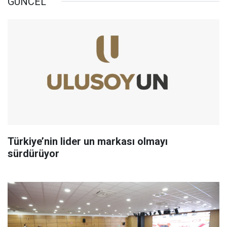
GÜNCEL
Türkiye’nin lider un markası olmayı
sürdürüyor