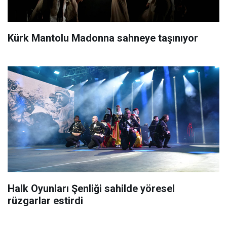
Kürk Mantolu Madonna sahneye taşınıyor
Halk Oyunları Şenliği sahilde yöresel
rüzgarlar estirdi