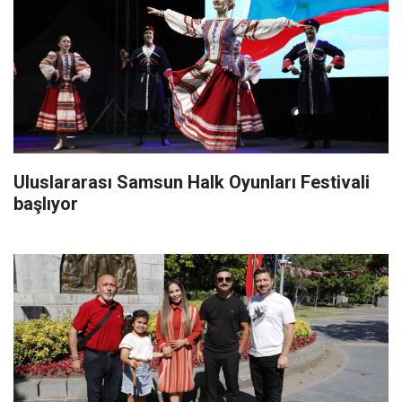
Uluslararası Samsun Halk Oyunları Festivali
başlıyor