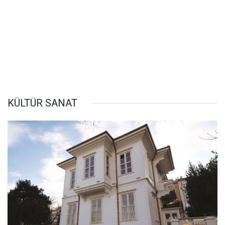
KÜLTÜR SANAT