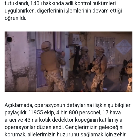
tutuklandı, 140'ı hakkında adli kontrol hükümleri
uygulanırken, diğerlerinin işlemlerinin devam ettiği
öğrenildi.
Açıklamada, operasyonun detaylarına ilişkin şu bilgiler
paylaşıldı: "1955 ekip, 4 bin 800 personel, 17 hava
aracı ve 43 narkotik dedektör köpeğinin katılımıyla
operasyonlar düzenlendi. Gençlerimizin geleceğini
korumak, ailelerimizin huzurunu sağlamak için zehir