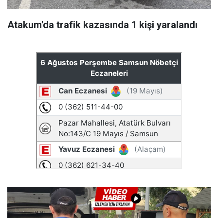
Atakum'da trafik kazasında 1 kişi yaralandı