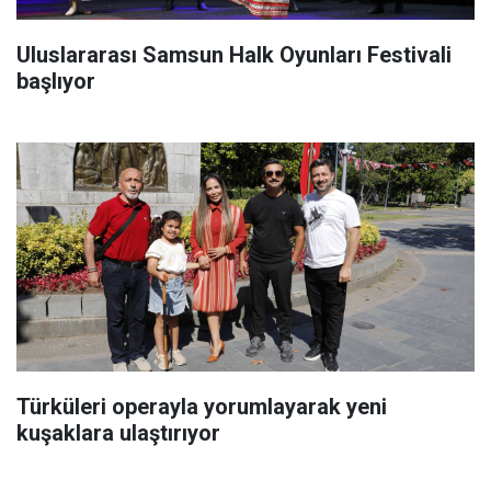
Uluslararası Samsun Halk Oyunları Festivali
başlıyor
Türküleri operayla yorumlayarak yeni
kuşaklara ulaştırıyor