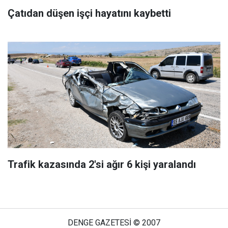
Çatıdan düşen işçi hayatını kaybetti
Trafik kazasında 2'si ağır 6 kişi yaralandı
DENGE GAZETESİ © 2007