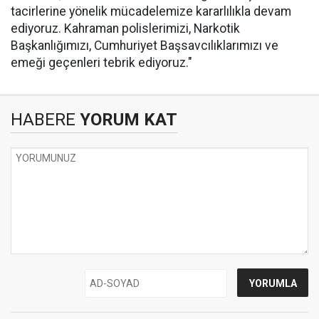
tacirlerine yönelik mücadelemize kararlılıkla devam
ediyoruz. Kahraman polislerimizi, Narkotik
Başkanlığımızı, Cumhuriyet Başsavcılıklarımızı ve
emeği geçenleri tebrik ediyoruz."
HABERE
YORUM KAT