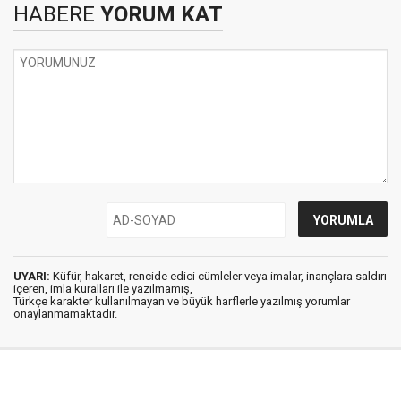
HABERE
YORUM KAT
UYARI:
Küfür, hakaret, rencide edici cümleler veya imalar, inançlara saldırı
içeren, imla kuralları ile yazılmamış,
Türkçe karakter kullanılmayan ve büyük harflerle yazılmış yorumlar
onaylanmamaktadır.