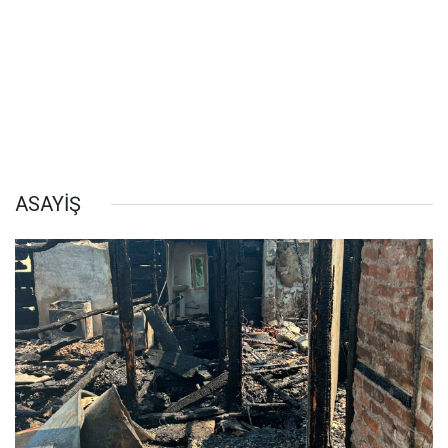
ASAYİŞ