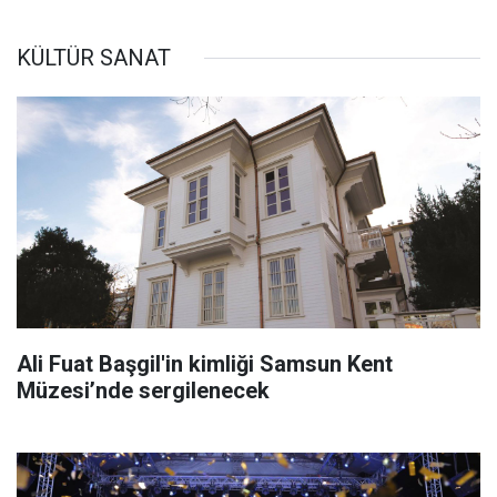
KÜLTÜR SANAT
Ali Fuat Başgil'in kimliği Samsun Kent
Müzesi’nde sergilenecek