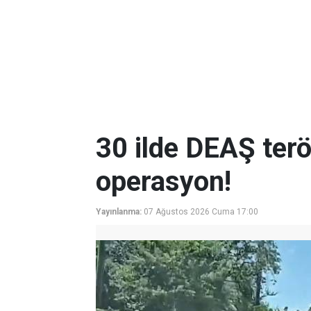
30 ilde DEAŞ terö
operasyon!
Yayınlanma:
07 Ağustos 2026 Cuma 17:00