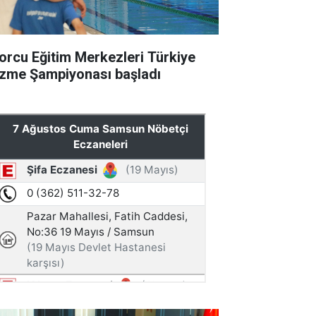
orcu Eğitim Merkezleri Türkiye
zme Şampiyonası başladı