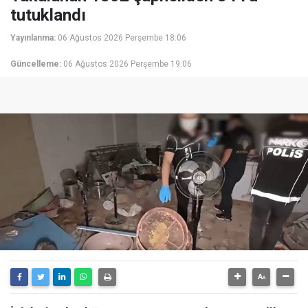
tutuklandı
Yayınlanma:
06 Ağustos 2026 Perşembe 18:06
Güncelleme:
06 Ağustos 2026 Perşembe 19:06