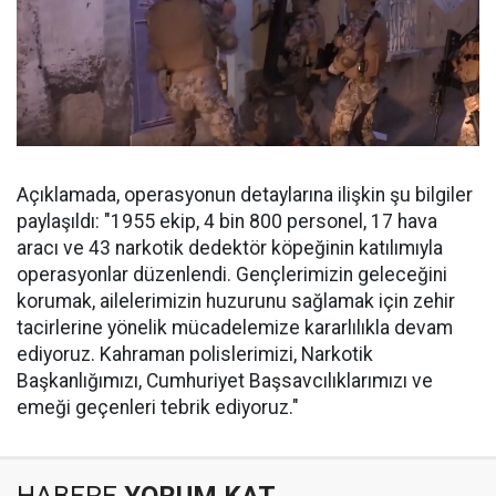
Açıklamada, operasyonun detaylarına ilişkin şu bilgiler
paylaşıldı: "1955 ekip, 4 bin 800 personel, 17 hava
aracı ve 43 narkotik dedektör köpeğinin katılımıyla
operasyonlar düzenlendi. Gençlerimizin geleceğini
korumak, ailelerimizin huzurunu sağlamak için zehir
tacirlerine yönelik mücadelemize kararlılıkla devam
ediyoruz. Kahraman polislerimizi, Narkotik
Başkanlığımızı, Cumhuriyet Başsavcılıklarımızı ve
emeği geçenleri tebrik ediyoruz."