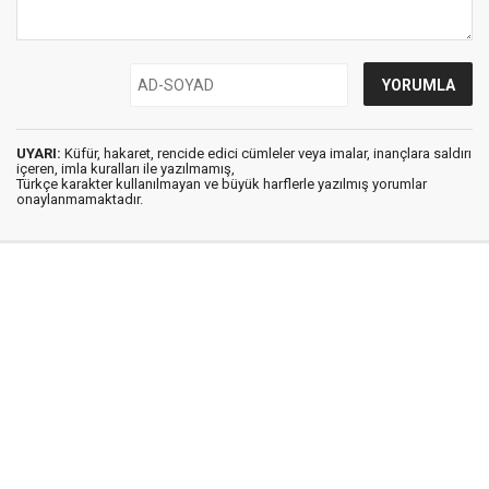
UYARI:
Küfür, hakaret, rencide edici cümleler veya imalar, inançlara saldırı
içeren, imla kuralları ile yazılmamış,
Türkçe karakter kullanılmayan ve büyük harflerle yazılmış yorumlar
onaylanmamaktadır.