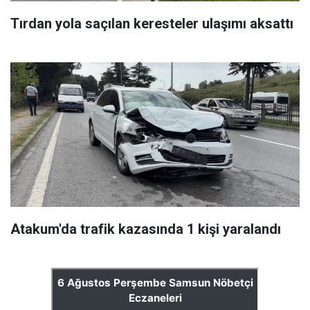
Tırdan yola saçılan keresteler ulaşımı aksattı
Atakum'da trafik kazasında 1 kişi yaralandı