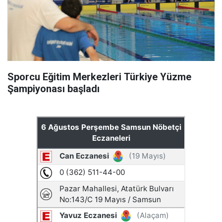
Sporcu Eğitim Merkezleri Türkiye Yüzme
Şampiyonası başladı