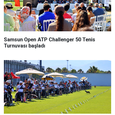
Samsun Open ATP Challenger 50 Tenis
Turnuvası başladı