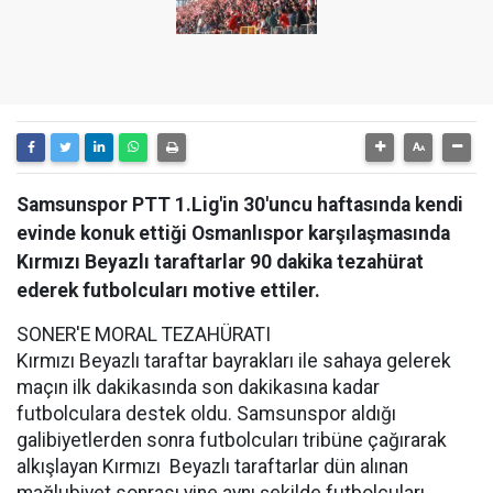
Samsunspor PTT 1.Lig'in 30'uncu haftasında kendi
evinde konuk ettiği Osmanlıspor karşılaşmasında
Kırmızı Beyazlı taraftarlar 90 dakika tezahürat
ederek futbolcuları motive ettiler.
SONER'E MORAL TEZAHÜRATI
Kırmızı Beyazlı taraftar bayrakları ile sahaya gelerek
maçın ilk dakikasında son dakikasına kadar
futbolculara destek oldu. Samsunspor aldığı
galibiyetlerden sonra futbolcuları tribüne çağırarak
alkışlayan Kırmızı Beyazlı taraftarlar dün alınan