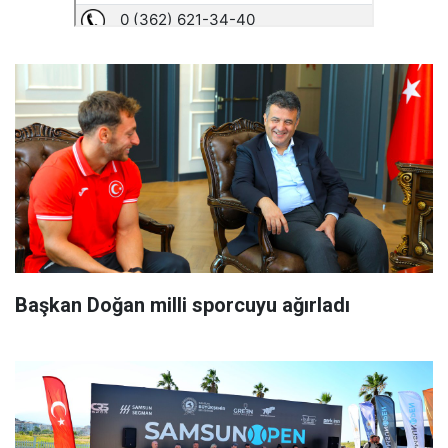
Başkan Doğan milli sporcuyu ağırladı