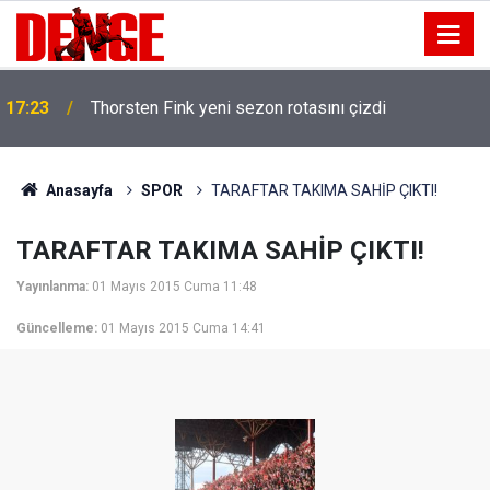
17:23
Thorsten Fink yeni sezon rotasını çizdi
Anasayfa
SPOR
TARAFTAR TAKIMA SAHİP ÇIKTI!
TARAFTAR TAKIMA SAHİP ÇIKTI!
Yayınlanma:
01 Mayıs 2015 Cuma 11:48
Güncelleme:
01 Mayıs 2015 Cuma 14:41