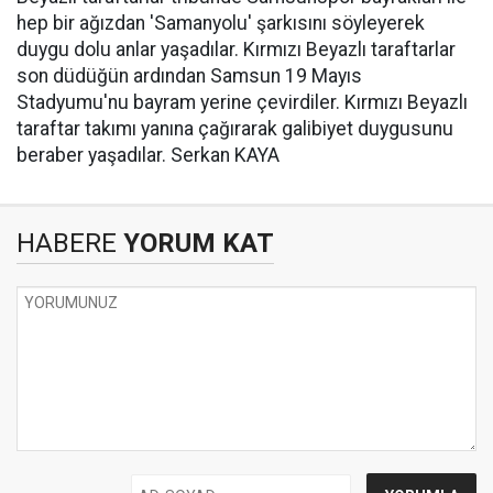
hep bir ağızdan 'Samanyolu' şarkısını söyleyerek
duygu dolu anlar yaşadılar. Kırmızı Beyazlı taraftarlar
son düdüğün ardından Samsun 19 Mayıs
Stadyumu'nu bayram yerine çevirdiler. Kırmızı Beyazlı
taraftar takımı yanına çağırarak galibiyet duygusunu
beraber yaşadılar. Serkan KAYA
HABERE
YORUM KAT