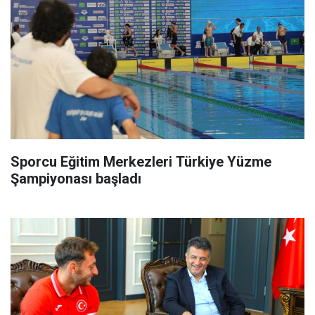
Sporcu Eğitim Merkezleri Türkiye Yüzme
Şampiyonası başladı