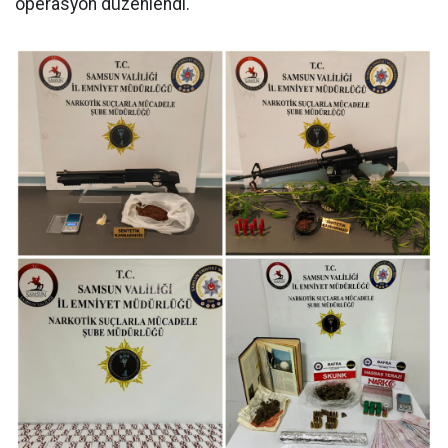
operasyon düzenlendi.