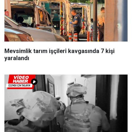
Mevsimlik tarım işçileri kavgasında 7 kişi
yaralandı