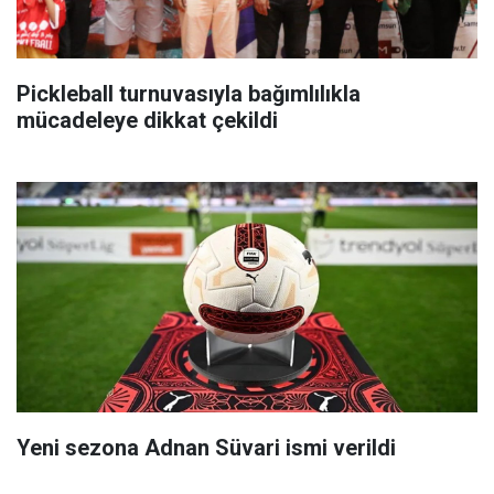
Pickleball turnuvasıyla bağımlılıkla
mücadeleye dikkat çekildi
Yeni sezona Adnan Süvari ismi verildi