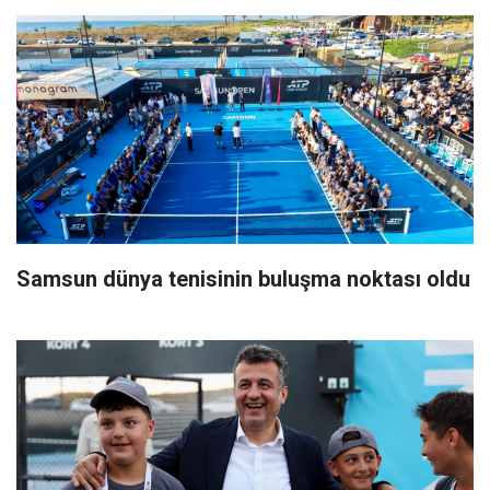
Samsun dünya tenisinin buluşma noktası oldu