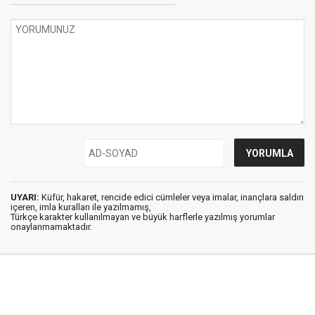
UYARI:
Küfür, hakaret, rencide edici cümleler veya imalar, inançlara saldırı
içeren, imla kuralları ile yazılmamış,
Türkçe karakter kullanılmayan ve büyük harflerle yazılmış yorumlar
onaylanmamaktadır.