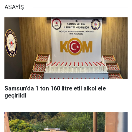
ASAYİŞ
Samsun’da 1 ton 160 litre etil alkol ele
geçirildi