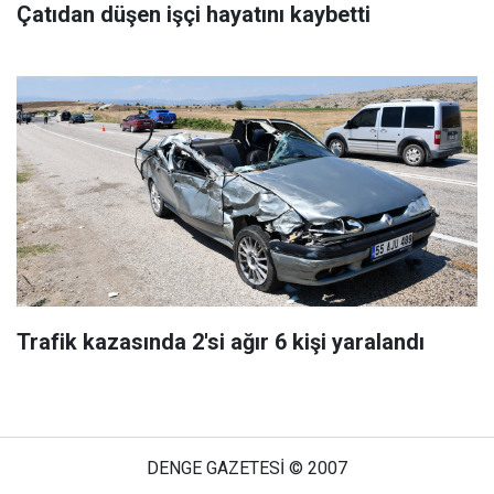
Çatıdan düşen işçi hayatını kaybetti
Trafik kazasında 2'si ağır 6 kişi yaralandı
DENGE GAZETESİ © 2007