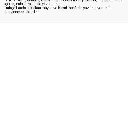
içeren, imla kuralları ile yazılmamış,
Türkçe karakter kullanılmayan ve büyük harflerle yazılmış yorumlar
onaylanmamaktadır.