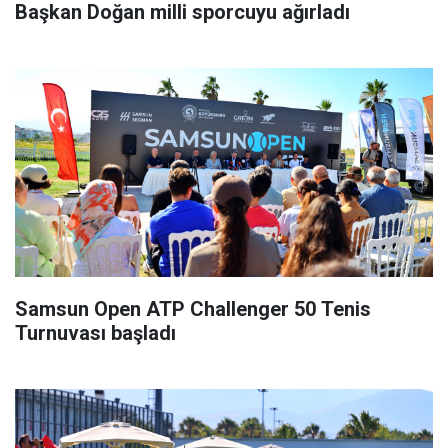
Başkan Doğan milli sporcuyu ağırladı
Samsun Open ATP Challenger 50 Tenis
Turnuvası başladı