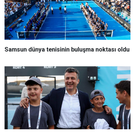
Samsun dünya tenisinin buluşma noktası oldu