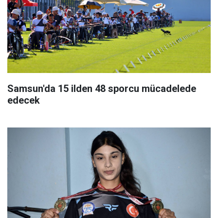
Samsun'da 15 ilden 48 sporcu mücadelede
edecek