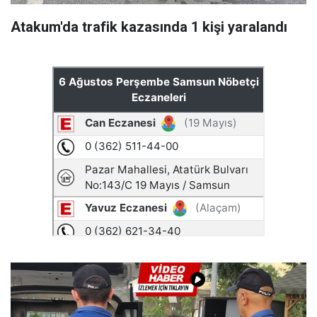
Atakum'da trafik kazasında 1 kişi yaralandı