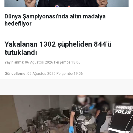
Dünya Şampiyonası'nda altın madalya
hedefliyor
Yakalanan 1302 şüpheliden 844'ü
tutuklandı
Yayınlanma:
06 Ağustos 2026 Perşembe 18:06
Güncelleme:
06 Ağustos 2026 Perşembe 19:06