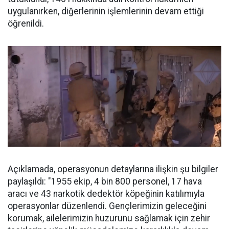
uygulanırken, diğerlerinin işlemlerinin devam ettiği
öğrenildi.
Açıklamada, operasyonun detaylarına ilişkin şu bilgiler
paylaşıldı: "1955 ekip, 4 bin 800 personel, 17 hava
aracı ve 43 narkotik dedektör köpeğinin katılımıyla
operasyonlar düzenlendi. Gençlerimizin geleceğini
korumak, ailelerimizin huzurunu sağlamak için zehir