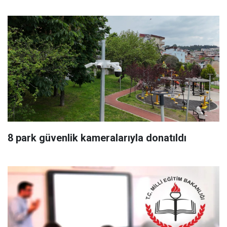
8 park güvenlik kameralarıyla donatıldı