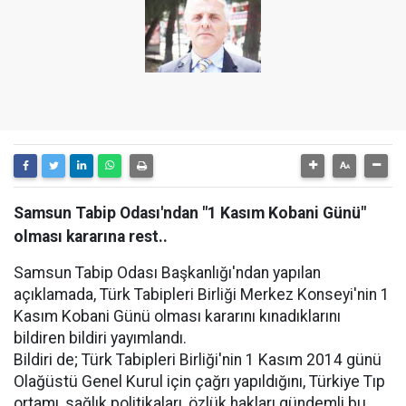
Samsun Tabip Odası'ndan "1 Kasım Kobani Günü"
olması kararına rest..
Samsun Tabip Odası Başkanlığı'ndan yapılan
açıklamada, Türk Tabipleri Birliği Merkez Konseyi'nin 1
Kasım Kobani Günü olması kararını kınadıklarını
bildiren bildiri yayımlandı.
Bildiri de; Türk Tabipleri Birliği'nin 1 Kasım 2014 günü
Olağüstü Genel Kurul için çağrı yapıldığını, Türkiye Tıp
ortamı, sağlık politikaları, özlük hakları gündemli bu