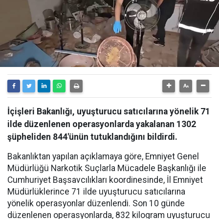
İçişleri Bakanlığı, uyuşturucu satıcılarına yönelik 71
ilde düzenlenen operasyonlarda yakalanan 1302
şüpheliden 844'ünün tutuklandığını bildirdi.
Bakanlıktan yapılan açıklamaya göre, Emniyet Genel
Müdürlüğü Narkotik Suçlarla Mücadele Başkanlığı ile
Cumhuriyet Başsavcılıkları koordinesinde, İl Emniyet
Müdürlüklerince 71 ilde uyuşturucu satıcılarına
yönelik operasyonlar düzenlendi. Son 10 günde
düzenlenen operasyonlarda, 832 kilogram uyuşturucu