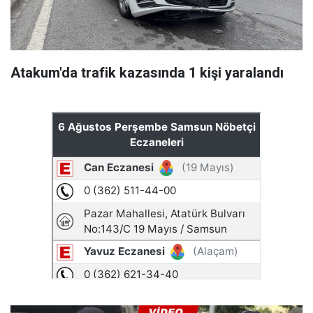
Atakum'da trafik kazasında 1 kişi yaralandı