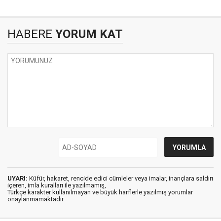
HABERE
YORUM KAT
UYARI:
Küfür, hakaret, rencide edici cümleler veya imalar, inançlara saldırı
içeren, imla kuralları ile yazılmamış,
Türkçe karakter kullanılmayan ve büyük harflerle yazılmış yorumlar
onaylanmamaktadır.