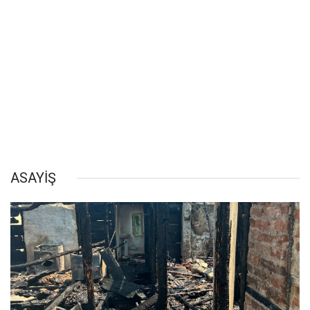
ASAYİŞ