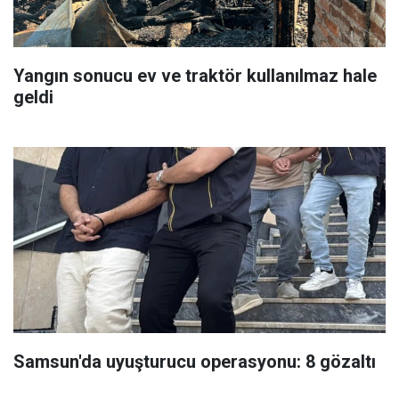
Yangın sonucu ev ve traktör kullanılmaz hale
geldi
Samsun'da uyuşturucu operasyonu: 8 gözaltı