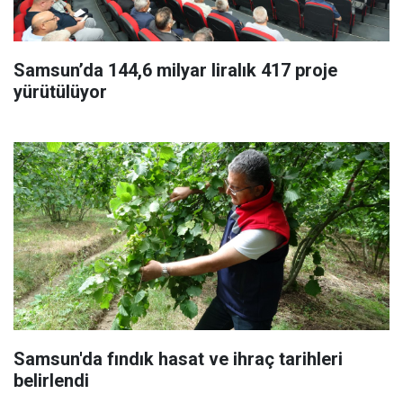
Samsun’da 144,6 milyar liralık 417 proje
yürütülüyor
Samsun'da fındık hasat ve ihraç tarihleri
belirlendi