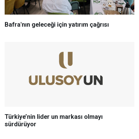
Bafra'nın geleceği için yatırım çağrısı
Türkiye’nin lider un markası olmayı
sürdürüyor