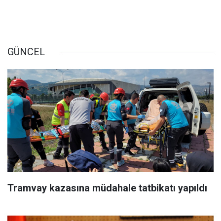
GÜNCEL
Tramvay kazasına müdahale tatbikatı yapıldı