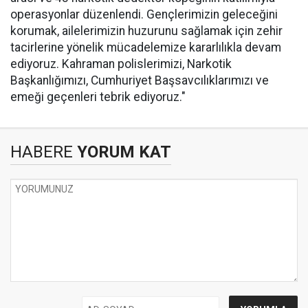
operasyonlar düzenlendi. Gençlerimizin geleceğini
korumak, ailelerimizin huzurunu sağlamak için zehir
tacirlerine yönelik mücadelemize kararlılıkla devam
ediyoruz. Kahraman polislerimizi, Narkotik
Başkanlığımızı, Cumhuriyet Başsavcılıklarımızı ve
emeği geçenleri tebrik ediyoruz."
HABERE
YORUM KAT