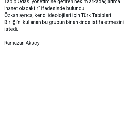
Tabip Odası yönetimine getiren hekim arkadaşlarıma
ihanet olacaktır" ifadesinde bulundu.
Özkan ayrıca, kendi ideolojileri için Türk Tabipleri
Birliği'ni kullanan bu grubun bir an önce istifa etmesini
istedi.
Ramazan Aksoy