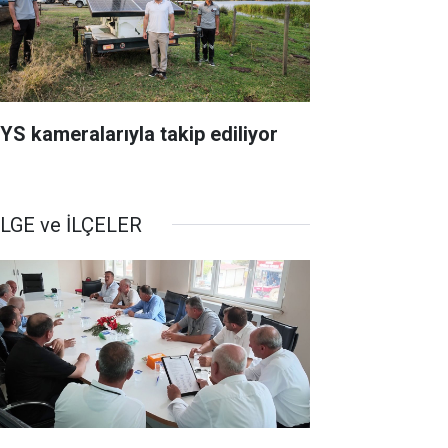
YS kameralarıyla takip ediliyor
LGE ve İLÇELER