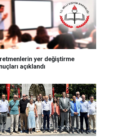
retmenlerin yer değiştirme
nuçları açıklandı