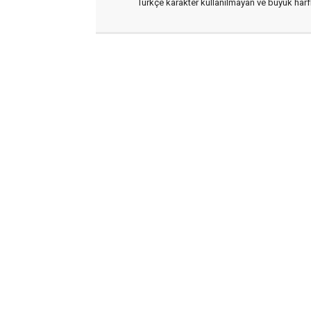
Türkçe karakter kullanılmayan ve büyük har