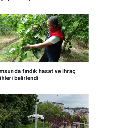
msun'da fındık hasat ve ihraç
ihleri belirlendi