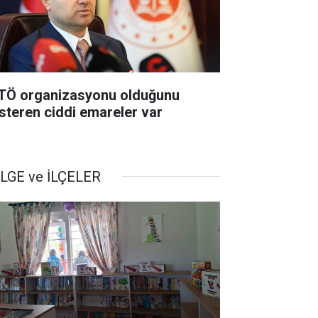
TÖ organizasyonu olduğunu
steren ciddi emareler var
LGE ve İLÇELER