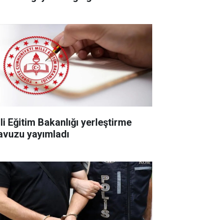
li Eğitim Bakanlığı yerleştirme
lavuzu yayımladı