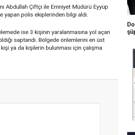
 Abdullah Çiftçi ile Emniyet Müdürü Eyyüp
 yapan polis ekiplerinden bilgi aldı.
Do
şüp
lemede ise 3 kişinin yaralanmasına yol açan
ldığı saptandı. Bölgede önlemlerini en üst
 kişi ya da kişilerin bulunması için çalışma