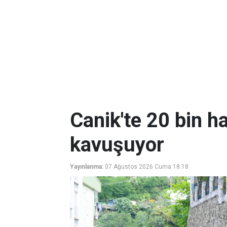
Canik'te 20 bin ha
kavuşuyor
Yayınlanma:
07 Ağustos 2026 Cuma 18:18