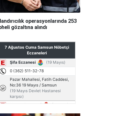
landırıcılık operasyonlarında 253
heli gözaltına alındı