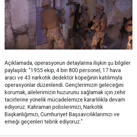
Açıklamada, operasyonun detaylarına ilişkin şu bilgiler
paylaşıldı: "1955 ekip, 4 bin 800 personel, 17 hava
aracı ve 43 narkotik dedektör köpeğinin katılımıyla
operasyonlar düzenlendi. Gençlerimizin geleceğini
korumak, ailelerimizin huzurunu sağlamak için zehir
tacirlerine yönelik mücadelemize kararlılıkla devam
ediyoruz. Kahraman polislerimizi, Narkotik
Başkanlığımızı, Cumhuriyet Başsavcılıklarımızı ve
emeği geçenleri tebrik ediyoruz."