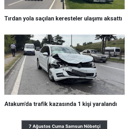
Tırdan yola saçılan keresteler ulaşımı aksattı
Atakum'da trafik kazasında 1 kişi yaralandı