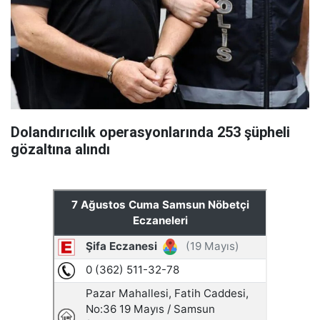
Dolandırıcılık operasyonlarında 253 şüpheli
gözaltına alındı