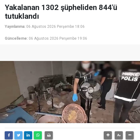
Yakalanan 1302 şüpheliden 844'ü
tutuklandı
Yayınlanma:
06 Ağustos 2026 Perşembe 18:06
Güncelleme:
06 Ağustos 2026 Perşembe 19:06