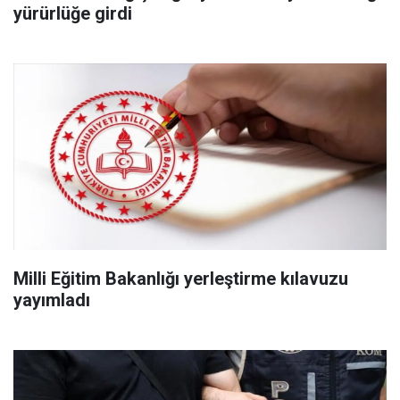
yürürlüğe girdi
Milli Eğitim Bakanlığı yerleştirme kılavuzu
yayımladı