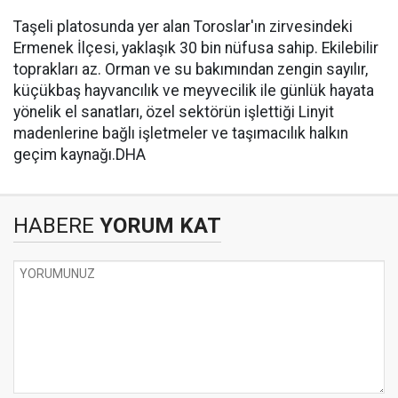
Taşeli platosunda yer alan Toroslar'ın zirvesindeki
Ermenek İlçesi, yaklaşık 30 bin nüfusa sahip. Ekilebilir
toprakları az. Orman ve su bakımından zengin sayılır,
küçükbaş hayvancılık ve meyvecilik ile günlük hayata
yönelik el sanatları, özel sektörün işlettiği Linyit
madenlerine bağlı işletmeler ve taşımacılık halkın
geçim kaynağı.DHA
HABERE
YORUM KAT