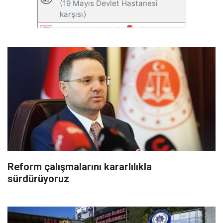
Reform çalışmalarını kararlılıkla
sürdürüyoruz