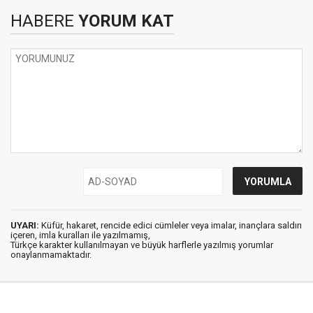
HABERE
YORUM KAT
UYARI:
Küfür, hakaret, rencide edici cümleler veya imalar, inançlara saldırı
içeren, imla kuralları ile yazılmamış,
Türkçe karakter kullanılmayan ve büyük harflerle yazılmış yorumlar
onaylanmamaktadır.