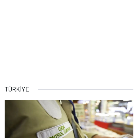
TÜRKİYE