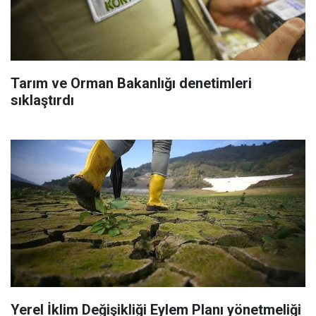
Tarım ve Orman Bakanlığı denetimleri
sıklaştırdı
Yerel İklim Değişikliği Eylem Planı yönetmeliği