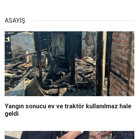
ASAYİŞ
Yangın sonucu ev ve traktör kullanılmaz hale
geldi