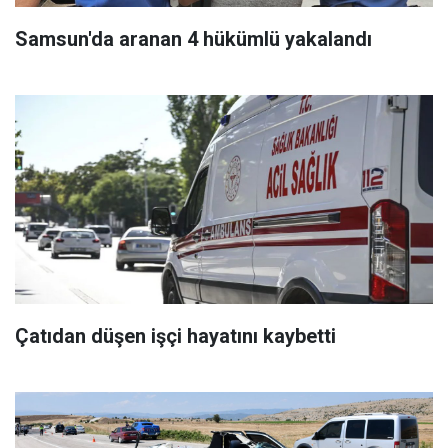
Samsun'da aranan 4 hükümlü yakalandı
Çatıdan düşen işçi hayatını kaybetti