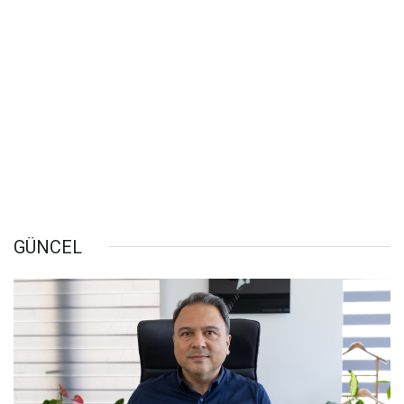
GÜNCEL