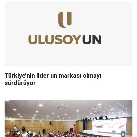
Türkiye’nin lider un markası olmayı
sürdürüyor