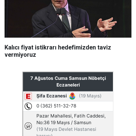
Kalıcı fiyat istikrarı hedefimizden taviz
vermiyoruz