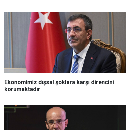
Ekonomimiz dışsal şoklara karşı direncini
korumaktadır