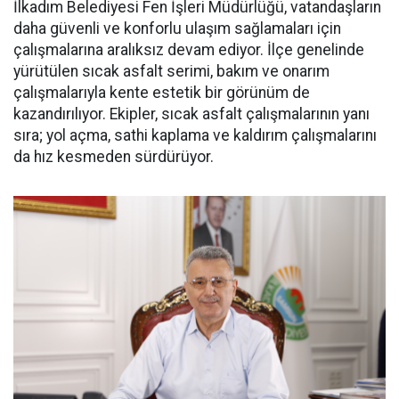
İlkadım Belediyesi Fen İşleri Müdürlüğü, vatandaşların
daha güvenli ve konforlu ulaşım sağlamaları için
çalışmalarına aralıksız devam ediyor. İlçe genelinde
yürütülen sıcak asfalt serimi, bakım ve onarım
çalışmalarıyla kente estetik bir görünüm de
kazandırılıyor. Ekipler, sıcak asfalt çalışmalarının yanı
sıra; yol açma, sathi kaplama ve kaldırım çalışmalarını
da hız kesmeden sürdürüyor.