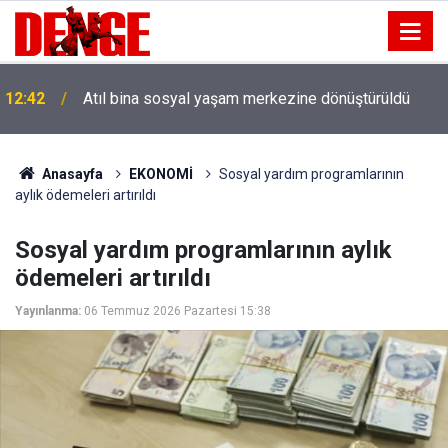
12:42
Atıl bina sosyal yaşam merkezine dönüştürüldü
Anasayfa
EKONOMİ
Sosyal yardım programlarının
aylık ödemeleri artırıldı
Sosyal yardım programlarının aylık
ödemeleri artırıldı
Yayınlanma:
06 Temmuz 2026 Pazartesi 15:38