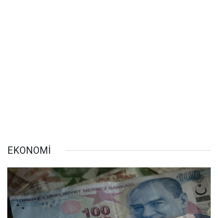
EKONOMİ