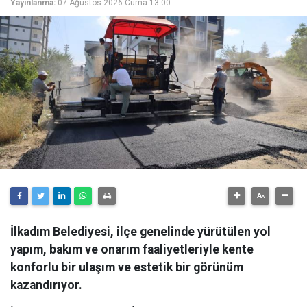
Yayınlanma:
07 Ağustos 2026 Cuma 13:00
İlkadım Belediyesi, ilçe genelinde yürütülen yol
yapım, bakım ve onarım faaliyetleriyle kente
konforlu bir ulaşım ve estetik bir görünüm
kazandırıyor.