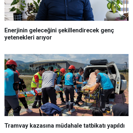
Enerjinin geleceğini şekillendirecek genç
yetenekleri arıyor
Tramvay kazasına müdahale tatbikatı yapıldı