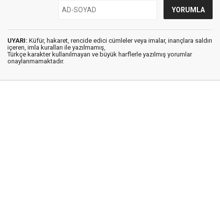
UYARI:
Küfür, hakaret, rencide edici cümleler veya imalar, inançlara saldırı
içeren, imla kuralları ile yazılmamış,
Türkçe karakter kullanılmayan ve büyük harflerle yazılmış yorumlar
onaylanmamaktadır.