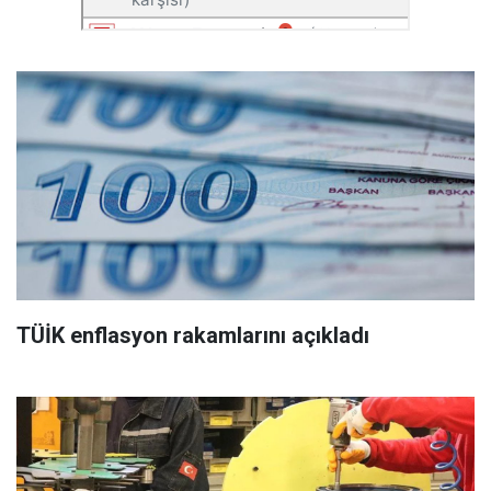
TÜİK enflasyon rakamlarını açıkladı