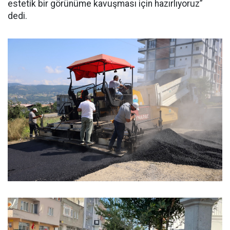
estetik bir görünüme kavuşması için hazırlıyoruz”
dedi.