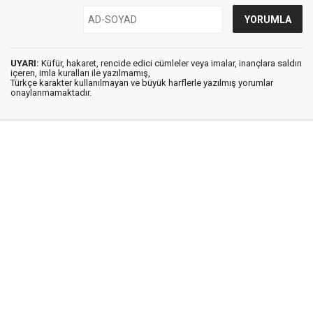
UYARI:
Küfür, hakaret, rencide edici cümleler veya imalar, inançlara saldırı
içeren, imla kuralları ile yazılmamış,
Türkçe karakter kullanılmayan ve büyük harflerle yazılmış yorumlar
onaylanmamaktadır.