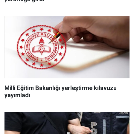
Milli Eğitim Bakanlığı yerleştirme kılavuzu
yayımladı