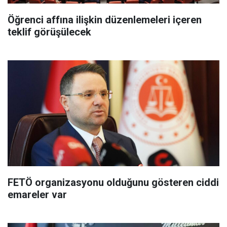
Öğrenci affına ilişkin düzenlemeleri içeren
teklif görüşülecek
FETÖ organizasyonu olduğunu gösteren ciddi
emareler var