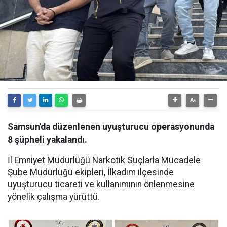
Samsun'da düzenlenen uyuşturucu operasyonunda
8 şüpheli yakalandı.
İl Emniyet Müdürlüğü Narkotik Suçlarla Mücadele
Şube Müdürlüğü ekipleri, İlkadım ilçesinde
uyuşturucu ticareti ve kullanımının önlenmesine
yönelik çalışma yürüttü.