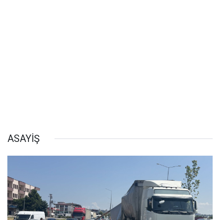
ASAYİŞ