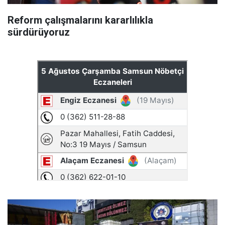
Reform çalışmalarını kararlılıkla
sürdürüyoruz