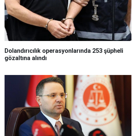
Dolandırıcılık operasyonlarında 253 şüpheli
gözaltına alındı