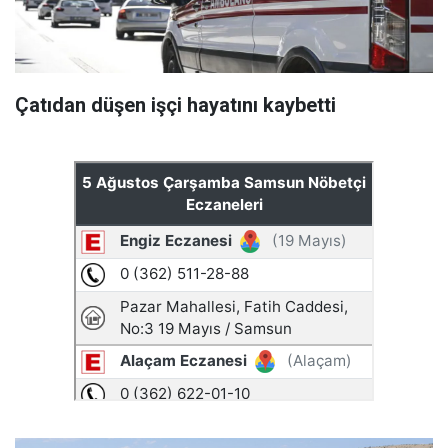
Çatıdan düşen işçi hayatını kaybetti