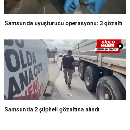
Samsun'da uyuşturucu operasyonu: 3 gözaltı
Samsun'da 2 şüpheli gözaltına alındı