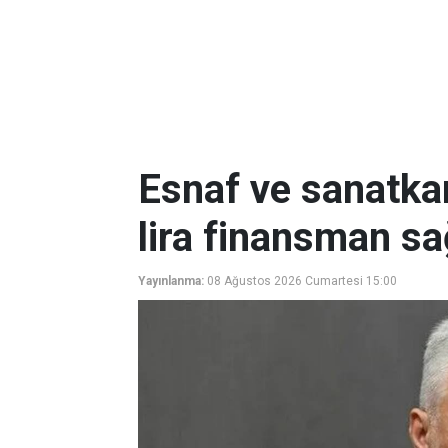
Esnaf ve sanatkar
lira finansman sa
Yayınlanma:
08 Ağustos 2026 Cumartesi 15:00