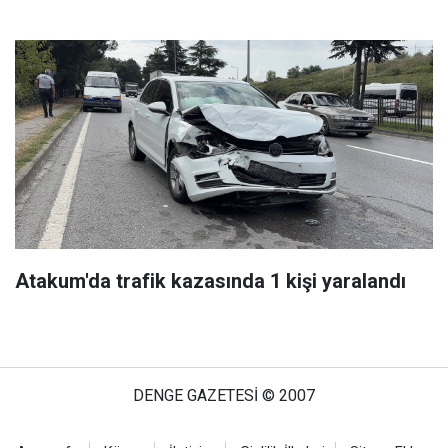
Atakum'da trafik kazasında 1 kişi yaralandı
DENGE GAZETESİ © 2007