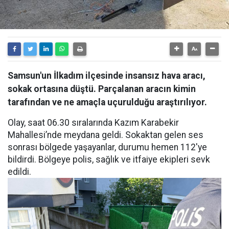
Samsun'un İlkadım ilçesinde insansız hava aracı,
sokak ortasına düştü. Parçalanan aracın kimin
tarafından ve ne amaçla uçurulduğu araştırılıyor.
Olay, saat 06.30 sıralarında Kazım Karabekir
Mahallesi’nde meydana geldi. Sokaktan gelen ses
sonrası bölgede yaşayanlar, durumu hemen 112'ye
bildirdi. Bölgeye polis, sağlık ve itfaiye ekipleri sevk
edildi.