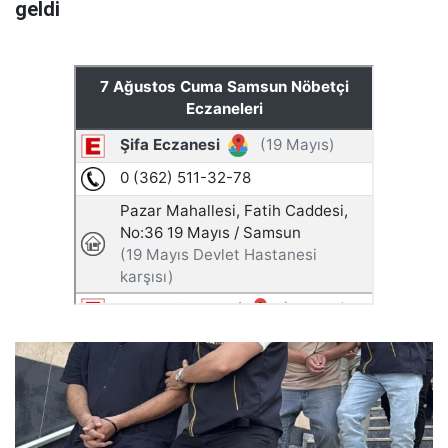
geldi