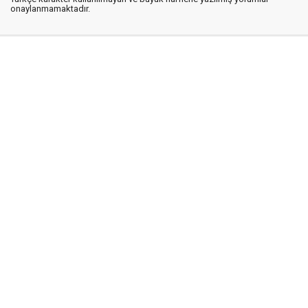
onaylanmamaktadır.