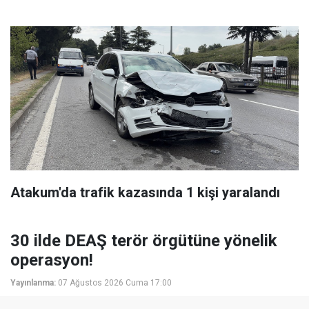
Atakum'da trafik kazasında 1 kişi yaralandı
30 ilde DEAŞ terör örgütüne yönelik
operasyon!
Yayınlanma:
07 Ağustos 2026 Cuma 17:00