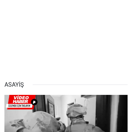
ASAYİŞ