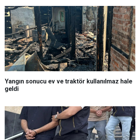
Yangın sonucu ev ve traktör kullanılmaz hale
geldi