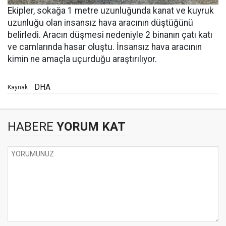
Ekipler, sokağa 1 metre uzunluğunda kanat ve kuyruk
uzunluğu olan insansız hava aracının düştüğünü
belirledi. Aracın düşmesi nedeniyle 2 binanın çatı katı
ve camlarında hasar oluştu. İnsansız hava aracının
kimin ne amaçla uçurduğu araştırılıyor.
DHA
Kaynak:
HABERE
YORUM KAT