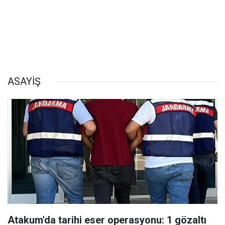
ASAYİŞ
Atakum'da tarihi eser operasyonu: 1 gözaltı