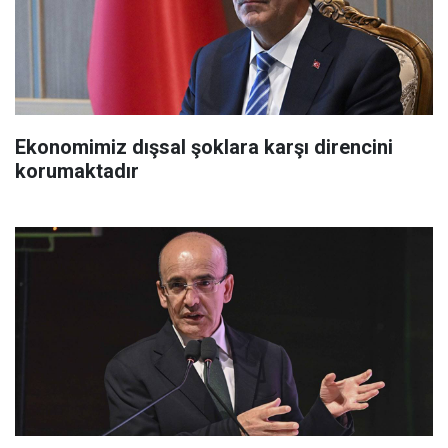
Ekonomimiz dışsal şoklara karşı direncini
korumaktadır