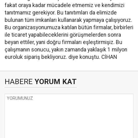
fakat oraya kadar mücadele etmemiz ve kendimizi
tanıtmamız gerekiyor. Bu tanıtımları da elimizde
bulunan tüm imkanları kullanarak yapmaya çalışıyoruz.
Bu organizasyonumuza katılan bütün firmalar, birbirleri
ile ticaret yapabileceklerini görüşmelerden sonra
beyan ettiler, yani doğru firmaları eşleştirmişiz. Bu
çalışmanın sonucu, yakın zamanda yaklaşık 1 milyon
euroluk sipariş bekliyoruz. diye konuştu. CİHAN
HABERE
YORUM KAT