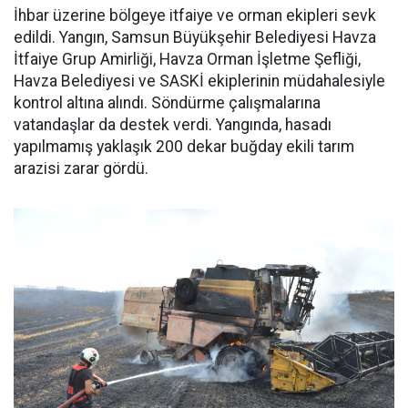
İhbar üzerine bölgeye itfaiye ve orman ekipleri sevk
edildi. Yangın, Samsun Büyükşehir Belediyesi Havza
İtfaiye Grup Amirliği, Havza Orman İşletme Şefliği,
Havza Belediyesi ve SASKİ ekiplerinin müdahalesiyle
kontrol altına alındı. Söndürme çalışmalarına
vatandaşlar da destek verdi. Yangında, hasadı
yapılmamış yaklaşık 200 dekar buğday ekili tarım
arazisi zarar gördü.