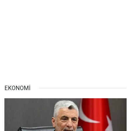
EKONOMİ