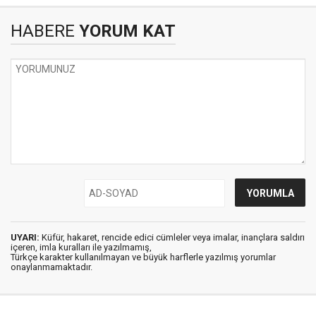
HABERE
YORUM KAT
UYARI:
Küfür, hakaret, rencide edici cümleler veya imalar, inançlara saldırı
içeren, imla kuralları ile yazılmamış,
Türkçe karakter kullanılmayan ve büyük harflerle yazılmış yorumlar
onaylanmamaktadır.