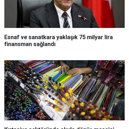
Esnaf ve sanatkara yaklaşık 75 milyar lira
finansman sağlandı