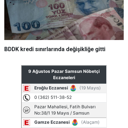
BDDK kredi sınırlarında değişikliğe gitti