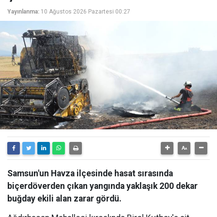
Yayınlanma:
10 Ağustos 2026 Pazartesi 00:27
Samsun'un Havza ilçesinde hasat sırasında
biçerdöverden çıkan yangında yaklaşık 200 dekar
buğday ekili alan zarar gördü.