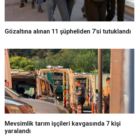
Gözaltına alınan 11 şüpheliden 7'si tutuklandı
Mevsimlik tarım işçileri kavgasında 7 kişi
yaralandı