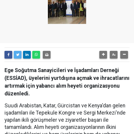
Ege Soğutma Sanayicileri ve İşadamları Derneği
(ESSİAD), üyelerini yurtdışına açmak ve ihracatlarını
artırmak için yabancı alım heyeti organizasyonu
düzenledi.
Suudi Arabistan, Katar, Gürcistan ve Kenya'dan gelen
işadamları ile Tepekule Kongre ve Sergi Merkezi'nde
yapılan ikili görüşmeler ve ziyaretler başarı ile
tamamlandı. Alım heyeti organizasyonlarının ilkini