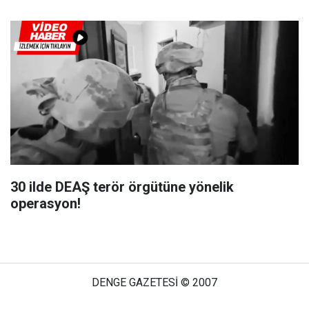
30 ilde DEAŞ terör örgütüne yönelik
operasyon!
DENGE GAZETESİ © 2007