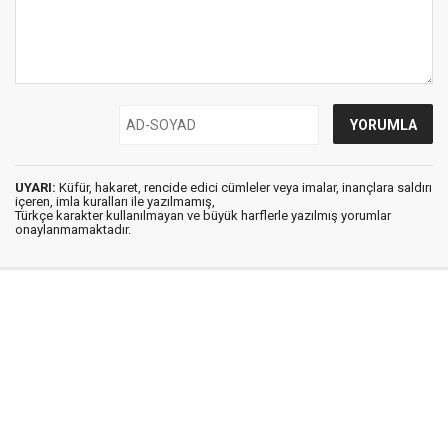
UYARI:
Küfür, hakaret, rencide edici cümleler veya imalar, inançlara saldırı
içeren, imla kuralları ile yazılmamış,
Türkçe karakter kullanılmayan ve büyük harflerle yazılmış yorumlar
onaylanmamaktadır.