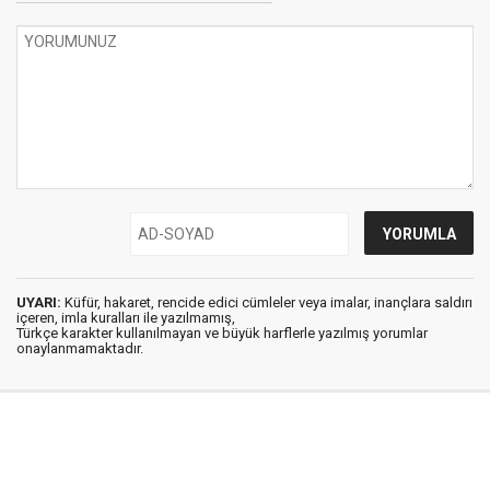
UYARI:
Küfür, hakaret, rencide edici cümleler veya imalar, inançlara saldırı
içeren, imla kuralları ile yazılmamış,
Türkçe karakter kullanılmayan ve büyük harflerle yazılmış yorumlar
onaylanmamaktadır.