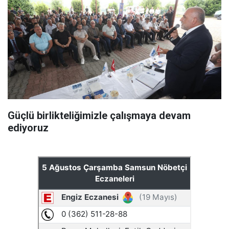
Güçlü birlikteliğimizle çalışmaya devam
ediyoruz