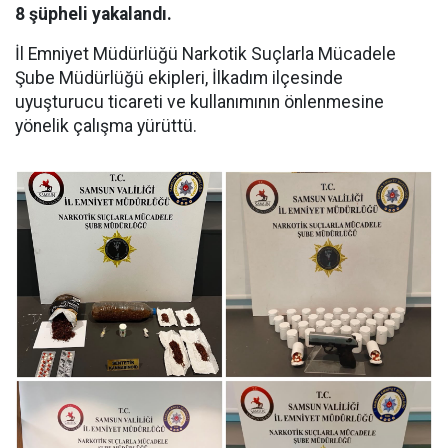
8 şüpheli yakalandı.
İl Emniyet Müdürlüğü Narkotik Suçlarla Mücadele
Şube Müdürlüğü ekipleri, İlkadım ilçesinde
uyuşturucu ticareti ve kullanımının önlenmesine
yönelik çalışma yürüttü.