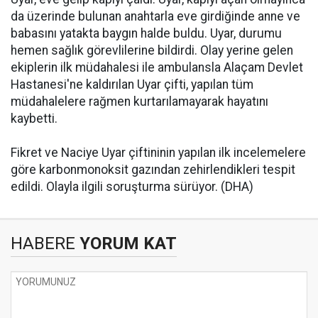
da üzerinde bulunan anahtarla eve girdiğinde anne ve
babasını yatakta baygın halde buldu. Uyar, durumu
hemen sağlık görevlilerine bildirdi. Olay yerine gelen
ekiplerin ilk müdahalesi ile ambulansla Alaçam Devlet
Hastanesi'ne kaldırılan Uyar çifti, yapılan tüm
müdahalelere rağmen kurtarılamayarak hayatını
kaybetti.
Fikret ve Naciye Uyar çiftininin yapılan ilk incelemelere
göre karbonmonoksit gazından zehirlendikleri tespit
edildi. Olayla ilgili soruşturma sürüyor. (DHA)
HABERE
YORUM KAT