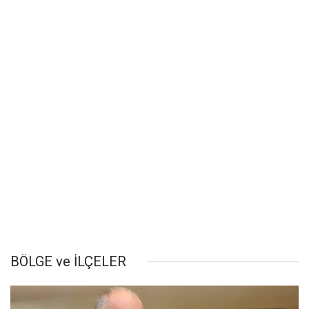
BÖLGE ve İLÇELER