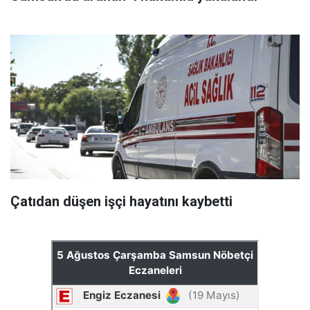
Çatıdan düşen işçi hayatını kaybetti