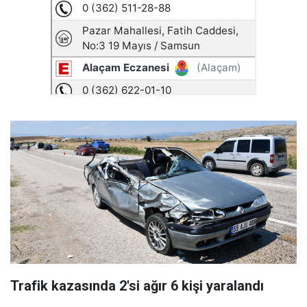
Trafik kazasında 2'si ağır 6 kişi yaralandı