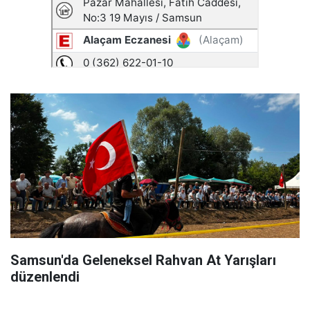
Samsun'da Geleneksel Rahvan At Yarışları
düzenlendi