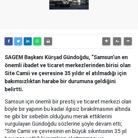
SAGEM Başkanı Kürşad Gündoğdu, “Samsun’un en
önemli ibadet ve ticaret merkezlerinden birisi olan
Site Camii ve çevresine 35 yıldır el atılmadığı için
bakımsızlıktan harabe bir durumuna geldiğini
belirtti.
Samsun için önemli bir prestij ve ticaret merkezi olan
böyle bir yapının bu kadar ilgisiz bırakılmasının altında
ne gibi bir sebebin olduğunu merak ettiklerini
vurgulayan Gündoğdu sözlerine şöyle devam etti;
“Site Camii ve çevresinin en büyük sıkıntısının 35 yıl