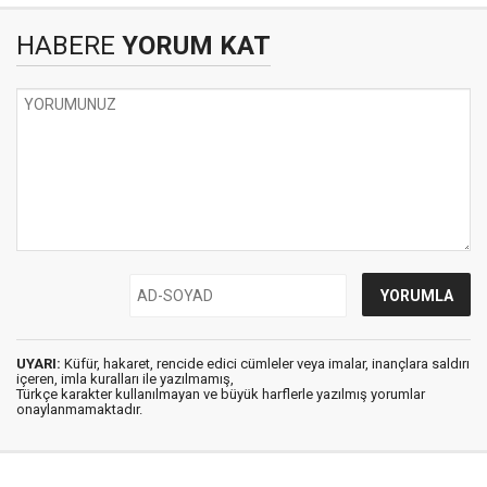
HABERE
YORUM KAT
UYARI:
Küfür, hakaret, rencide edici cümleler veya imalar, inançlara saldırı
içeren, imla kuralları ile yazılmamış,
Türkçe karakter kullanılmayan ve büyük harflerle yazılmış yorumlar
onaylanmamaktadır.