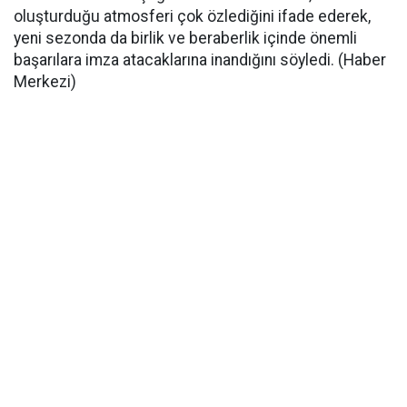
oluşturduğu atmosferi çok özlediğini ifade ederek,
yeni sezonda da birlik ve beraberlik içinde önemli
başarılara imza atacaklarına inandığını söyledi. (Haber
Merkezi)