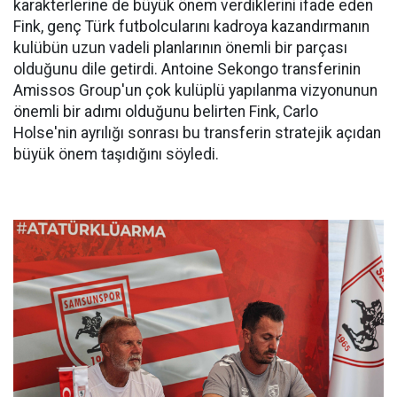
karakterlerine de büyük önem verdiklerini ifade eden
Fink, genç Türk futbolcularını kadroya kazandırmanın
kulübün uzun vadeli planlarının önemli bir parçası
olduğunu dile getirdi. Antoine Sekongo transferinin
Amissos Group'un çok kulüplü yapılanma vizyonunun
önemli bir adımı olduğunu belirten Fink, Carlo
Holse'nin ayrılığı sonrası bu transferin stratejik açıdan
büyük önem taşıdığını söyledi.