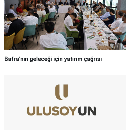
Bafra'nın geleceği için yatırım çağrısı