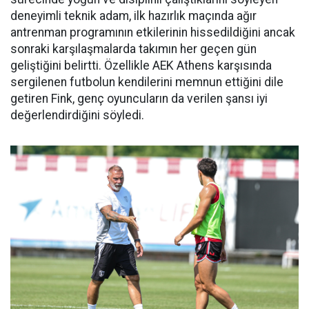
deneyimli teknik adam, ilk hazırlık maçında ağır
antrenman programının etkilerinin hissedildiğini ancak
sonraki karşılaşmalarda takımın her geçen gün
geliştiğini belirtti. Özellikle AEK Athens karşısında
sergilenen futbolun kendilerini memnun ettiğini dile
getiren Fink, genç oyuncuların da verilen şansı iyi
değerlendirdiğini söyledi.