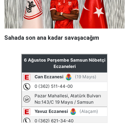
Sahada son ana kadar savaşacağım