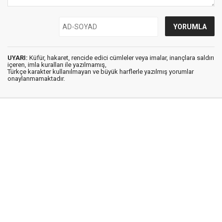
UYARI:
Küfür, hakaret, rencide edici cümleler veya imalar, inançlara saldırı
içeren, imla kuralları ile yazılmamış,
Türkçe karakter kullanılmayan ve büyük harflerle yazılmış yorumlar
onaylanmamaktadır.