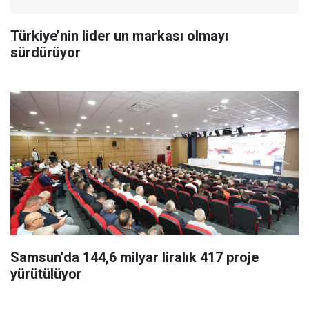
Türkiye’nin lider un markası olmayı
sürdürüyor
Samsun’da 144,6 milyar liralık 417 proje
yürütülüyor