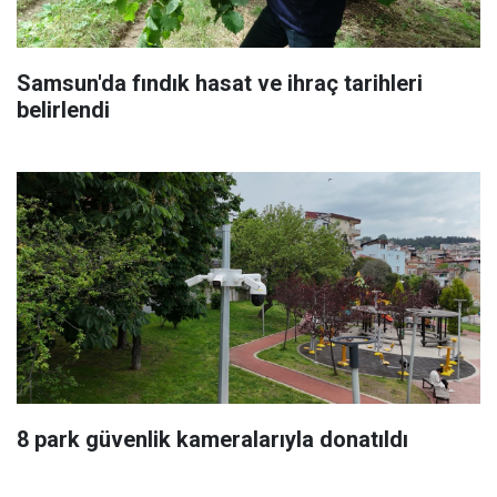
Samsun'da fındık hasat ve ihraç tarihleri
belirlendi
8 park güvenlik kameralarıyla donatıldı