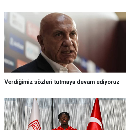
Verdiğimiz sözleri tutmaya devam ediyoruz