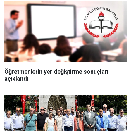
Öğretmenlerin yer değiştirme sonuçları
açıklandı