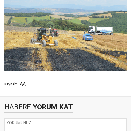
AA
Kaynak:
HABERE
YORUM KAT