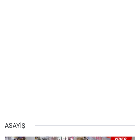
ASAYİŞ