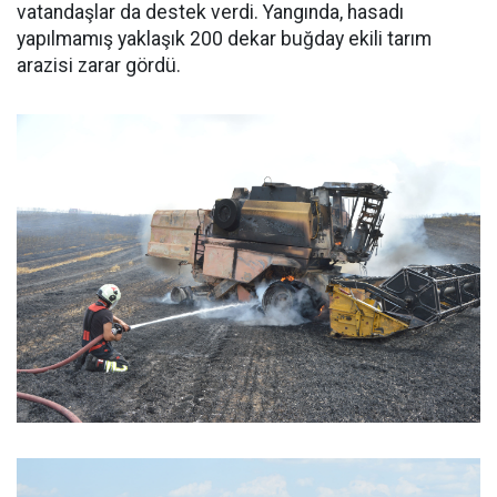
vatandaşlar da destek verdi. Yangında, hasadı
yapılmamış yaklaşık 200 dekar buğday ekili tarım
arazisi zarar gördü.