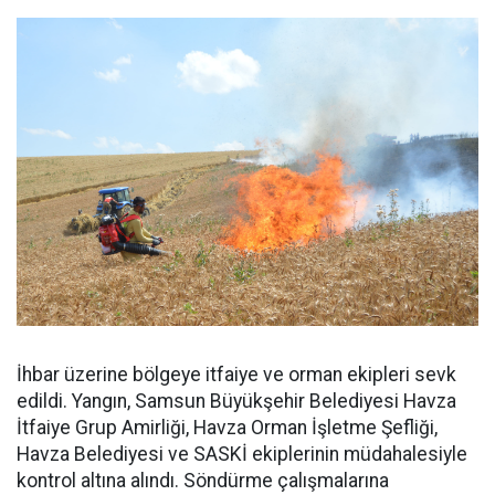
İhbar üzerine bölgeye itfaiye ve orman ekipleri sevk
edildi. Yangın, Samsun Büyükşehir Belediyesi Havza
İtfaiye Grup Amirliği, Havza Orman İşletme Şefliği,
Havza Belediyesi ve SASKİ ekiplerinin müdahalesiyle
kontrol altına alındı. Söndürme çalışmalarına