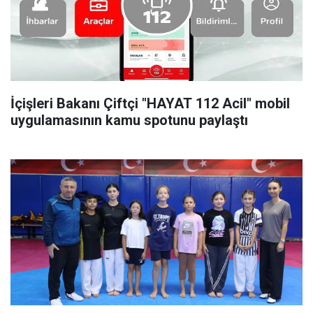
İçişleri Bakanı Çiftçi "HAYAT 112 Acil" mobil
uygulamasının kamu spotunu paylaştı