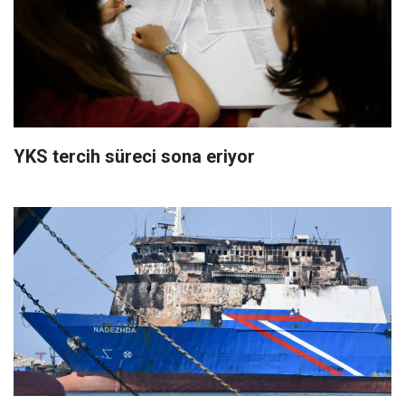
YKS tercih süreci sona eriyor