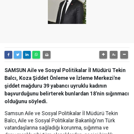
SAMSUN Aile ve Sosyal Politikalar İl Müdürü Tekin
Balcı, Koza Şiddet Önleme ve İzleme Merkezi'ne
şiddet mağduru 39 yabancı uyruklu kadının
başvurduğunu belirterek bunlardan 18'nin sığınmacı
olduğunu söyledi.
Samsun Aile ve Sosyal Politikalar İl Müdürü Tekin
Balcı, Aile ve Sosyal Politikalar Bakanlığı'nın Türk
vatandaşlarına sağladığı korunma, sığınma ve