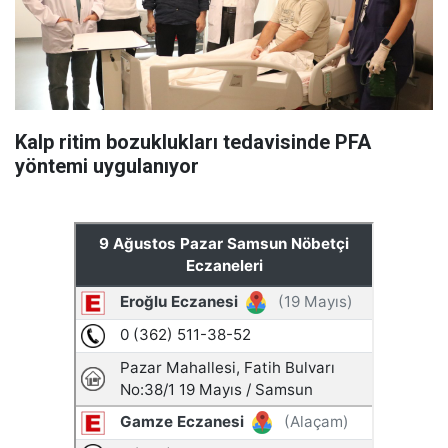
Kalp ritim bozuklukları tedavisinde PFA
yöntemi uygulanıyor