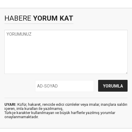
HABERE
YORUM KAT
UYARI:
Küfür, hakaret, rencide edici cümleler veya imalar, inançlara saldırı
içeren, imla kuralları ile yazılmamış,
Türkçe karakter kullanılmayan ve büyük harflerle yazılmış yorumlar
onaylanmamaktadır.