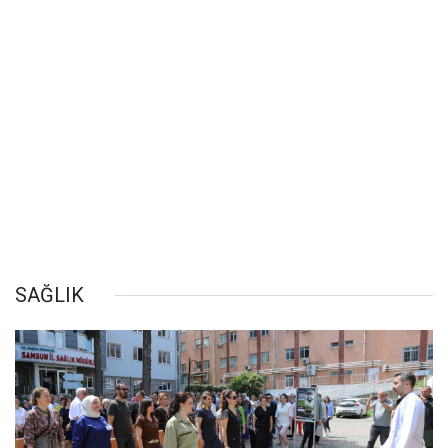
SAĞLIK