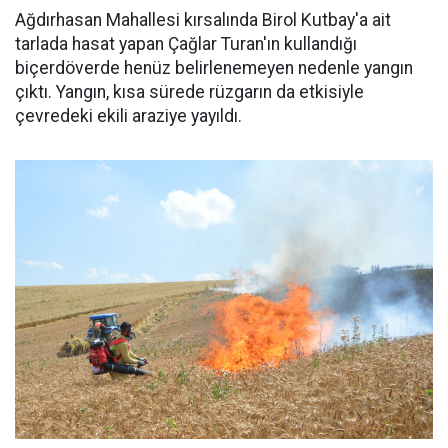
Ağdırhasan Mahallesi kırsalında Birol Kutbay'a ait
tarlada hasat yapan Çağlar Turan'ın kullandığı
biçerdöverde henüz belirlenemeyen nedenle yangın
çıktı. Yangın, kısa sürede rüzgarın da etkisiyle
çevredeki ekili araziye yayıldı.