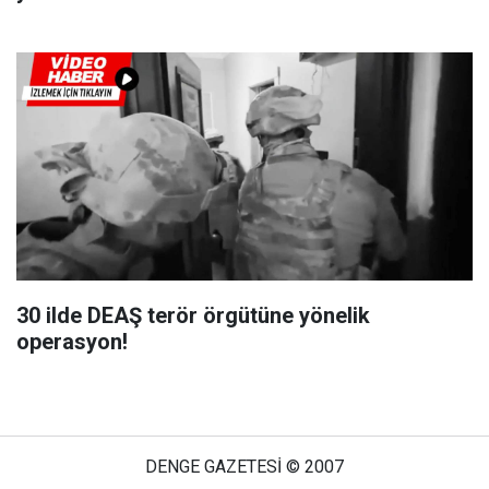
30 ilde DEAŞ terör örgütüne yönelik
operasyon!
DENGE GAZETESİ © 2007