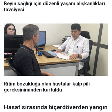
Beyin sağlığı için düzenli yaşam alışkanlıkları
tavsiyesi
Ritim bozukluğu olan hastalar kalp pili
gereksiniminden kurtuldu
Hasat sırasında biçerdöverden yangın