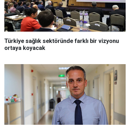
Türkiye sağlık sektöründe farklı bir vizyonu
ortaya koyacak