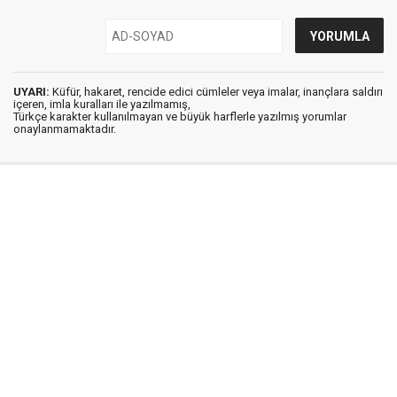
UYARI:
Küfür, hakaret, rencide edici cümleler veya imalar, inançlara saldırı
içeren, imla kuralları ile yazılmamış,
Türkçe karakter kullanılmayan ve büyük harflerle yazılmış yorumlar
onaylanmamaktadır.