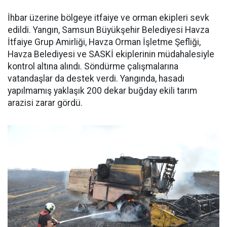
İhbar üzerine bölgeye itfaiye ve orman ekipleri sevk
edildi. Yangın, Samsun Büyükşehir Belediyesi Havza
İtfaiye Grup Amirliği, Havza Orman İşletme Şefliği,
Havza Belediyesi ve SASKİ ekiplerinin müdahalesiyle
kontrol altına alındı. Söndürme çalışmalarına
vatandaşlar da destek verdi. Yangında, hasadı
yapılmamış yaklaşık 200 dekar buğday ekili tarım
arazisi zarar gördü.