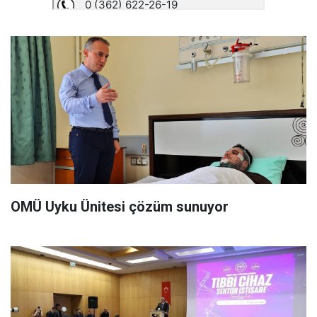
OMÜ Uyku Ünitesi çözüm sunuyor