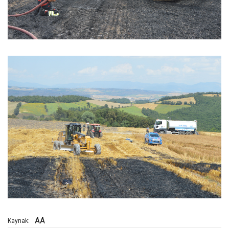
AA
Kaynak: