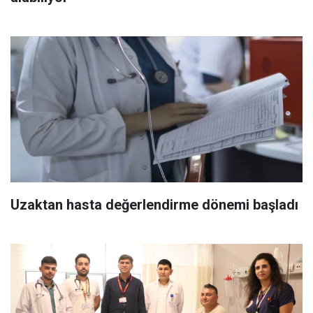
Uzaktan hasta değerlendirme dönemi başladı