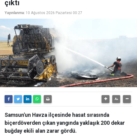
çıktı
Yayınlanma:
10 Ağustos 2026 Pazartesi 00:27
Samsun'un Havza ilçesinde hasat sırasında
biçerdöverden çıkan yangında yaklaşık 200 dekar
buğday ekili alan zarar gördü.