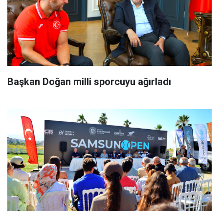
Başkan Doğan milli sporcuyu ağırladı