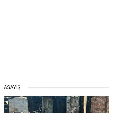
ASAYİŞ