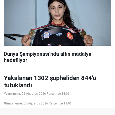
Dünya Şampiyonası'nda altın madalya
hedefliyor
Yakalanan 1302 şüpheliden 844'ü
tutuklandı
Yayınlanma:
06 Ağustos 2026 Perşembe 18:06
Güncelleme:
06 Ağustos 2026 Perşembe 19:06