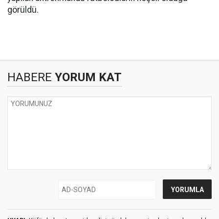
görüldü.
HABERE
YORUM KAT