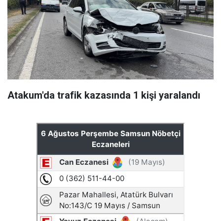
Atakum'da trafik kazasında 1 kişi yaralandı