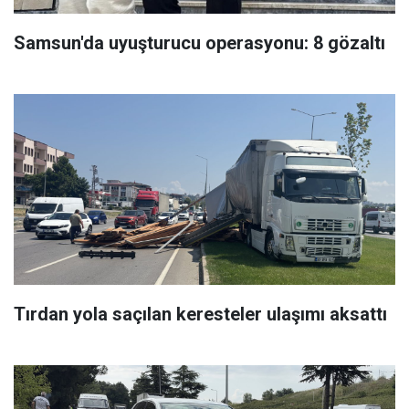
Samsun'da uyuşturucu operasyonu: 8 gözaltı
Tırdan yola saçılan keresteler ulaşımı aksattı