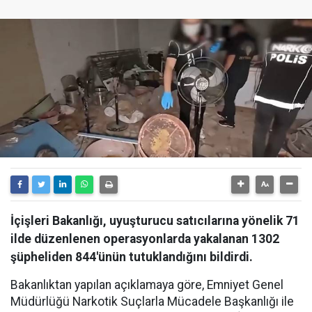
İçişleri Bakanlığı, uyuşturucu satıcılarına yönelik 71
ilde düzenlenen operasyonlarda yakalanan 1302
şüpheliden 844'ünün tutuklandığını bildirdi.
Bakanlıktan yapılan açıklamaya göre, Emniyet Genel
Müdürlüğü Narkotik Suçlarla Mücadele Başkanlığı ile