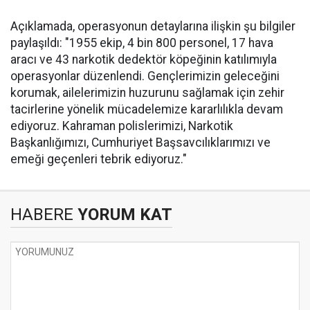
Açıklamada, operasyonun detaylarına ilişkin şu bilgiler
paylaşıldı: "1955 ekip, 4 bin 800 personel, 17 hava
aracı ve 43 narkotik dedektör köpeğinin katılımıyla
operasyonlar düzenlendi. Gençlerimizin geleceğini
korumak, ailelerimizin huzurunu sağlamak için zehir
tacirlerine yönelik mücadelemize kararlılıkla devam
ediyoruz. Kahraman polislerimizi, Narkotik
Başkanlığımızı, Cumhuriyet Başsavcılıklarımızı ve
emeği geçenleri tebrik ediyoruz."
HABERE
YORUM KAT