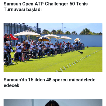
Samsun Open ATP Challenger 50 Tenis
Turnuvası başladı
Samsun'da 15 ilden 48 sporcu mücadelede
edecek