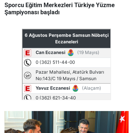
Sporcu Eğitim Merkezleri Türkiye Yüzme
Şampiyonası başladı