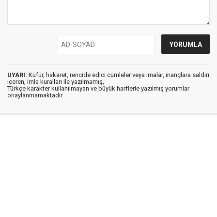
UYARI:
Küfür, hakaret, rencide edici cümleler veya imalar, inançlara saldırı
içeren, imla kuralları ile yazılmamış,
Türkçe karakter kullanılmayan ve büyük harflerle yazılmış yorumlar
onaylanmamaktadır.