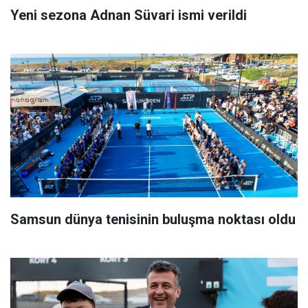
Yeni sezona Adnan Süvari ismi verildi
Samsun dünya tenisinin buluşma noktası oldu