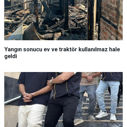
Yangın sonucu ev ve traktör kullanılmaz hale
geldi