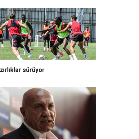
zırlıklar sürüyor