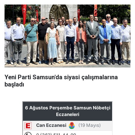
Yeni Parti Samsun'da siyasi çalışmalarına
başladı