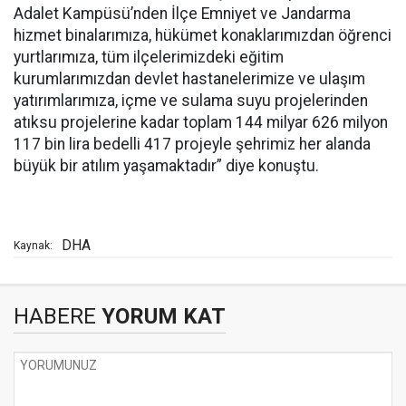
Adalet Kampüsü’nden İlçe Emniyet ve Jandarma
hizmet binalarımıza, hükümet konaklarımızdan öğrenci
yurtlarımıza, tüm ilçelerimizdeki eğitim
kurumlarımızdan devlet hastanelerimize ve ulaşım
yatırımlarımıza, içme ve sulama suyu projelerinden
atıksu projelerine kadar toplam 144 milyar 626 milyon
117 bin lira bedelli 417 projeyle şehrimiz her alanda
büyük bir atılım yaşamaktadır” diye konuştu.
DHA
Kaynak:
HABERE
YORUM KAT