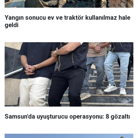
Yangın sonucu ev ve traktör kullanılmaz hale
geldi
Samsun'da uyuşturucu operasyonu: 8 gözaltı