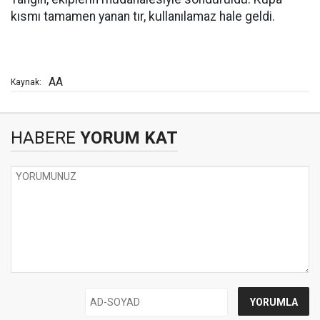
kısmı tamamen yanan tır, kullanılamaz hale geldi.
AA
Kaynak:
HABERE
YORUM KAT