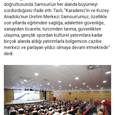
doğrultusunda Samsun’un her alanda büyümeyi
sürdürdüğünü ifade etti. Tavlı, “Karadeniz’in ve Kuzey
Anadolu’nun Üretim Merkezi Samsun’umuz, özellikle
son yıllarda eğitimden sağlığa, adaletten güvenliğe,
sanayiden ticarete, turizmden tarıma, güvenlikten
ulaşıma, gençlik spordan kültürel yatırımlara kadar
birçok alanda aldığı yatırımlarla bölgemizin cazibe
merkezi ve parlayan yıldızı olmaya devam etmektedir”
dedi.