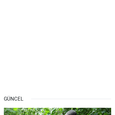
GÜNCEL