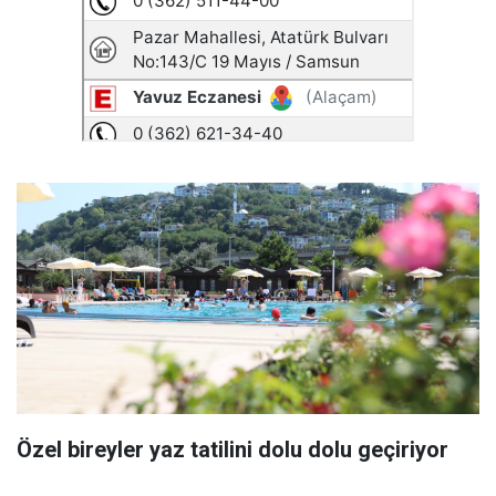
Özel bireyler yaz tatilini dolu dolu geçiriyor