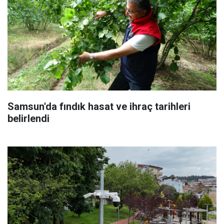
Samsun'da fındık hasat ve ihraç tarihleri
belirlendi