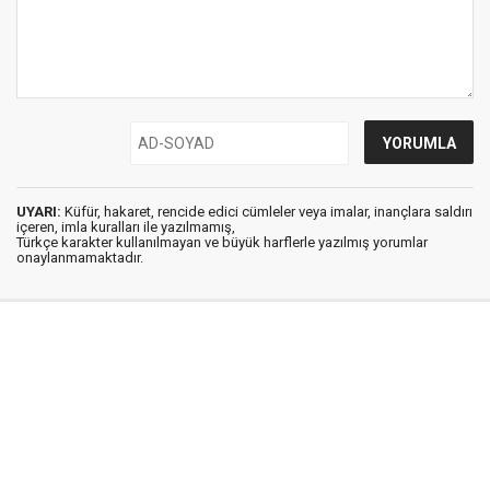
UYARI:
Küfür, hakaret, rencide edici cümleler veya imalar, inançlara saldırı
içeren, imla kuralları ile yazılmamış,
Türkçe karakter kullanılmayan ve büyük harflerle yazılmış yorumlar
onaylanmamaktadır.