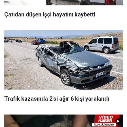
Çatıdan düşen işçi hayatını kaybetti
Trafik kazasında 2'si ağır 6 kişi yaralandı