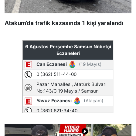
Atakum'da trafik kazasında 1 kişi yaralandı