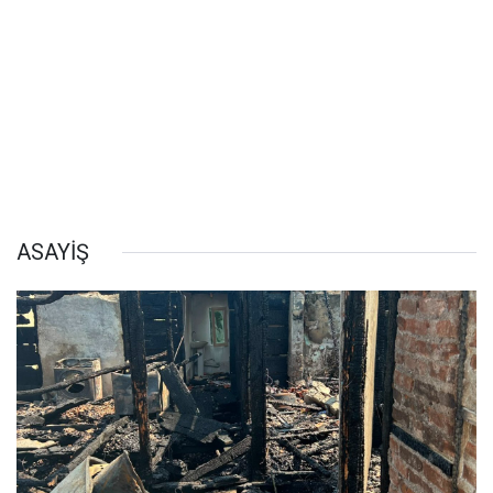
ASAYİŞ