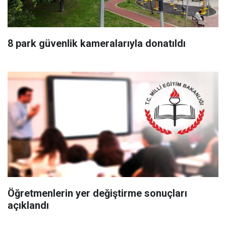
8 park güvenlik kameralarıyla donatıldı
Öğretmenlerin yer değiştirme sonuçları
açıklandı