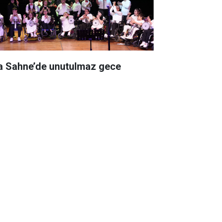
a Sahne’de unutulmaz gece