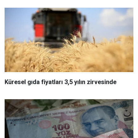
Küresel gıda fiyatları 3,5 yılın zirvesinde