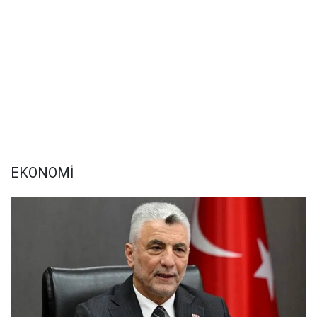
EKONOMİ