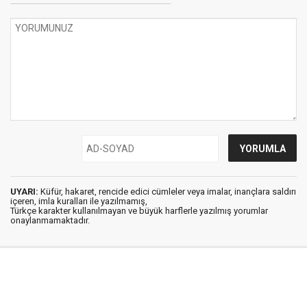
UYARI:
Küfür, hakaret, rencide edici cümleler veya imalar, inançlara saldırı
içeren, imla kuralları ile yazılmamış,
Türkçe karakter kullanılmayan ve büyük harflerle yazılmış yorumlar
onaylanmamaktadır.