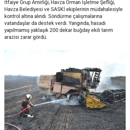
İtfaiye Grup Amirliği, Havza Orman İşletme Şefliği,
Havza Belediyesi ve SASKİ ekiplerinin müdahalesiyle
kontrol altına alındı. Söndürme çalışmalarına
vatandaşlar da destek verdi. Yangında, hasadı
yapılmamış yaklaşık 200 dekar buğday ekili tarım
arazisi zarar gördü.