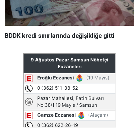
BDDK kredi sınırlarında değişikliğe gitti