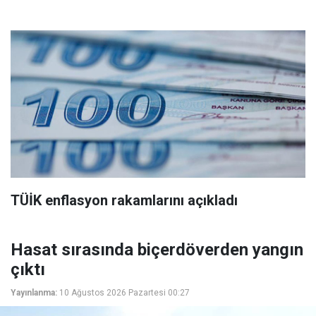
TÜİK enflasyon rakamlarını açıkladı
Hasat sırasında biçerdöverden yangın
çıktı
Yayınlanma:
10 Ağustos 2026 Pazartesi 00:27