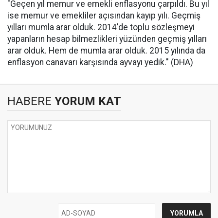
"Geçen yıl memur ve emekli enflasyonu çarpıldı. Bu yıl
ise memur ve emekliler açısından kayıp yılı. Geçmiş
yılları mumla arar olduk. 2014'de toplu sözleşmeyi
yapanların hesap bilmezlikleri yüzünden geçmiş yılları
arar olduk. Hem de mumla arar olduk. 2015 yılında da
enflasyon canavarı karşısında ayvayı yedik." (DHA)
HABERE
YORUM KAT