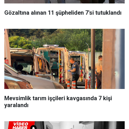
Gözaltına alınan 11 şüpheliden 7'si tutuklandı
Mevsimlik tarım işçileri kavgasında 7 kişi
yaralandı