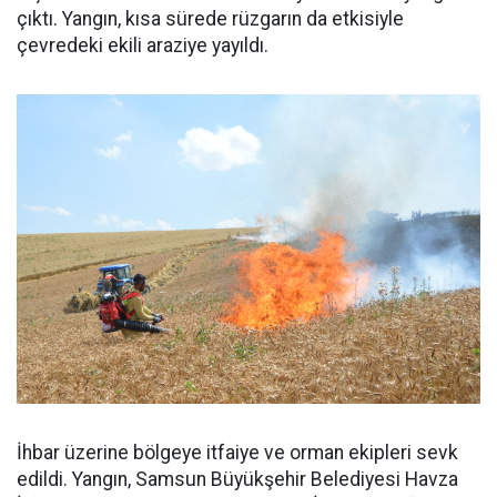
çıktı. Yangın, kısa sürede rüzgarın da etkisiyle
çevredeki ekili araziye yayıldı.
İhbar üzerine bölgeye itfaiye ve orman ekipleri sevk
edildi. Yangın, Samsun Büyükşehir Belediyesi Havza