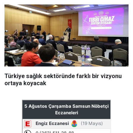
Türkiye sağlık sektöründe farklı bir vizyonu
ortaya koyacak