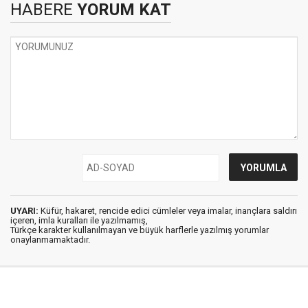
HABERE
YORUM KAT
UYARI:
Küfür, hakaret, rencide edici cümleler veya imalar, inançlara saldırı
içeren, imla kuralları ile yazılmamış,
Türkçe karakter kullanılmayan ve büyük harflerle yazılmış yorumlar
onaylanmamaktadır.