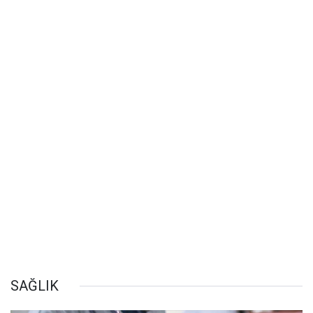
SAĞLIK