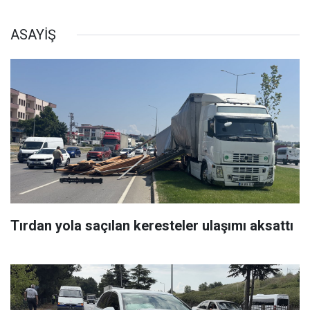
ASAYİŞ
Tırdan yola saçılan keresteler ulaşımı aksattı