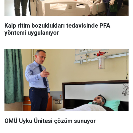
Kalp ritim bozuklukları tedavisinde PFA
yöntemi uygulanıyor
OMÜ Uyku Ünitesi çözüm sunuyor