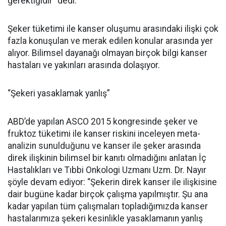
gerektiğidir” dedi.
Şeker tüketimi ile kanser oluşumu arasındaki ilişki çok
fazla konuşulan ve merak edilen konular arasında yer
alıyor. Bilimsel dayanağı olmayan birçok bilgi kanser
hastaları ve yakınları arasında dolaşıyor.
“Şekeri yasaklamak yanlış”
ABD’de yapılan ASCO 2015 kongresinde şeker ve
fruktoz tüketimi ile kanser riskini inceleyen meta-
analizin sunulduğunu ve kanser ile şeker arasında
direk ilişkinin bilimsel bir kanıtı olmadığını anlatan İç
Hastalıkları ve Tıbbi Onkologi Uzmanı Uzm. Dr. Nayır
şöyle devam ediyor: “Şekerin direk kanser ile ilişkisine
dair bugüne kadar birçok çalışma yapılmıştır. Şu ana
kadar yapılan tüm çalışmaları topladığımızda kanser
hastalarımıza şekeri kesinlikle yasaklamanın yanlış