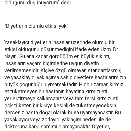
olduğunu düşünüyorum” dedi.
“Diyetlerin olumlu etkisi yok”
Yasaklayıcı diyetlerin insanlar üzerinde olumlu bir
etkisi olduğunu düşünmediğini ifade eden Uzm. Dr.
Nayır, “Şu ana kadar gördüğüm en büyük sıkıntı,
insanların yaşam biçimlerine uygun diyetin
verilmemesidir. Kişiye özgü olmayan standartlaşmış
ve yasaklayıcı yaklaşıma sahip diyetlere hastalarımızın
büyük çoğunluğu uymamaktadır. Hiçbir zaman kırmızı
et tüketmeyen bir hastanın hayatına kırmızı eti
yerleştirmeye kalkarsanız veya tam tersi kırmızı eti
çok tüketen bir kişiye kesinlikle tüketmeyeceksin
derseniz hasta doğal olarak buna uyamayacaktır. Bu
yasaklayıcı veya zorlayıcı yaklaşım nedeni ile de
doktoruna karşı samimi olamayacaktır. Diyetler,