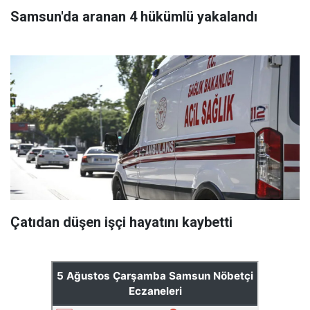
Samsun'da aranan 4 hükümlü yakalandı
Çatıdan düşen işçi hayatını kaybetti