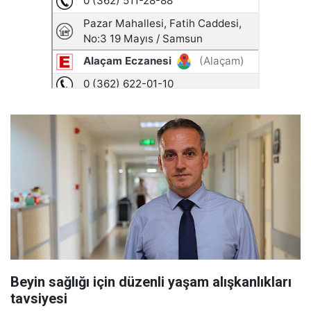
Beyin sağlığı için düzenli yaşam alışkanlıkları
tavsiyesi