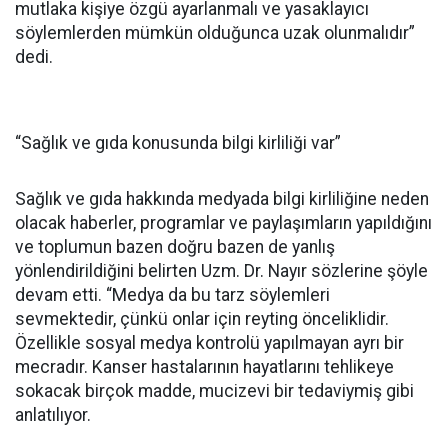
mutlaka kişiye özgü ayarlanmalı ve yasaklayıcı
söylemlerden mümkün olduğunca uzak olunmalıdır”
dedi.
“Sağlık ve gıda konusunda bilgi kirliliği var”
Sağlık ve gıda hakkında medyada bilgi kirliliğine neden
olacak haberler, programlar ve paylaşımların yapıldığını
ve toplumun bazen doğru bazen de yanlış
yönlendirildiğini belirten Uzm. Dr. Nayır sözlerine şöyle
devam etti. “Medya da bu tarz söylemleri
sevmektedir, çünkü onlar için reyting önceliklidir.
Özellikle sosyal medya kontrolü yapılmayan ayrı bir
mecradır. Kanser hastalarının hayatlarını tehlikeye
sokacak birçok madde, mucizevi bir tedaviymiş gibi
anlatılıyor.