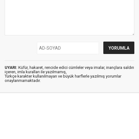
UYARI:
Küfür, hakaret, rencide edici cümleler veya imalar, inançlara saldırı
içeren, imla kuralları ile yazılmamış,
Türkçe karakter kullanılmayan ve büyük harflerle yazılmış yorumlar
onaylanmamaktadır.