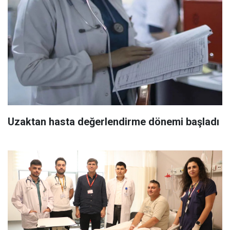
Uzaktan hasta değerlendirme dönemi başladı