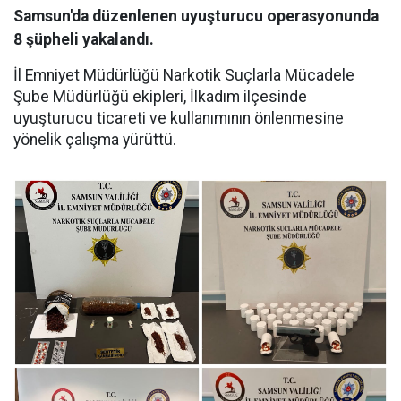
Samsun'da düzenlenen uyuşturucu operasyonunda
8 şüpheli yakalandı.
İl Emniyet Müdürlüğü Narkotik Suçlarla Mücadele
Şube Müdürlüğü ekipleri, İlkadım ilçesinde
uyuşturucu ticareti ve kullanımının önlenmesine
yönelik çalışma yürüttü.