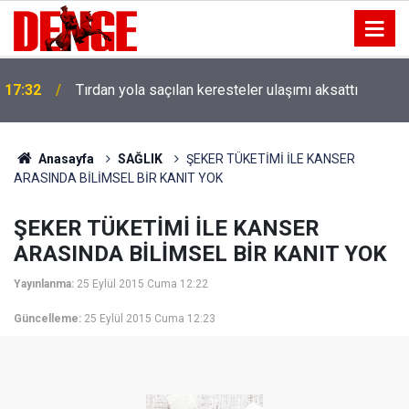
17:32
Tırdan yola saçılan keresteler ulaşımı aksattı
Anasayfa
SAĞLIK
ŞEKER TÜKETİMİ İLE KANSER
ARASINDA BİLİMSEL BİR KANIT YOK
ŞEKER TÜKETİMİ İLE KANSER
ARASINDA BİLİMSEL BİR KANIT YOK
Yayınlanma:
25 Eylül 2015 Cuma 12:22
Güncelleme:
25 Eylül 2015 Cuma 12:23