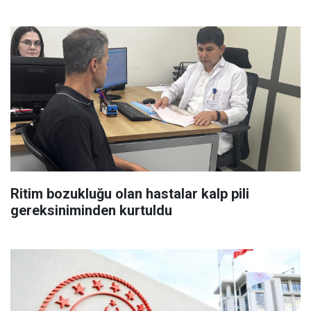
Ritim bozukluğu olan hastalar kalp pili
gereksiniminden kurtuldu