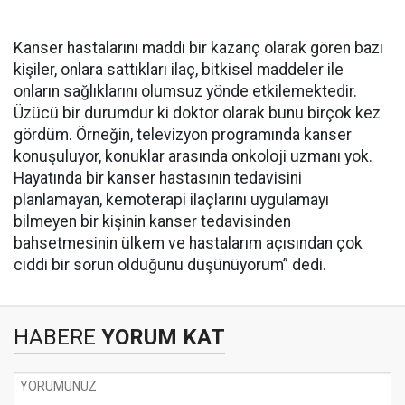
Kanser hastalarını maddi bir kazanç olarak gören bazı
kişiler, onlara sattıkları ilaç, bitkisel maddeler ile
onların sağlıklarını olumsuz yönde etkilemektedir.
Üzücü bir durumdur ki doktor olarak bunu birçok kez
gördüm. Örneğin, televizyon programında kanser
konuşuluyor, konuklar arasında onkoloji uzmanı yok.
Hayatında bir kanser hastasının tedavisini
planlamayan, kemoterapi ilaçlarını uygulamayı
bilmeyen bir kişinin kanser tedavisinden
bahsetmesinin ülkem ve hastalarım açısından çok
ciddi bir sorun olduğunu düşünüyorum” dedi.
HABERE
YORUM KAT