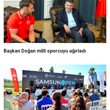
Başkan Doğan milli sporcuyu ağırladı