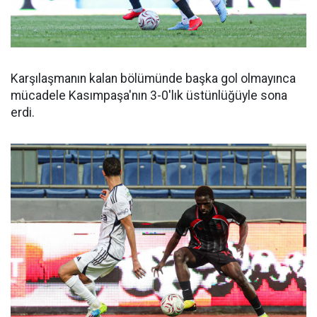
Karşılaşmanın kalan bölümünde başka gol olmayınca
mücadele Kasımpaşa'nın 3-0'lık üstünlüğüyle sona
erdi.