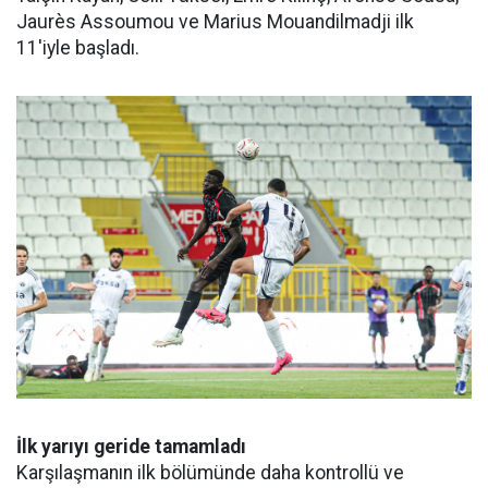
Jaurès Assoumou ve Marius Mouandilmadji ilk
11'iyle başladı.
İlk yarıyı geride tamamladı
Karşılaşmanın ilk bölümünde daha kontrollü ve