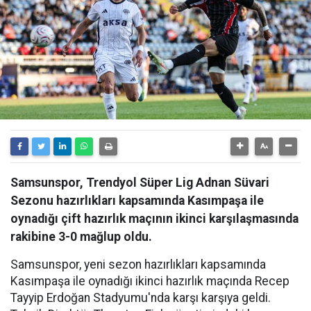
Samsunspor, Trendyol Süper Lig Adnan Süvari
Sezonu hazırlıkları kapsamında Kasımpaşa ile
oynadığı çift hazırlık maçının ikinci karşılaşmasında
rakibine 3-0 mağlup oldu.
Samsunspor, yeni sezon hazırlıkları kapsamında
Kasımpaşa ile oynadığı ikinci hazırlık maçında Recep
Tayyip Erdoğan Stadyumu'nda karşı karşıya geldi.