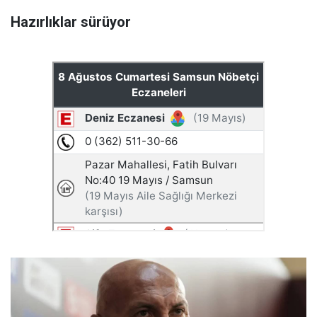
Hazırlıklar sürüyor