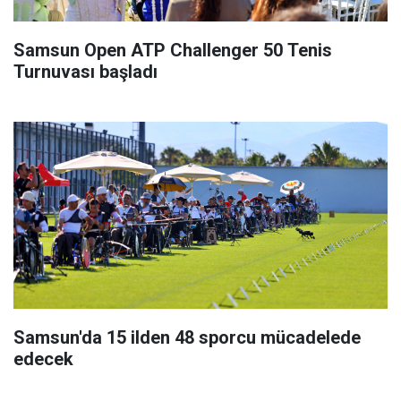
Samsun Open ATP Challenger 50 Tenis
Turnuvası başladı
Samsun'da 15 ilden 48 sporcu mücadelede
edecek