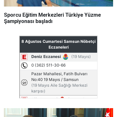
Sporcu Eğitim Merkezleri Türkiye Yüzme
Şampiyonası başladı