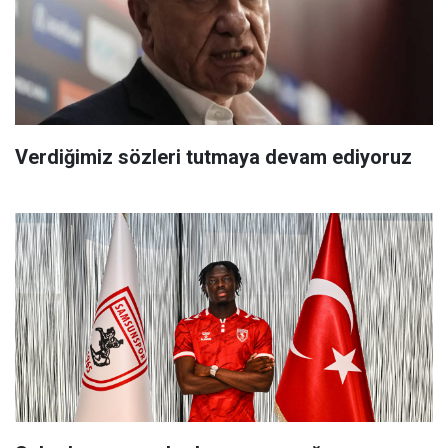
Verdiğimiz sözleri tutmaya devam ediyoruz