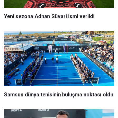
Yeni sezona Adnan Süvari ismi verildi
Samsun dünya tenisinin buluşma noktası oldu