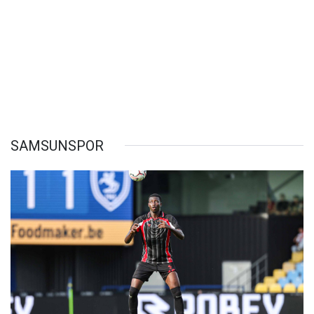
SAMSUNSPOR