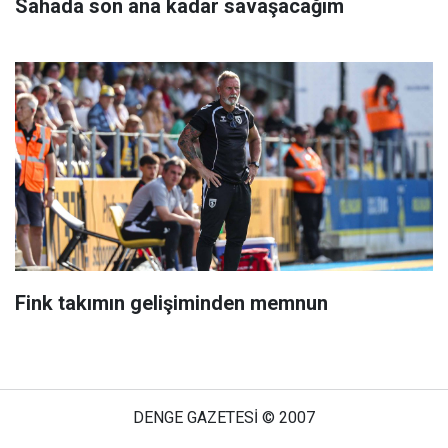
Sahada son ana kadar savaşacağım
Fink takımın gelişiminden memnun
DENGE GAZETESİ © 2007