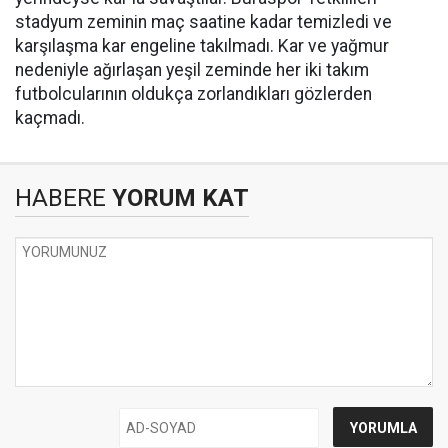
stadyum zeminin maç saatine kadar temizledi ve
karşılaşma kar engeline takılmadı. Kar ve yağmur
nedeniyle ağırlaşan yeşil zeminde her iki takım
futbolcularının oldukça zorlandıkları gözlerden
kaçmadı.
HABERE
YORUM KAT