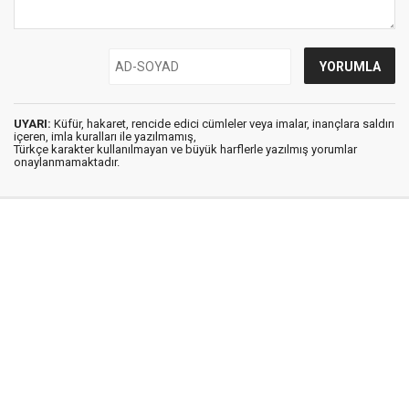
UYARI:
Küfür, hakaret, rencide edici cümleler veya imalar, inançlara saldırı
içeren, imla kuralları ile yazılmamış,
Türkçe karakter kullanılmayan ve büyük harflerle yazılmış yorumlar
onaylanmamaktadır.