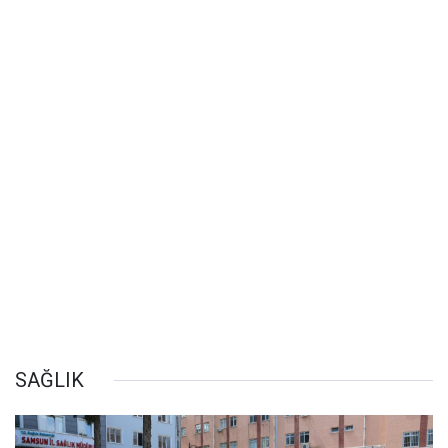
SAĞLIK