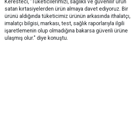
Keresteci, "Tüketicilerimizi, sağlıklı ve güvenilir ürün
satan kırtasiyelerden ürün almaya davet ediyoruz. Bir
ürünü aldığında tüketicimiz ürünün arkasında ithalatçı,
imalatçı bilgisi, markası, test, sağlık raporlarıyla ilgili
işaretlemenin olup olmadığına bakarsa güvenli ürüne
ulaşmış olur." diye konuştu.