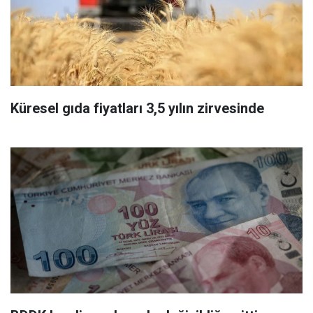
Küresel gıda fiyatları 3,5 yılın zirvesinde