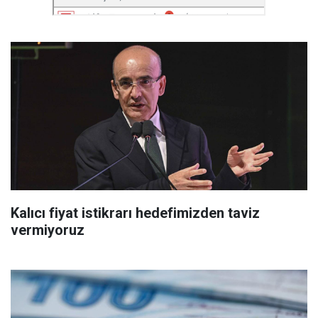
Kalıcı fiyat istikrarı hedefimizden taviz
vermiyoruz