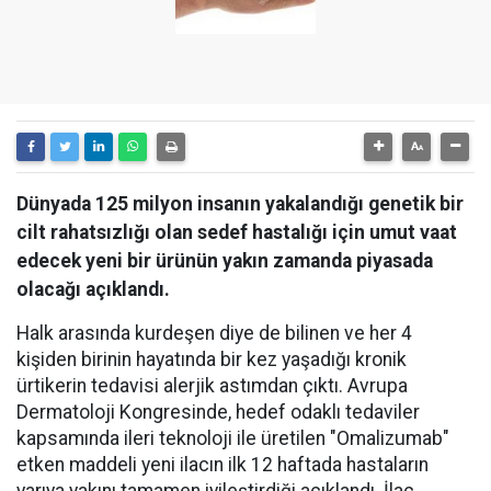
Dünyada 125 milyon insanın yakalandığı genetik bir
cilt rahatsızlığı olan sedef hastalığı için umut vaat
edecek yeni bir ürünün yakın zamanda piyasada
olacağı açıklandı.
Halk arasında kurdeşen diye de bilinen ve her 4
kişiden birinin hayatında bir kez yaşadığı kronik
ürtikerin tedavisi alerjik astımdan çıktı. Avrupa
Dermatoloji Kongresinde, hedef odaklı tedaviler
kapsamında ileri teknoloji ile üretilen "Omalizumab"
etken maddeli yeni ilacın ilk 12 haftada hastaların