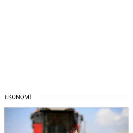
EKONOMİ