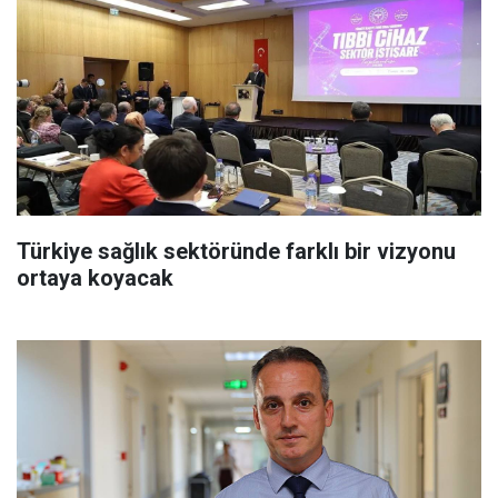
Türkiye sağlık sektöründe farklı bir vizyonu
ortaya koyacak