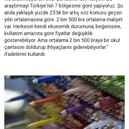
araştırmayı Türkiye'nin 7 bölgesine göre yapıyoruz. Şu
anda yaklaşık yüzde 25'lik bir artış söz konusu geçen
yılın ortalamasına göre. 2 bin 500 lira ortalama maliyet
var. Herkesin kendi ekonomik durumuna, beğenisine,
kullanım amacına göre fiyatlar değişiklik
gösterebiliyor. Ama ortalama 2 bin 500 liraya bir okul
çantasını doldurup ihtiyaçlarını giderebiliyorlar."
ifadelerini kullandı.