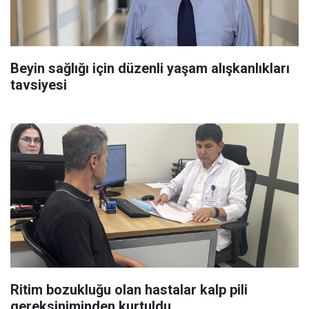
Beyin sağlığı için düzenli yaşam alışkanlıkları
tavsiyesi
Ritim bozukluğu olan hastalar kalp pili
gereksiniminden kurtuldu