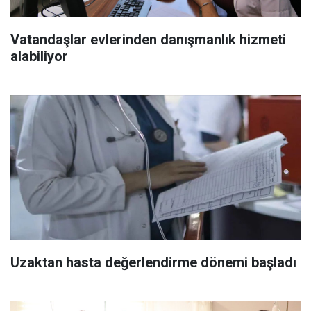
Vatandaşlar evlerinden danışmanlık hizmeti
alabiliyor
Uzaktan hasta değerlendirme dönemi başladı