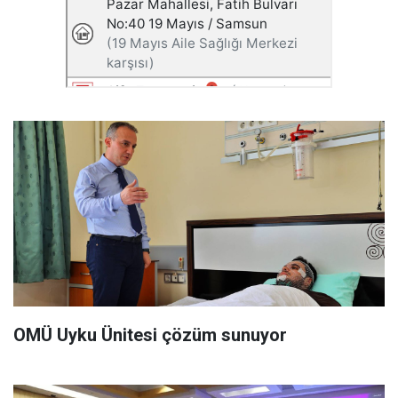
OMÜ Uyku Ünitesi çözüm sunuyor