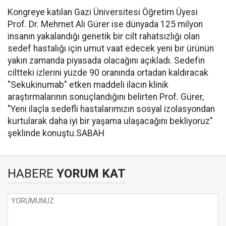
Kongreye katılan Gazi Üniversitesi Öğretim Üyesi
Prof. Dr. Mehmet Ali Gürer ise dünyada 125 milyon
insanın yakalandığı genetik bir cilt rahatsızlığı olan
sedef hastalığı için umut vaat edecek yeni bir ürünün
yakın zamanda piyasada olacağını açıkladı. Sedefin
ciltteki izlerini yüzde 90 oranında ortadan kaldıracak
"Sekukinumab" etken maddeli ilacın klinik
araştırmalarının sonuçlandığını belirten Prof. Gürer,
"Yeni ilaçla sedefli hastalarımızın sosyal izolasyondan
kurtularak daha iyi bir yaşama ulaşacağını bekliyoruz"
şeklinde konuştu.SABAH
HABERE
YORUM KAT