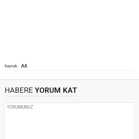
AA
Kaynak:
HABERE
YORUM KAT