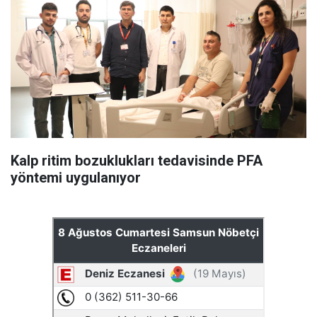
Kalp ritim bozuklukları tedavisinde PFA
yöntemi uygulanıyor