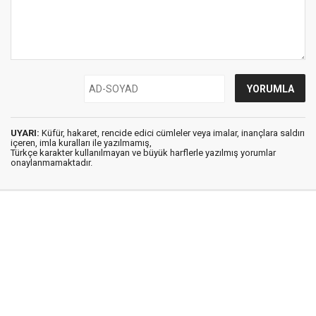
UYARI:
Küfür, hakaret, rencide edici cümleler veya imalar, inançlara saldırı
içeren, imla kuralları ile yazılmamış,
Türkçe karakter kullanılmayan ve büyük harflerle yazılmış yorumlar
onaylanmamaktadır.