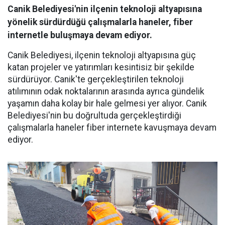
Canik Belediyesi'nin ilçenin teknoloji altyapısına
yönelik sürdürdüğü çalışmalarla haneler, fiber
internetle buluşmaya devam ediyor.
Canik Belediyesi, ilçenin teknoloji altyapısına güç
katan projeler ve yatırımları kesintisiz bir şekilde
sürdürüyor. Canik'te gerçekleştirilen teknoloji
atılımının odak noktalarının arasında ayrıca gündelik
yaşamın daha kolay bir hale gelmesi yer alıyor. Canik
Belediyesi'nin bu doğrultuda gerçekleştirdiği
çalışmalarla haneler fiber internete kavuşmaya devam
ediyor.