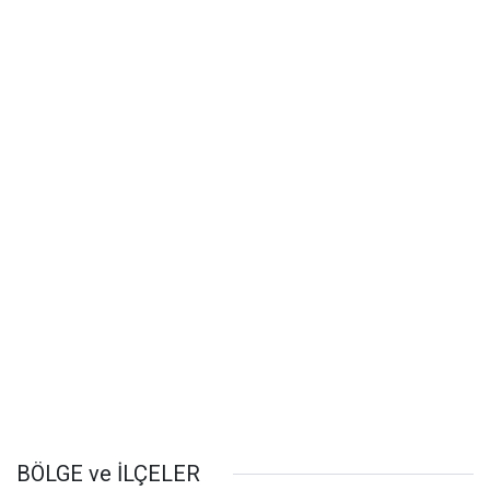
BÖLGE ve İLÇELER