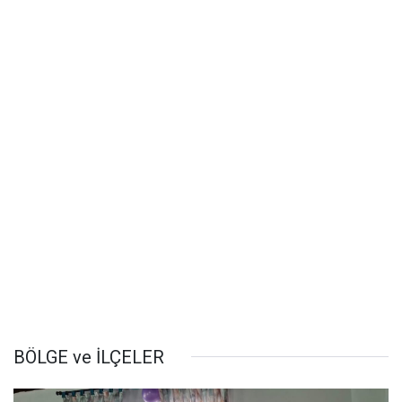
BÖLGE ve İLÇELER