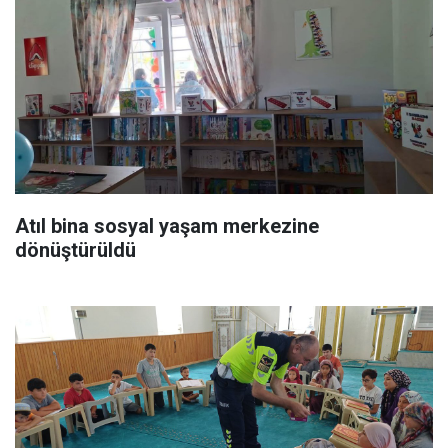
Atıl bina sosyal yaşam merkezine
dönüştürüldü