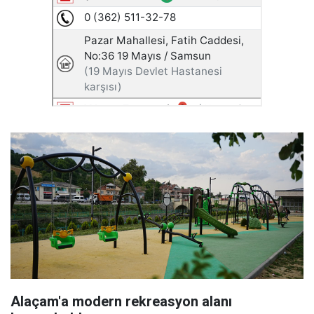
Alaçam'a modern rekreasyon alanı