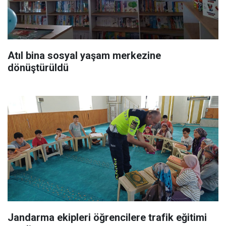
Atıl bina sosyal yaşam merkezine
dönüştürüldü
Jandarma ekipleri öğrencilere trafik eğitimi