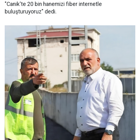
"Canik'te 20 bin hanemizi fiber internetle
buluşturuyoruz" dedi.