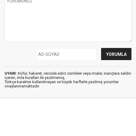
UYARI:
Küfür, hakaret, rencide edici cümleler veya imalar, inançlara saldırı
içeren, imla kuralları ile yazılmamış,
Türkçe karakter kullanılmayan ve büyük harflerle yazılmış yorumlar
onaylanmamaktadır.