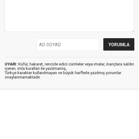
UYARI:
Küfür, hakaret, rencide edici cümleler veya imalar, inançlara saldırı
içeren, imla kuralları ile yazılmamış,
Türkçe karakter kullanılmayan ve büyük harflerle yazılmış yorumlar
onaylanmamaktadır.