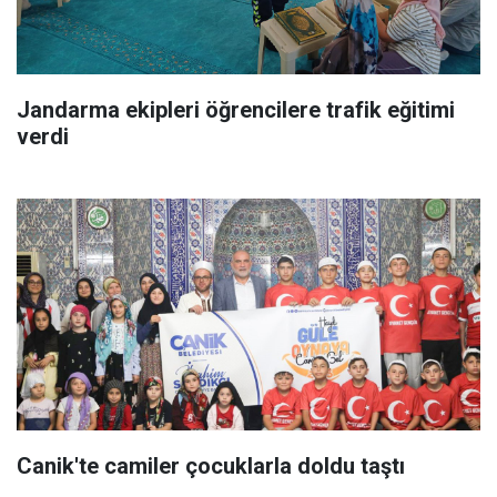
Jandarma ekipleri öğrencilere trafik eğitimi
verdi
Canik'te camiler çocuklarla doldu taştı