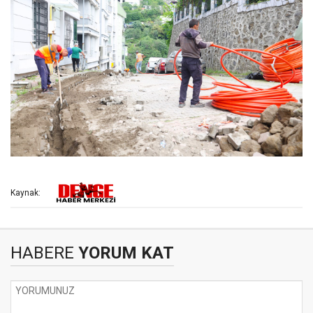
Kaynak:
HABERE
YORUM KAT