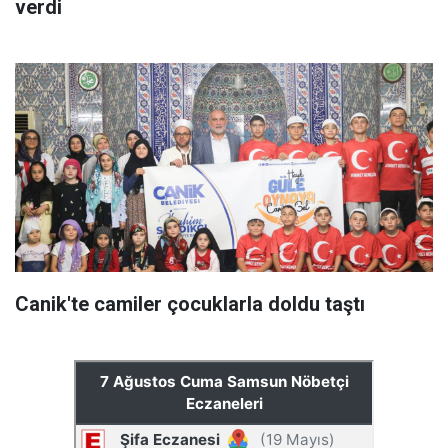
verdi
Canik'te camiler çocuklarla doldu taştı