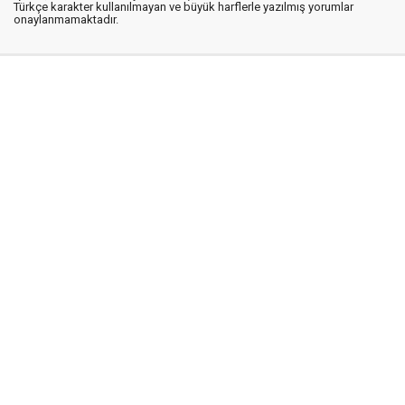
Türkçe karakter kullanılmayan ve büyük harflerle yazılmış yorumlar
onaylanmamaktadır.