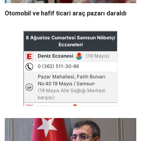
Otomobil ve hafif ticari araç pazarı daraldı