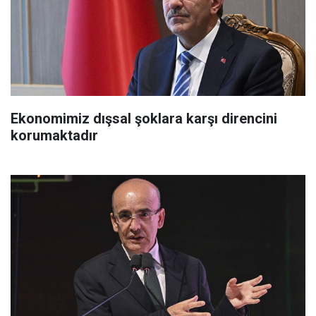
Ekonomimiz dışsal şoklara karşı direncini
korumaktadır