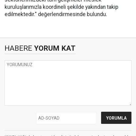
kuruluşlarımızla koordineli şekilde yakından takip
edilmektedir." değerlendirmesinde bulundu.
HABERE
YORUM KAT