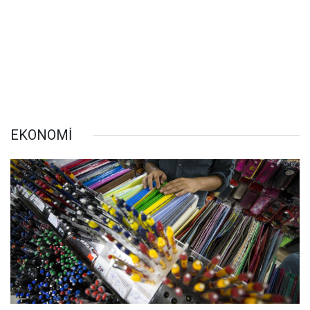
EKONOMİ