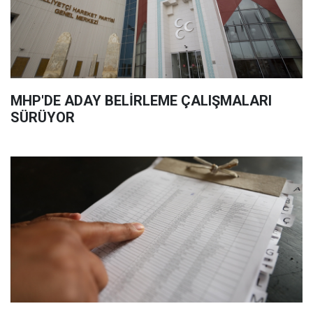
MHP'DE ADAY BELİRLEME ÇALIŞMALARI
SÜRÜYOR