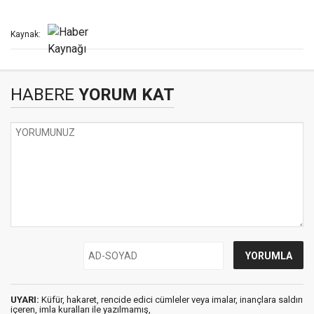
Kaynak:
HABERE
YORUM KAT
UYARI:
Küfür, hakaret, rencide edici cümleler veya imalar, inançlara saldırı
içeren, imla kuralları ile yazılmamış,