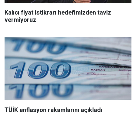
Kalıcı fiyat istikrarı hedefimizden taviz
vermiyoruz
TÜİK enflasyon rakamlarını açıkladı