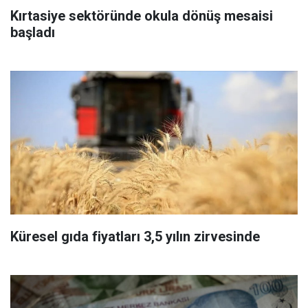
Kırtasiye sektöründe okula dönüş mesaisi
başladı
Küresel gıda fiyatları 3,5 yılın zirvesinde