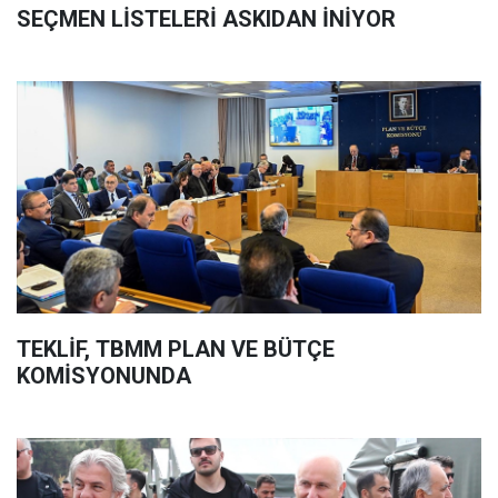
SEÇMEN LİSTELERİ ASKIDAN İNİYOR
TEKLİF, TBMM PLAN VE BÜTÇE
KOMİSYONUNDA