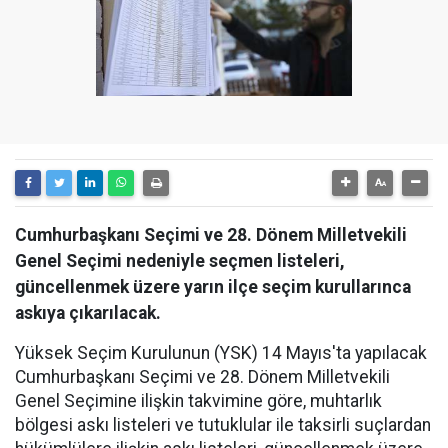
Cumhurbaşkanı Seçimi ve 28. Dönem Milletvekili
Genel Seçimi nedeniyle seçmen listeleri,
güncellenmek üzere yarın ilçe seçim kurullarınca
askıya çıkarılacak.
Yüksek Seçim Kurulunun (YSK) 14 Mayıs'ta yapılacak
Cumhurbaşkanı Seçimi ve 28. Dönem Milletvekili
Genel Seçimine ilişkin takvimine göre, muhtarlık
bölgesi askı listeleri ve tutuklular ile taksirli suçlardan