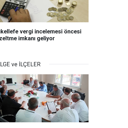
kellefe vergi incelemesi öncesi
zeltme imkanı geliyor
LGE ve İLÇELER