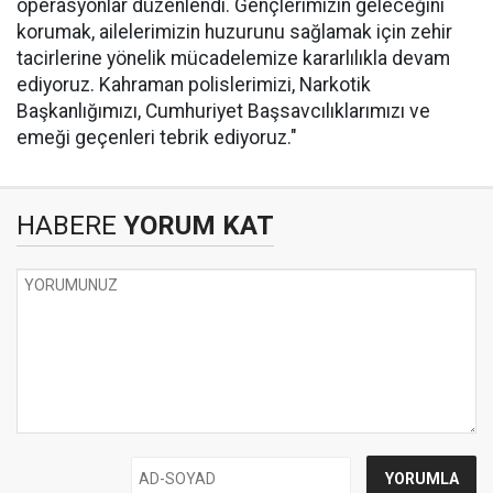
operasyonlar düzenlendi. Gençlerimizin geleceğini
korumak, ailelerimizin huzurunu sağlamak için zehir
tacirlerine yönelik mücadelemize kararlılıkla devam
ediyoruz. Kahraman polislerimizi, Narkotik
Başkanlığımızı, Cumhuriyet Başsavcılıklarımızı ve
emeği geçenleri tebrik ediyoruz."
HABERE
YORUM KAT