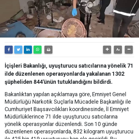
İçişleri Bakanlığı, uyuşturucu satıcılarına yönelik 71
ilde düzenlenen operasyonlarda yakalanan 1302
şüpheliden 844'ünün tutuklandığını bildirdi.
Bakanlıktan yapılan açıklamaya göre, Emniyet Genel
Müdürlüğü Narkotik Suçlarla Mücadele Başkanlığı ile
Cumhuriyet Başsavcılıkları koordinesinde, İl Emniyet
Müdürlüklerince 71 ilde uyuşturucu satıcılarına
yönelik operasyonlar düzenlendi. Son 10 günde
düzenlenen operasyonlarda, 832 kilogram uyuşturucu