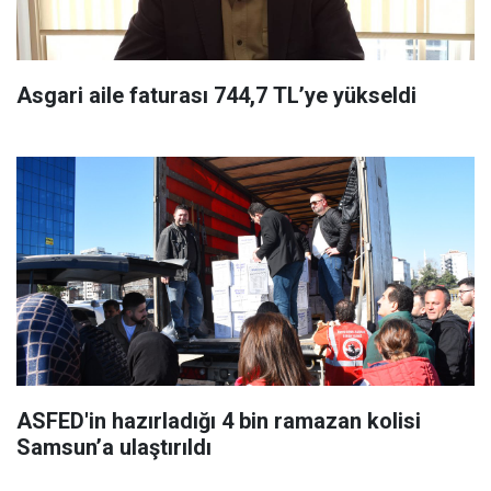
Asgari aile faturası 744,7 TL’ye yükseldi
ASFED'in hazırladığı 4 bin ramazan kolisi
Samsun’a ulaştırıldı