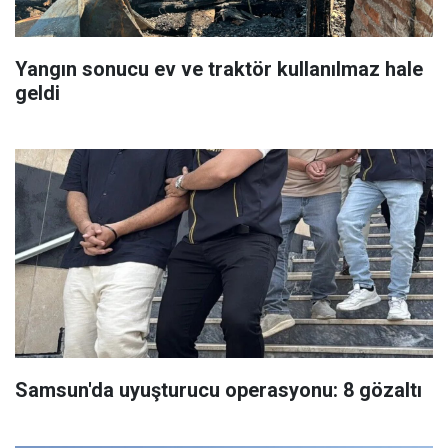
Yangın sonucu ev ve traktör kullanılmaz hale
geldi
Samsun'da uyuşturucu operasyonu: 8 gözaltı