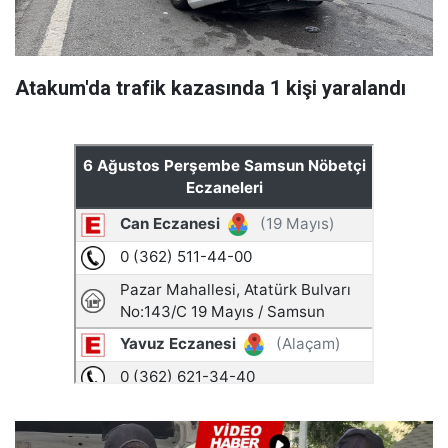
Atakum'da trafik kazasında 1 kişi yaralandı