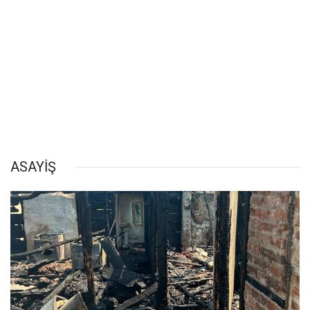
ASAYİŞ