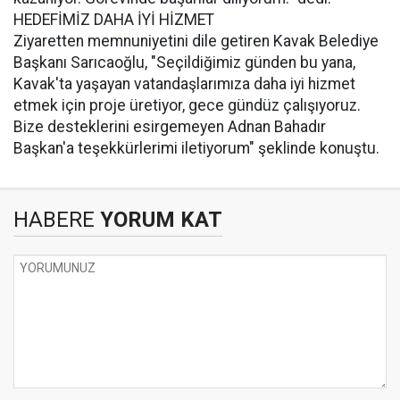
HEDEFİMİZ DAHA İYİ HİZMET
Ziyaretten memnuniyetini dile getiren Kavak Belediye
Başkanı Sarıcaoğlu, "Seçildiğimiz günden bu yana,
Kavak'ta yaşayan vatandaşlarımıza daha iyi hizmet
etmek için proje üretiyor, gece gündüz çalışıyoruz.
Bize desteklerini esirgemeyen Adnan Bahadır
Başkan'a teşekkürlerimi iletiyorum" şeklinde konuştu.
HABERE
YORUM KAT