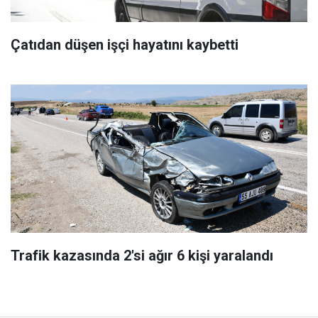
Çatıdan düşen işçi hayatını kaybetti
Trafik kazasında 2'si ağır 6 kişi yaralandı