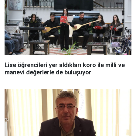
Lise öğrencileri yer aldıkları koro ile milli ve
manevi değerlerle de buluşuyor