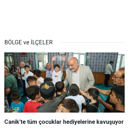
BÖLGE ve İLÇELER
Canik'te tüm çocuklar hediyelerine kavuşuyor