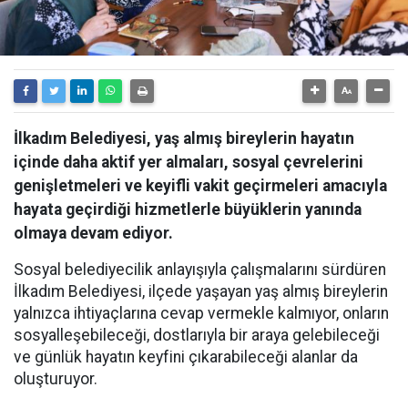
İlkadım Belediyesi, yaş almış bireylerin hayatın
içinde daha aktif yer almaları, sosyal çevrelerini
genişletmeleri ve keyifli vakit geçirmeleri amacıyla
hayata geçirdiği hizmetlerle büyüklerin yanında
olmaya devam ediyor.
Sosyal belediyecilik anlayışıyla çalışmalarını sürdüren
İlkadım Belediyesi, ilçede yaşayan yaş almış bireylerin
yalnızca ihtiyaçlarına cevap vermekle kalmıyor, onların
sosyalleşebileceği, dostlarıyla bir araya gelebileceği
ve günlük hayatın keyfini çıkarabileceği alanlar da
oluşturuyor.