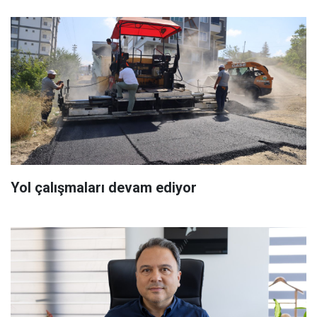
Yol çalışmaları devam ediyor