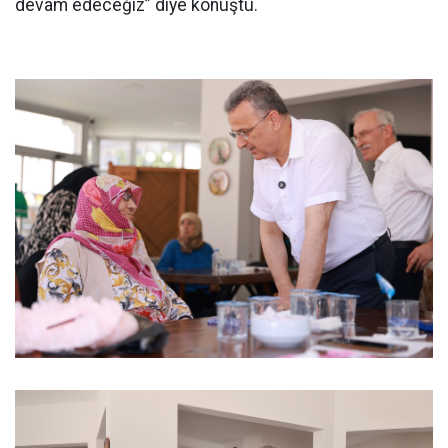
devam edeceğiz” diye konuştu.