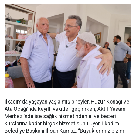
İlkadım’da yaşayan yaş almış bireyler, Huzur Konağı ve
Ata Ocağı’nda keyifli vakitler geçirirken; Aktif Yaşam
Merkezi’nde ise sağlık hizmetinden el ve beceri
kurslarına kadar birçok hizmet sunuluyor. İlkadım
Belediye Başkanı İhsan Kurnaz, “Büyüklerimiz bizim