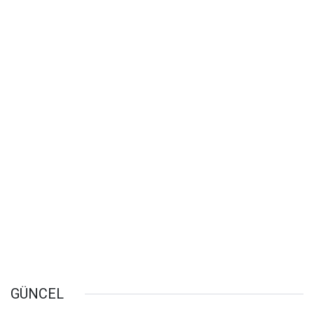
GÜNCEL