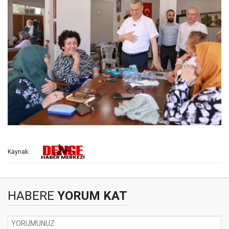
Kaynak:
HABERE
YORUM KAT