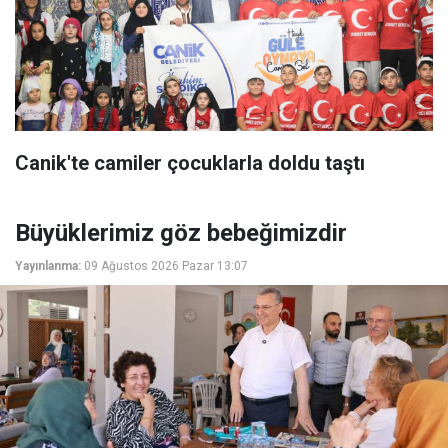
Canik'te camiler çocuklarla doldu taştı
Büyüklerimiz göz bebeğimizdir
Yayınlanma:
09 Ağustos 2026 Pazar 13:07