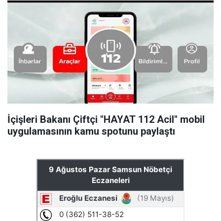
İçişleri Bakanı Çiftçi "HAYAT 112 Acil" mobil
uygulamasının kamu spotunu paylaştı