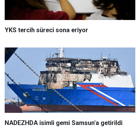
YKS tercih süreci sona eriyor
NADEZHDA isimli gemi Samsun'a getirildi