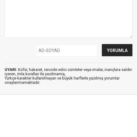
UYARI:
Küfür, hakaret, rencide edici cümleler veya imalar, inançlara saldırı
içeren, imla kuralları ile yazılmamış,
Türkçe karakter kullanılmayan ve büyük harflerle yazılmış yorumlar
onaylanmamaktadır.