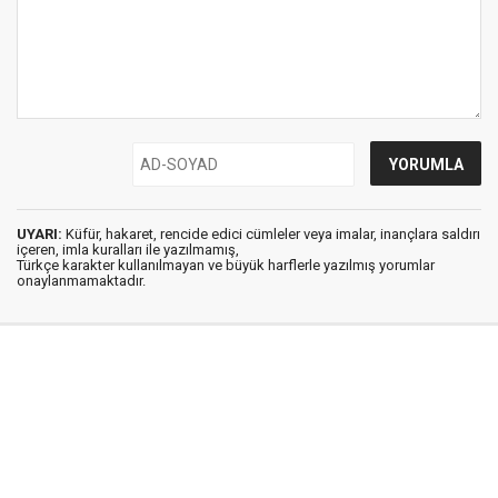
UYARI:
Küfür, hakaret, rencide edici cümleler veya imalar, inançlara saldırı
içeren, imla kuralları ile yazılmamış,
Türkçe karakter kullanılmayan ve büyük harflerle yazılmış yorumlar
onaylanmamaktadır.