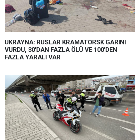
UKRAYNA: RUSLAR KRAMATORSK GARINI
VURDU, 30'DAN FAZLA ÖLÜ VE 100'DEN
FAZLA YARALI VAR