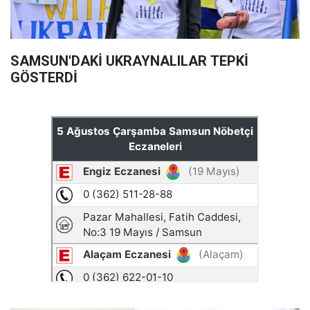
SAMSUN'DAKİ UKRAYNALILAR TEPKİ
GÖSTERDİ