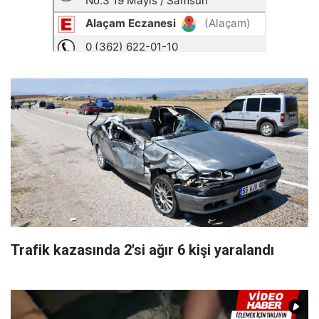
Trafik kazasında 2'si ağır 6 kişi yaralandı