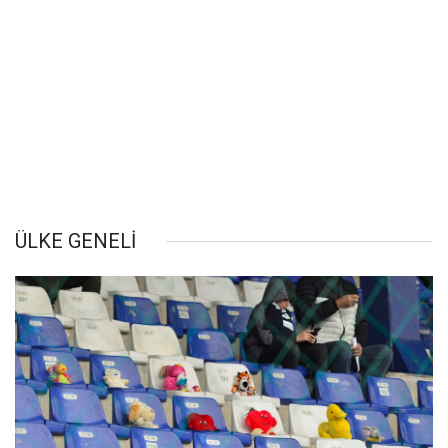
ÜLKE GENELİ