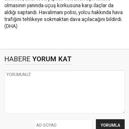
olmasının yanında uçuş korkusuna karşı ilaçlar da
aldığı saptandı. Havalimanı polisi, yolcu hakkında hava
trafiğini tehlikeye sokmaktan dava açılacağını bildirdi.
(DHA)
HABERE
YORUM KAT