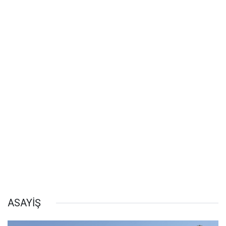
ASAYİŞ