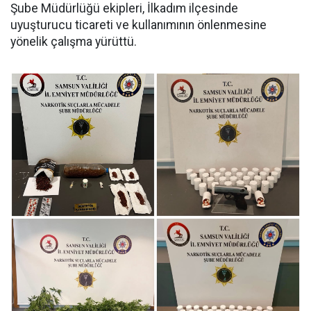
Şube Müdürlüğü ekipleri, İlkadım ilçesinde
uyuşturucu ticareti ve kullanımının önlenmesine
yönelik çalışma yürüttü.