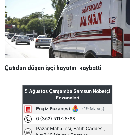
Çatıdan düşen işçi hayatını kaybetti