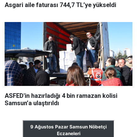
Asgari aile faturası 744,7 TL’ye yükseldi
ASFED'in hazırladığı 4 bin ramazan kolisi
Samsun’a ulaştırıldı