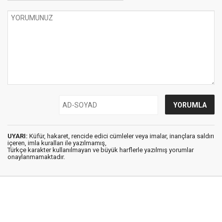
UYARI:
Küfür, hakaret, rencide edici cümleler veya imalar, inançlara saldırı
içeren, imla kuralları ile yazılmamış,
Türkçe karakter kullanılmayan ve büyük harflerle yazılmış yorumlar
onaylanmamaktadır.