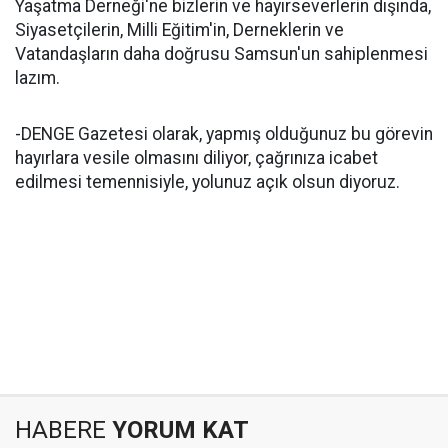
Yaşatma Derneği'ne bizlerin ve hayırseverlerin dışında,
Siyasetçilerin, Milli Eğitim'in, Derneklerin ve
Vatandaşların daha doğrusu Samsun'un sahiplenmesi
lazım.
-DENGE Gazetesi olarak, yapmış olduğunuz bu görevin
hayırlara vesile olmasını diliyor, çağrınıza icabet
edilmesi temennisiyle, yolunuz açık olsun diyoruz.
HABERE
YORUM KAT