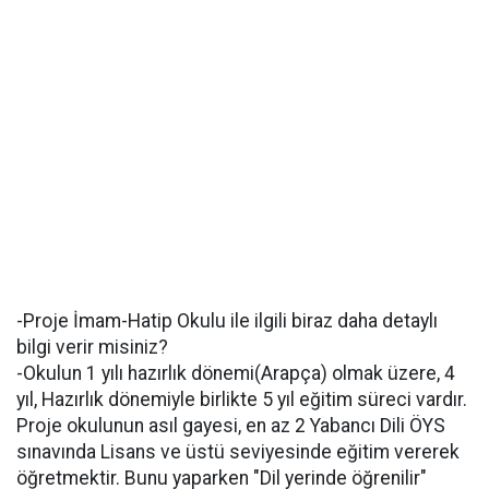
-Proje İmam-Hatip Okulu ile ilgili biraz daha detaylı
bilgi verir misiniz?
-Okulun 1 yılı hazırlık dönemi(Arapça) olmak üzere, 4
yıl, Hazırlık dönemiyle birlikte 5 yıl eğitim süreci vardır.
Proje okulunun asıl gayesi, en az 2 Yabancı Dili ÖYS
sınavında Lisans ve üstü seviyesinde eğitim vererek
öğretmektir. Bunu yaparken "Dil yerinde öğrenilir"