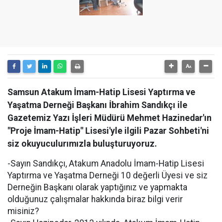
Samsun Atakum İmam-Hatip Lisesi Yaptırma ve
Yaşatma Derneği Başkanı İbrahim Sandıkçı ile
Gazetemiz Yazı İşleri Müdürü Mehmet Hazinedar'ın
"Proje İmam-Hatip" Lisesi'yle ilgili Pazar Sohbeti'ni
siz okuyuculurımızla buluşturuyoruz.
-Sayın Sandıkçı, Atakum Anadolu İmam-Hatip Lisesi
Yaptırma ve Yaşatma Derneği 10 değerli Üyesi ve siz
Derneğin Başkanı olarak yaptığınız ve yapmakta
olduğunuz çalışmalar hakkında biraz bilgi verir
misiniz?