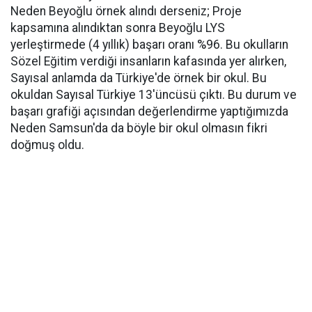
Neden Beyoğlu örnek alındı derseniz; Proje
kapsamına alındıktan sonra Beyoğlu LYS
yerleştirmede (4 yıllık) başarı oranı %96. Bu okulların
Sözel Eğitim verdiği insanların kafasında yer alırken,
Sayısal anlamda da Türkiye'de örnek bir okul. Bu
okuldan Sayısal Türkiye 13'üncüsü çıktı. Bu durum ve
başarı grafiği açısından değerlendirme yaptığımızda
Neden Samsun'da da böyle bir okul olmasın fikri
doğmuş oldu.