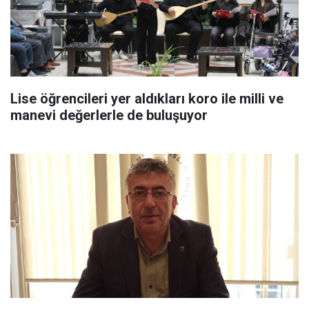
Lise öğrencileri yer aldıkları koro ile milli ve
manevi değerlerle de buluşuyor