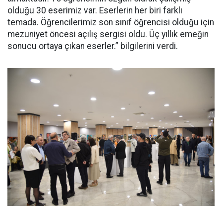
olduğu 30 eserimiz var. Eserlerin her biri farklı
temada. Öğrencilerimiz son sınıf öğrencisi olduğu için
mezuniyet öncesi açılış sergisi oldu. Üç yıllık emeğin
sonucu ortaya çıkan eserler.” bilgilerini verdi.