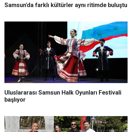
Samsun'da farklı kültürler aynı ritimde buluştu
Uluslararası Samsun Halk Oyunları Festivali
başlıyor