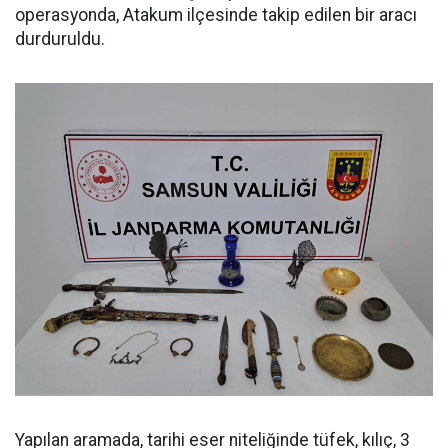
operasyonda, Atakum ilçesinde takip edilen bir aracı
durduruldu.
Yapılan aramada, tarihi eser niteliğinde tüfek, kılıç, 3