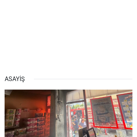
ASAYİŞ