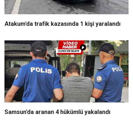
Atakum'da trafik kazasında 1 kişi yaralandı
Samsun'da aranan 4 hükümlü yakalandı