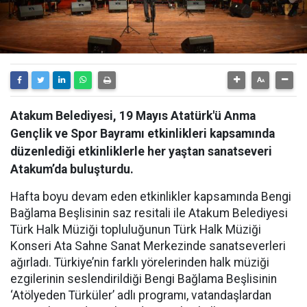
Atakum Belediyesi, 19 Mayıs Atatürk'ü Anma
Gençlik ve Spor Bayramı etkinlikleri kapsamında
düzenlediği etkinliklerle her yaştan sanatseveri
Atakum’da buluşturdu.
Hafta boyu devam eden etkinlikler kapsamında Bengi
Bağlama Beşlisinin saz resitali ile Atakum Belediyesi
Türk Halk Müziği topluluğunun Türk Halk Müziği
Konseri Ata Sahne Sanat Merkezinde sanatseverleri
ağırladı. Türkiye’nin farklı yörelerinden halk müziği
ezgilerinin seslendirildiği Bengi Bağlama Beşlisinin
‘Atölyeden Türküler’ adlı programı, vatandaşlardan