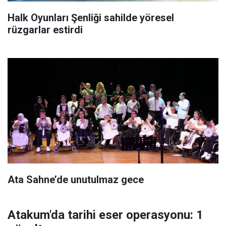
Halk Oyunları Şenliği sahilde yöresel
rüzgarlar estirdi
Ata Sahne’de unutulmaz gece
Atakum'da tarihi eser operasyonu: 1