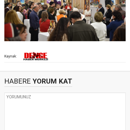
Kaynak:
HABERE
YORUM KAT