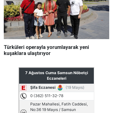
Türküleri operayla yorumlayarak yeni
kuşaklara ulaştırıyor