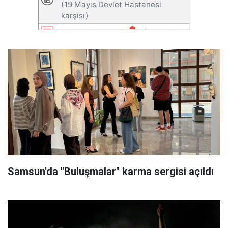
Samsun'da "Buluşmalar" karma sergisi açıldı