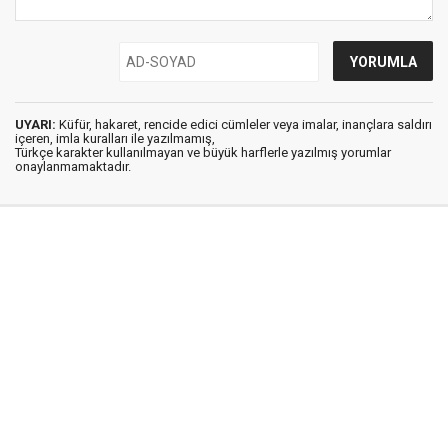
UYARI:
Küfür, hakaret, rencide edici cümleler veya imalar, inançlara saldırı
içeren, imla kuralları ile yazılmamış,
Türkçe karakter kullanılmayan ve büyük harflerle yazılmış yorumlar
onaylanmamaktadır.