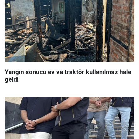
Yangın sonucu ev ve traktör kullanılmaz hale
geldi