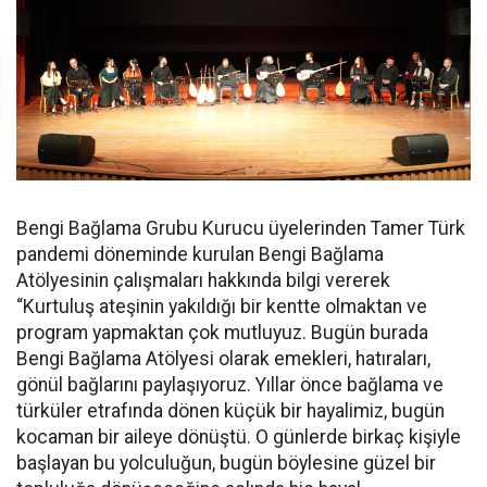
Bengi Bağlama Grubu Kurucu üyelerinden Tamer Türk
pandemi döneminde kurulan Bengi Bağlama
Atölyesinin çalışmaları hakkında bilgi vererek
“Kurtuluş ateşinin yakıldığı bir kentte olmaktan ve
program yapmaktan çok mutluyuz. Bugün burada
Bengi Bağlama Atölyesi olarak emekleri, hatıraları,
gönül bağlarını paylaşıyoruz. Yıllar önce bağlama ve
türküler etrafında dönen küçük bir hayalimiz, bugün
kocaman bir aileye dönüştü. O günlerde birkaç kişiyle
başlayan bu yolculuğun, bugün böylesine güzel bir