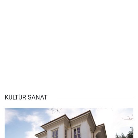
KÜLTÜR SANAT