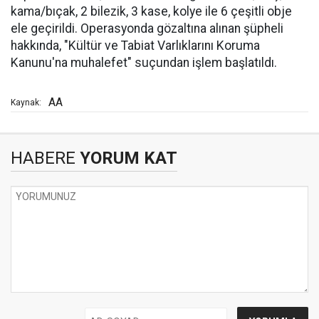
kama/bıçak, 2 bilezik, 3 kase, kolye ile 6 çeşitli obje
ele geçirildi. Operasyonda gözaltına alınan şüpheli
hakkında, "Kültür ve Tabiat Varlıklarını Koruma
Kanunu'na muhalefet" suçundan işlem başlatıldı.
AA
Kaynak:
HABERE
YORUM KAT