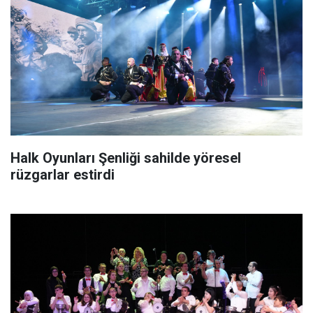
Halk Oyunları Şenliği sahilde yöresel
rüzgarlar estirdi