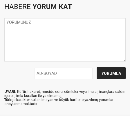
HABERE
YORUM KAT
UYARI:
Küfür, hakaret, rencide edici cümleler veya imalar, inançlara saldırı
içeren, imla kuralları ile yazılmamış,
Türkçe karakter kullanılmayan ve büyük harflerle yazılmış yorumlar
onaylanmamaktadır.