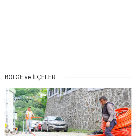
BÖLGE ve İLÇELER