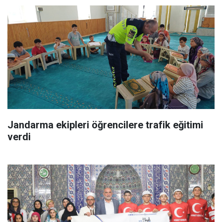
Jandarma ekipleri öğrencilere trafik eğitimi
verdi