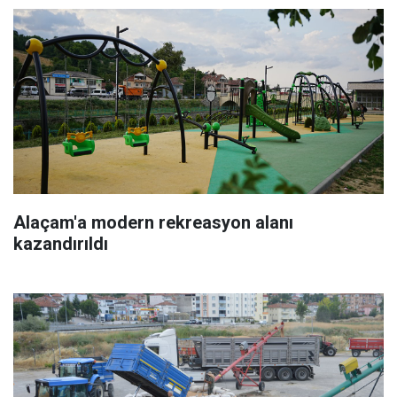
Alaçam'a modern rekreasyon alanı
kazandırıldı