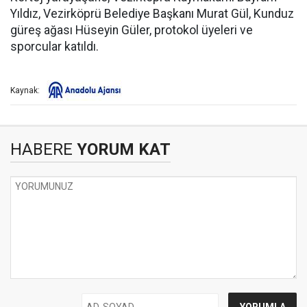
Yıldız, Vezirköprü Belediye Başkanı Murat Gül, Kunduz
güreş ağası Hüseyin Güler, protokol üyeleri ve
sporcular katıldı.
Kaynak:
HABERE
YORUM KAT