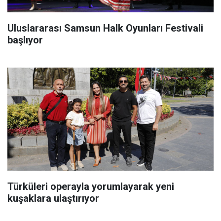
Uluslararası Samsun Halk Oyunları Festivali
başlıyor
Türküleri operayla yorumlayarak yeni
kuşaklara ulaştırıyor