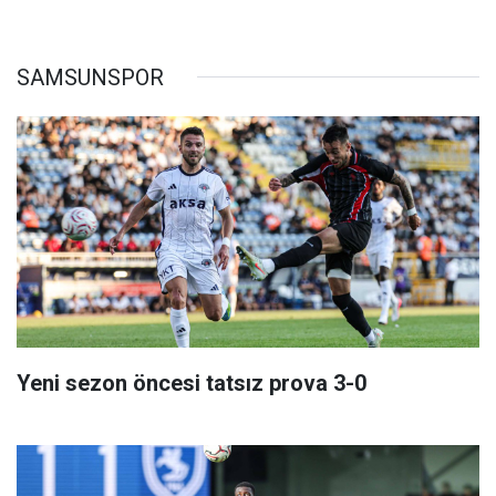
SAMSUNSPOR
Yeni sezon öncesi tatsız prova 3-0