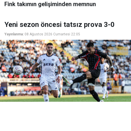
Fink takımın gelişiminden memnun
Yeni sezon öncesi tatsız prova 3-0
Yayınlanma:
08 Ağustos 2026 Cumartesi 22:05