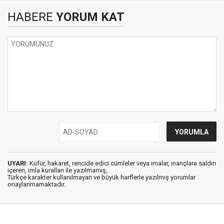
HABERE
YORUM KAT
UYARI:
Küfür, hakaret, rencide edici cümleler veya imalar, inançlara saldırı
içeren, imla kuralları ile yazılmamış,
Türkçe karakter kullanılmayan ve büyük harflerle yazılmış yorumlar
onaylanmamaktadır.