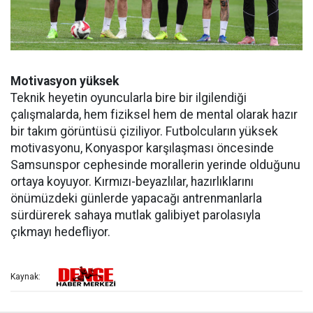
Motivasyon yüksek
Teknik heyetin oyuncularla bire bir ilgilendiği
çalışmalarda, hem fiziksel hem de mental olarak hazır
bir takım görüntüsü çiziliyor. Futbolcuların yüksek
motivasyonu, Konyaspor karşılaşması öncesinde
Samsunspor cephesinde morallerin yerinde olduğunu
ortaya koyuyor. Kırmızı-beyazlılar, hazırlıklarını
önümüzdeki günlerde yapacağı antrenmanlarla
sürdürerek sahaya mutlak galibiyet parolasıyla
çıkmayı hedefliyor.
Kaynak: