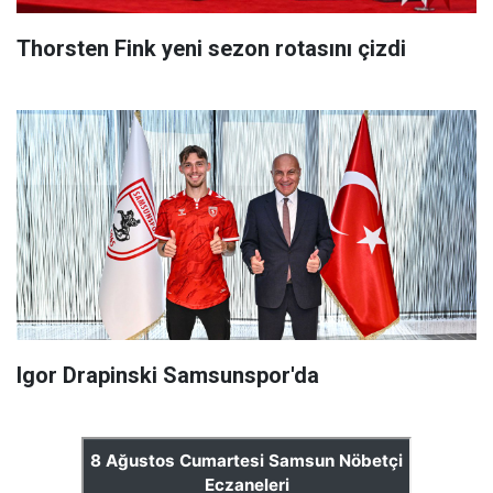
Thorsten Fink yeni sezon rotasını çizdi
Igor Drapinski Samsunspor'da