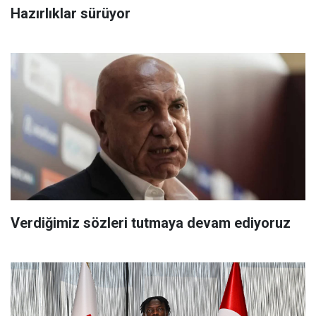
Hazırlıklar sürüyor
Verdiğimiz sözleri tutmaya devam ediyoruz