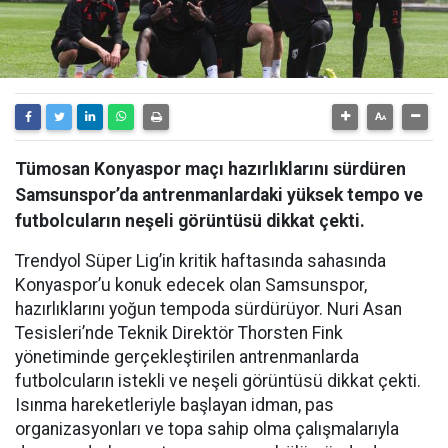
Tümosan Konyaspor maçı hazırlıklarını sürdüren
Samsunspor’da antrenmanlardaki yüksek tempo ve
futbolcuların neşeli görüntüsü dikkat çekti.
Trendyol Süper Lig’in kritik haftasında sahasında
Konyaspor’u konuk edecek olan Samsunspor,
hazırlıklarını yoğun tempoda sürdürüyor. Nuri Asan
Tesisleri’nde Teknik Direktör Thorsten Fink
yönetiminde gerçekleştirilen antrenmanlarda
futbolcuların istekli ve neşeli görüntüsü dikkat çekti.
Isınma hareketleriyle başlayan idman, pas
organizasyonları ve topa sahip olma çalışmalarıyla