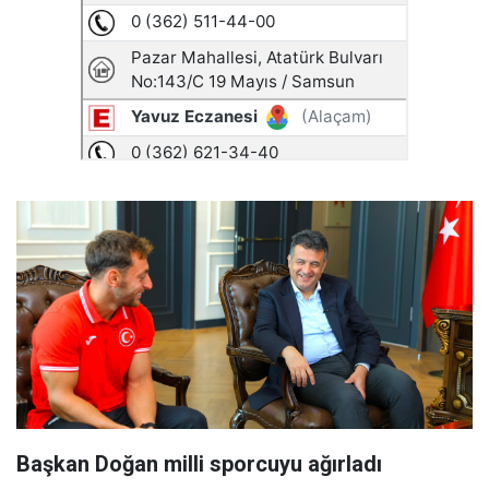
Başkan Doğan milli sporcuyu ağırladı