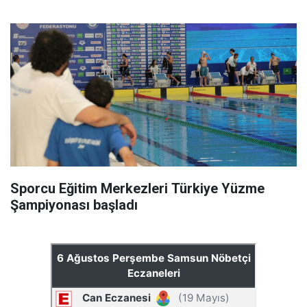
Sporcu Eğitim Merkezleri Türkiye Yüzme
Şampiyonası başladı