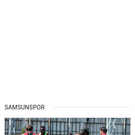
SAMSUNSPOR