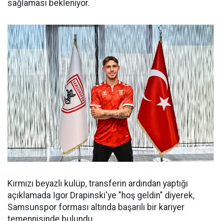
sağlaması bekleniyor.
Kırmızı beyazlı kulüp, transferin ardından yaptığı
açıklamada Igor Drapinski'ye "hoş geldin" diyerek,
Samsunspor forması altında başarılı bir kariyer
temennisinde bulundu.