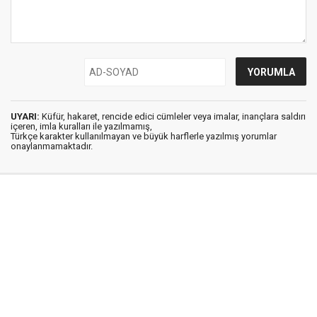
UYARI:
Küfür, hakaret, rencide edici cümleler veya imalar, inançlara saldırı
içeren, imla kuralları ile yazılmamış,
Türkçe karakter kullanılmayan ve büyük harflerle yazılmış yorumlar
onaylanmamaktadır.