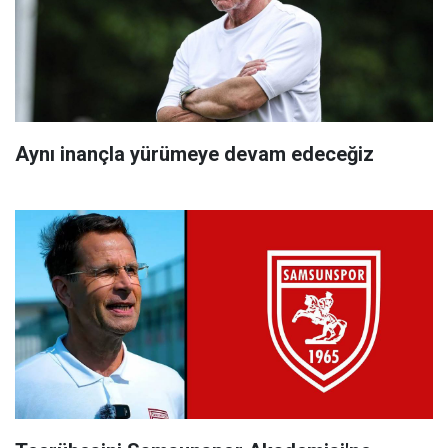
Aynı inançla yürümeye devam edeceğiz