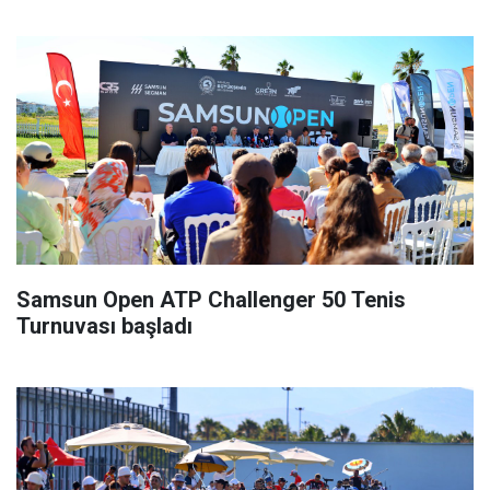
Samsun Open ATP Challenger 50 Tenis
Turnuvası başladı