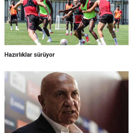
Hazırlıklar sürüyor