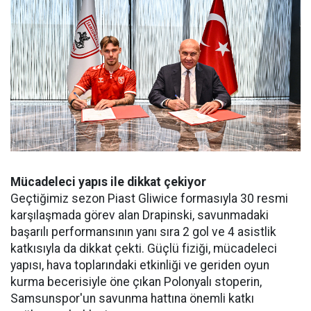
Mücadeleci yapıs ile dikkat çekiyor
Geçtiğimiz sezon Piast Gliwice formasıyla 30 resmi
karşılaşmada görev alan Drapinski, savunmadaki
başarılı performansının yanı sıra 2 gol ve 4 asistlik
katkısıyla da dikkat çekti. Güçlü fiziği, mücadeleci
yapısı, hava toplarındaki etkinliği ve geriden oyun
kurma becerisiyle öne çıkan Polonyalı stoperin,
Samsunspor'un savunma hattına önemli katkı