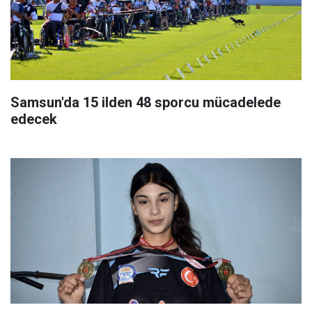
Samsun'da 15 ilden 48 sporcu mücadelede
edecek