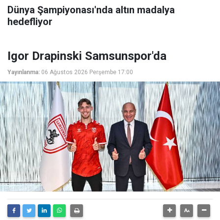
Dünya Şampiyonası'nda altın madalya
hedefliyor
Igor Drapinski Samsunspor'da
Yayınlanma:
06 Ağustos 2026 Perşembe 17:00