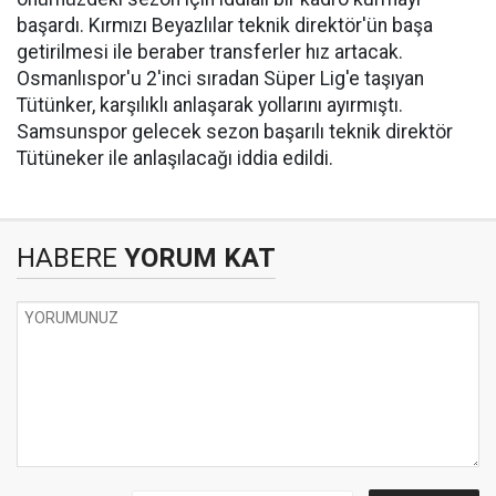
başardı. Kırmızı Beyazlılar teknik direktör'ün başa
getirilmesi ile beraber transferler hız artacak.
Osmanlıspor'u 2'inci sıradan Süper Lig'e taşıyan
Tütünker, karşılıklı anlaşarak yollarını ayırmıştı.
Samsunspor gelecek sezon başarılı teknik direktör
Tütüneker ile anlaşılacağı iddia edildi.
HABERE
YORUM KAT