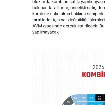
bloklarda kombine satışı yapılmayaca
bulunan taraftarlar, öncelikli satış 
kombine satın alma hakkına sahip ola
taraftarlar için yer değişikliği işleml
AVM gişesinde gerçekleştirilecek. Bu 
yapılmayacak.