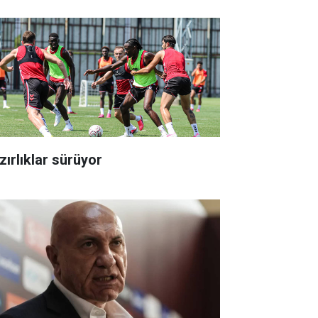
zırlıklar sürüyor