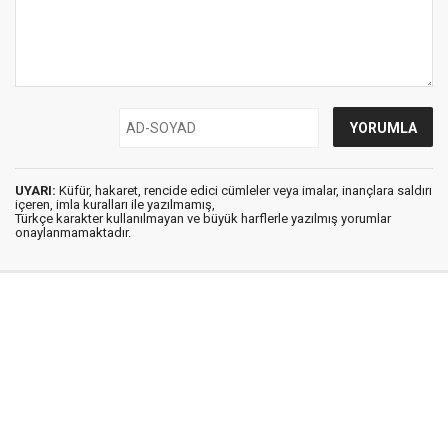
UYARI:
Küfür, hakaret, rencide edici cümleler veya imalar, inançlara saldırı
içeren, imla kuralları ile yazılmamış,
Türkçe karakter kullanılmayan ve büyük harflerle yazılmış yorumlar
onaylanmamaktadır.