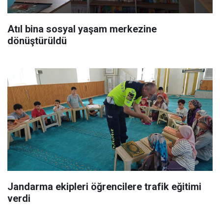
Atıl bina sosyal yaşam merkezine
dönüştürüldü
Jandarma ekipleri öğrencilere trafik eğitimi
verdi