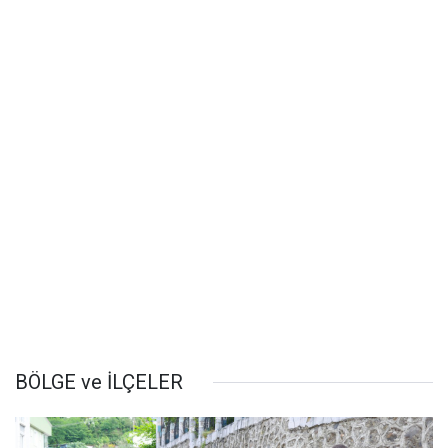
BÖLGE ve İLÇELER