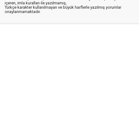
içeren, imla kuralları ile yazılmamış,
Türkçe karakter kullanılmayan ve büyük harflerle yazılmış yorumlar
onaylanmamaktadır.