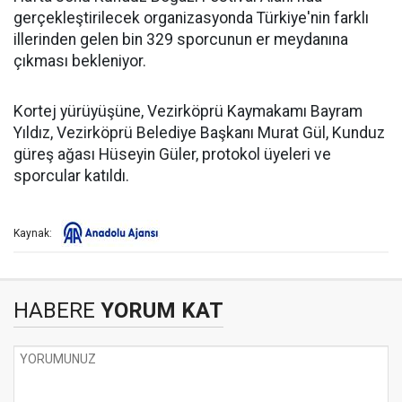
gerçekleştirilecek organizasyonda Türkiye'nin farklı
illerinden gelen bin 329 sporcunun er meydanına
çıkması bekleniyor.
Kortej yürüyüşüne, Vezirköprü Kaymakamı Bayram
Yıldız, Vezirköprü Belediye Başkanı Murat Gül, Kunduz
güreş ağası Hüseyin Güler, protokol üyeleri ve
sporcular katıldı.
Kaynak:
HABERE
YORUM KAT