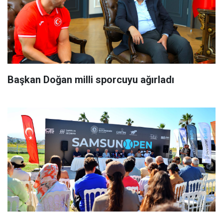
Başkan Doğan milli sporcuyu ağırladı