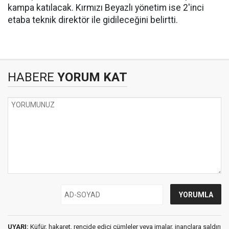
kampa katılacak. Kırmızı Beyazlı yönetim ise 2'inci
etaba teknik direktör ile gidileceğini belirtti.
HABERE
YORUM KAT
UYARI:
Küfür, hakaret, rencide edici cümleler veya imalar, inançlara saldırı