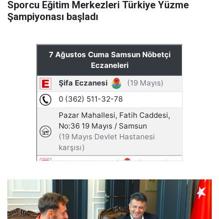
Sporcu Eğitim Merkezleri Türkiye Yüzme
Şampiyonası başladı