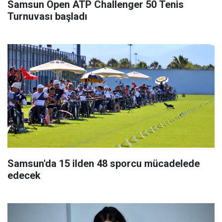
Samsun Open ATP Challenger 50 Tenis
Turnuvası başladı
Samsun'da 15 ilden 48 sporcu mücadelede
edecek