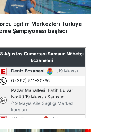
orcu Eğitim Merkezleri Türkiye
zme Şampiyonası başladı