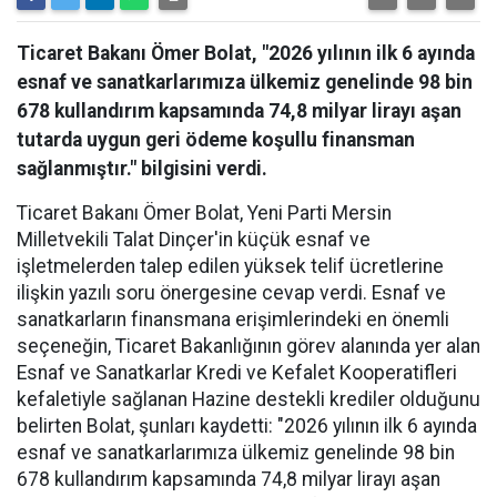
Ticaret Bakanı Ömer Bolat, "2026 yılının ilk 6 ayında
esnaf ve sanatkarlarımıza ülkemiz genelinde 98 bin
678 kullandırım kapsamında 74,8 milyar lirayı aşan
tutarda uygun geri ödeme koşullu finansman
sağlanmıştır." bilgisini verdi.
Ticaret Bakanı Ömer Bolat, Yeni Parti Mersin
Milletvekili Talat Dinçer'in küçük esnaf ve
işletmelerden talep edilen yüksek telif ücretlerine
ilişkin yazılı soru önergesine cevap verdi. Esnaf ve
sanatkarların finansmana erişimlerindeki en önemli
seçeneğin, Ticaret Bakanlığının görev alanında yer alan
Esnaf ve Sanatkarlar Kredi ve Kefalet Kooperatifleri
kefaletiyle sağlanan Hazine destekli krediler olduğunu
belirten Bolat, şunları kaydetti: "2026 yılının ilk 6 ayında
esnaf ve sanatkarlarımıza ülkemiz genelinde 98 bin
678 kullandırım kapsamında 74,8 milyar lirayı aşan