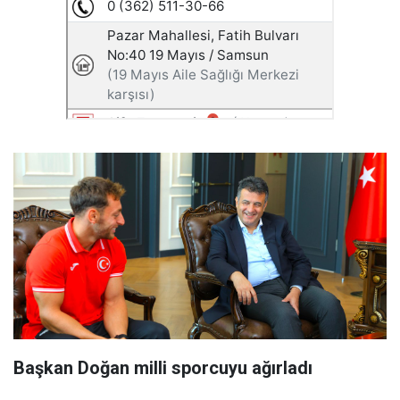
Başkan Doğan milli sporcuyu ağırladı