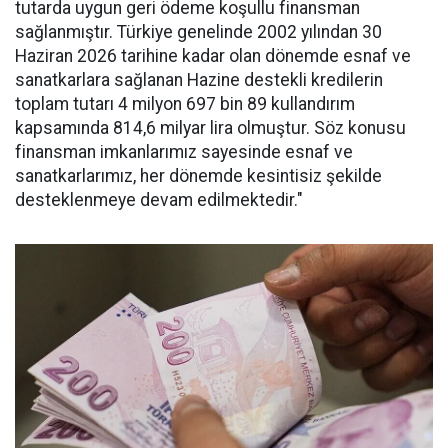
tutarda uygun geri ödeme koşullu finansman
sağlanmıştır. Türkiye genelinde 2002 yılından 30
Haziran 2026 tarihine kadar olan dönemde esnaf ve
sanatkarlara sağlanan Hazine destekli kredilerin
toplam tutarı 4 milyon 697 bin 89 kullandırım
kapsamında 814,6 milyar lira olmuştur. Söz konusu
finansman imkanlarımız sayesinde esnaf ve
sanatkarlarımız, her dönemde kesintisiz şekilde
desteklenmeye devam edilmektedir."