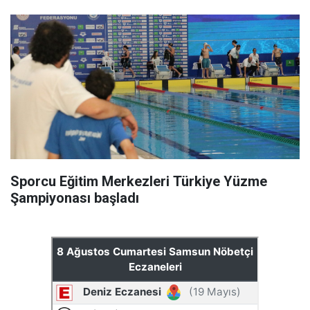
Sporcu Eğitim Merkezleri Türkiye Yüzme
Şampiyonası başladı