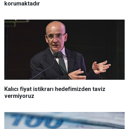
korumaktadır
Kalıcı fiyat istikrarı hedefimizden taviz
vermiyoruz