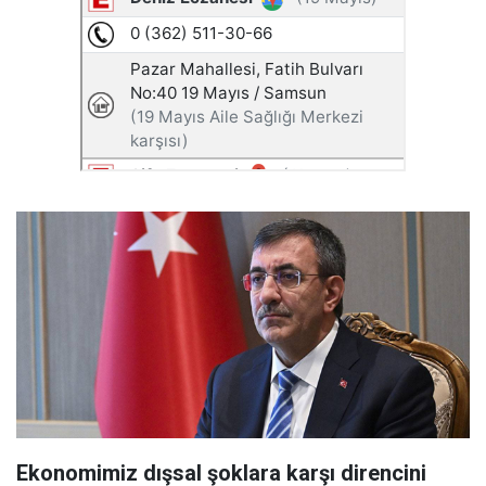
Ekonomimiz dışsal şoklara karşı direncini