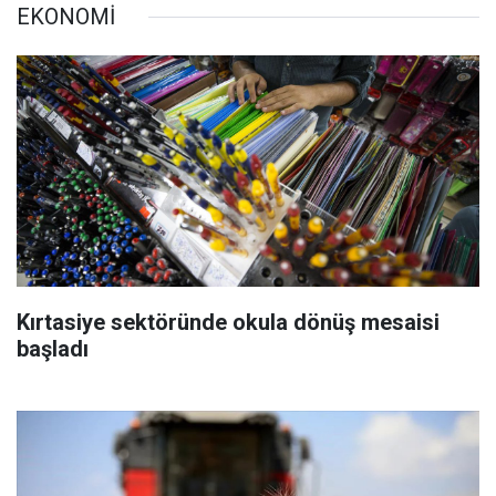
EKONOMİ
Kırtasiye sektöründe okula dönüş mesaisi
başladı