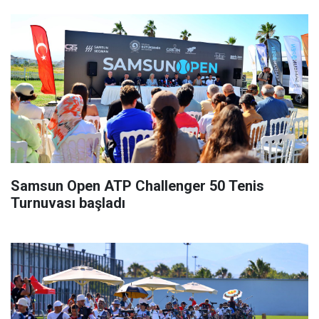
Samsun Open ATP Challenger 50 Tenis
Turnuvası başladı