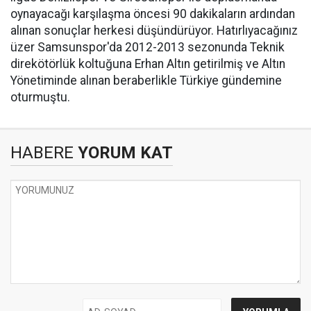
oynayacağı karşılaşma öncesi 90 dakikaların ardından
alınan sonuçlar herkesi düşündürüyor. Hatırlıyacağınız
üzer Samsunspor'da 2012-2013 sezonunda Teknik
direkötörlük koltuğuna Erhan Altın getirilmiş ve Altın
Yönetiminde alınan beraberlikle Türkiye gündemine
oturmuştu.
HABERE
YORUM KAT