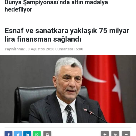
Dünya Şampiyonası'nda altın madalya
hedefliyor
Esnaf ve sanatkara yaklaşık 75 milyar
lira finansman sağlandı
Yayınlanma:
08 Ağustos 2026 Cumartesi 15:00