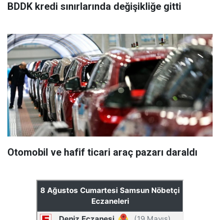
BDDK kredi sınırlarında değişikliğe gitti
Otomobil ve hafif ticari araç pazarı daraldı