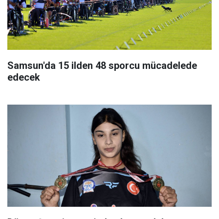
Samsun'da 15 ilden 48 sporcu mücadelede
edecek