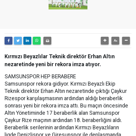
Kırmızı Beyazlılar Teknik direktör Erhan Altın
nezaretinde yeni bir rekora imza atıyor.
SAMSUNSPOR HEP BERABERE
Samsunspor rekora gidiyor. Kırmızı Beyazlı Ekip
Teknik direktör Erhan Altın nezaretinde çıktığı Çaykur
Rizespor karşılaşmasının ardından aldığı beraberlik
sonrası yeni bir rekora imza attı. Bu maçın öncesinde
Altın Yönetiminde 17 beraberlik alan Samsunspor
Çaykur Rize maçının ardından 18. beraberliğini aldı.
Beraberlik serilerinin ardından Kırmızı Beyazlıların
ligde Denizlispor ve Giresunspor ile deplasmanda