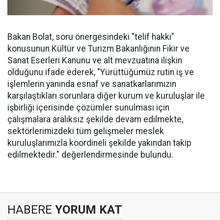
Bakan Bolat, soru önergesindeki "telif hakkı"
konusunun Kültür ve Turizm Bakanlığının Fikir ve
Sanat Eserleri Kanunu ve alt mevzuatına ilişkin
olduğunu ifade ederek, "Yürüttüğümüz rutin iş ve
işlemlerin yanında esnaf ve sanatkarlarımızın
karşılaştıkları sorunlara diğer kurum ve kuruluşlar ile
işbirliği içerisinde çözümler sunulması için
çalışmalara aralıksız şekilde devam edilmekte,
sektörlerimizdeki tüm gelişmeler meslek
kuruluşlarımızla koordineli şekilde yakından takip
edilmektedir." değerlendirmesinde bulundu.
HABERE
YORUM KAT