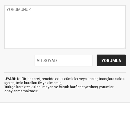
UYARI:
Küfür, hakaret, rencide edici cümleler veya imalar, inançlara saldırı
içeren, imla kuralları ile yazılmamış,
Türkçe karakter kullanılmayan ve büyük harflerle yazılmış yorumlar
onaylanmamaktadır.