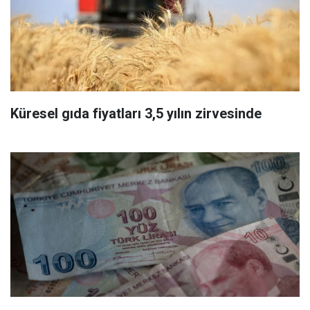
Küresel gıda fiyatları 3,5 yılın zirvesinde